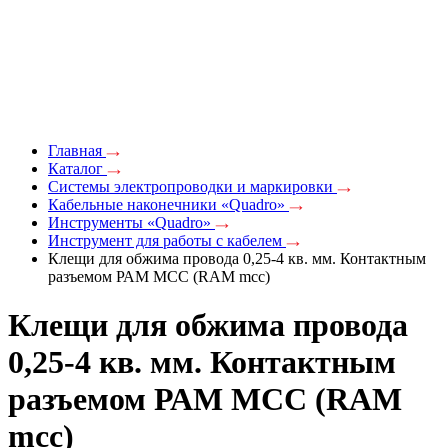
Главная
Каталог
Системы электропроводки и маркировки
Кабельные наконечники «Quadro»
Инструменты «Quadro»
Инструмент для работы с кабелем
Клещи для обжима провода 0,25-4 кв. мм. Контактным
разъемом РАМ МСС (RAM mcc)
Клещи для обжима провода
0,25-4 кв. мм. Контактным
разъемом РАМ МСС (RAM
mcc)