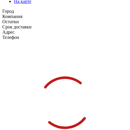
На карте
Город
Компания
Остатки
Срок доставки
Адрес
Телефон