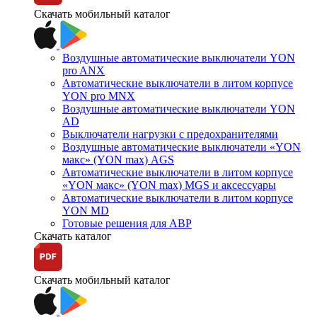
Скачать мобильный каталог
Воздушные автоматические выключатели YON
pro ANX
Автоматические выключатели в литом корпусе
YON pro MNX
Воздушные автоматические выключатели YON
AD
Выключатели нагрузки с предохранителями
Воздушные автоматические выключатели «YON
макс» (YON max) AGS
Автоматические выключатели в литом корпусе
«YON макс» (YON max) MGS и аксессуары
Автоматические выключатели в литом корпусе
YON MD
Готовые решения для АВР
Скачать каталог
Скачать мобильный каталог