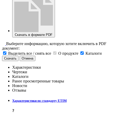
Скачать в формате PDF
Выберите информацию, которую хотите включить в PDF
документ:
Выделить все / снять все
О продукте
Каталоги
Скачать
Отмена
Характеристики
Чертежи
Каталоги
Ранее просмотренные товары
Новости
Отзывы
Характеристики по стандарту ETIM
?