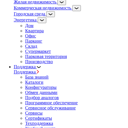
Жилая недвижимость
Коммерческая недвижимость
Городская среда
Энергетика
Дом
Квартира
Офис
Паркинг
Склад
Супермаркет
Парковая территория
Производство
Поддержка
Поддержка
База знаний
Каталоги
Конфигураторы
Обмен данными
Подбор аналогов
Программное обеспечение
Сервисное обслуживание
Сервисы
Сертификаты
Техподдержка