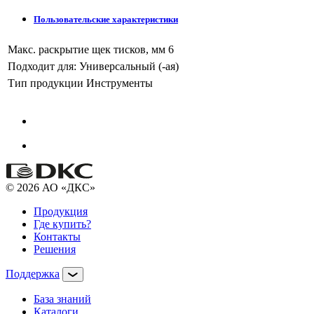
Пользовательские характеристики
Макс. раскрытие щек тисков, мм
6
Подходит для:
Универсальный (-ая)
Тип продукции
Инструменты
© 2026 АО «ДКС»
Продукция
Где купить?
Контакты
Решения
Поддержка
База знаний
Каталоги