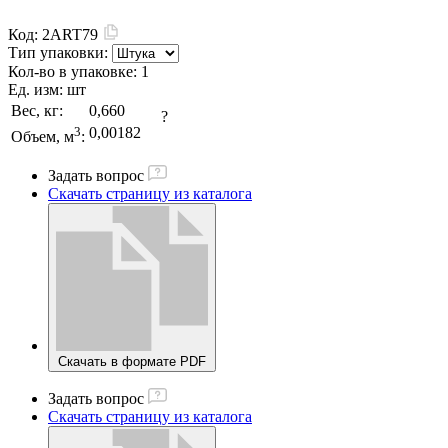
Код:
2ART79
Тип упаковки:
Кол-во в упаковке:
1
Ед. изм:
шт
Вес, кг:
0,660
?
3
0,00182
Объем, м
:
Задать вопрос
Скачать страницу из каталога
Скачать в формате PDF
Задать вопрос
Скачать страницу из каталога