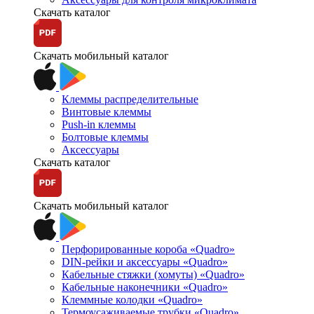
Скачать каталог
Скачать мобильный каталог
Клеммы распределительные
Винтовые клеммы
Push-in клеммы
Болтовые клеммы
Аксессуары
Скачать каталог
Скачать мобильный каталог
Перфорированные короба «Quadro»
DIN-рейки и аксессуары «Quadro»
Кабельные стяжки (хомуты) «Quadro»
Кабельные наконечники «Quadro»
Клеммные колодки «Quadro»
Термоусаживаемые трубки «Quadro»