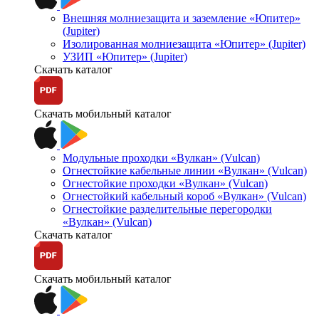
Внешняя молниезащита и заземление «Юпитер»
(Jupiter)
Изолированная молниезащита «Юпитер» (Jupiter)
УЗИП «Юпитер» (Jupiter)
Скачать каталог
Скачать мобильный каталог
Модульные проходки «Вулкан» (Vulcan)
Огнестойкие кабельные линии «Вулкан» (Vulcan)
Огнестойкие проходки «Вулкан» (Vulcan)
Огнестойкий кабельный короб «Вулкан» (Vulcan)
Огнестойкие разделительные перегородки
«Вулкан» (Vulcan)
Скачать каталог
Скачать мобильный каталог