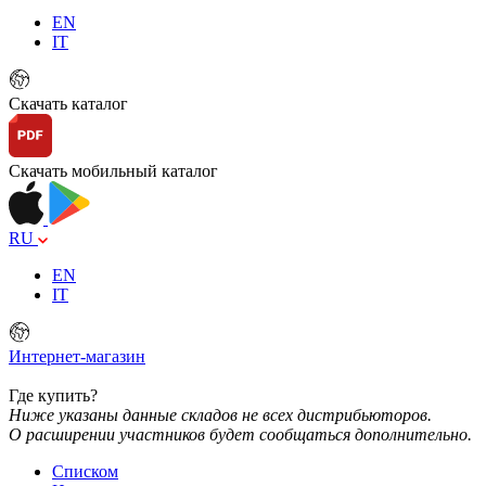
EN
IT
Скачать каталог
Скачать мобильный каталог
RU
EN
IT
Интернет-магазин
Где купить?
Ниже указаны данные складов не всех дистрибьюторов.
О расширении участников будет сообщаться дополнительно.
Списком