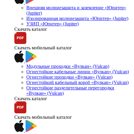
Внешняя молниезащита и заземление «Юпитер»
(Jupiter)
Изолированная молниезащита «Юпитер» (Jupiter)
УЗИП «Юпитер» (Jupiter)
Скачать каталог
Скачать мобильный каталог
Модульные проходки «Вулкан» (Vulcan)
Огнестойкие кабельные линии «Вулкан» (Vulcan)
Огнестойкие проходки «Вулкан» (Vulcan)
Огнестойкий кабельный короб «Вулкан» (Vulcan)
Огнестойкие разделительные перегородки
«Вулкан» (Vulcan)
Скачать каталог
Скачать мобильный каталог