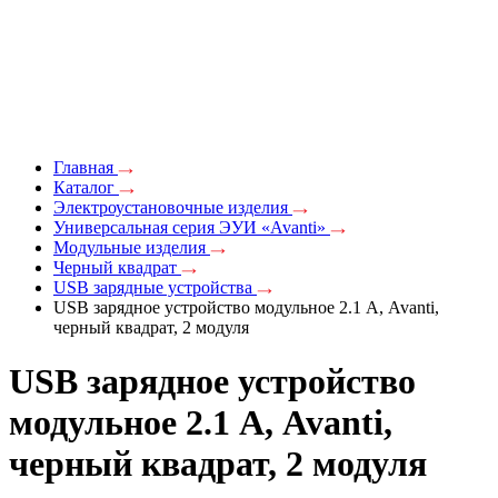
Главная
Каталог
Электроустановочные изделия
Универсальная серия ЭУИ «Avanti»
Модульные изделия
Черный квадрат
USB зарядные устройства
USB зарядное устройство модульное 2.1 А, Avanti,
черный квадрат, 2 модуля
USB зарядное устройство
модульное 2.1 А, Avanti,
черный квадрат, 2 модуля