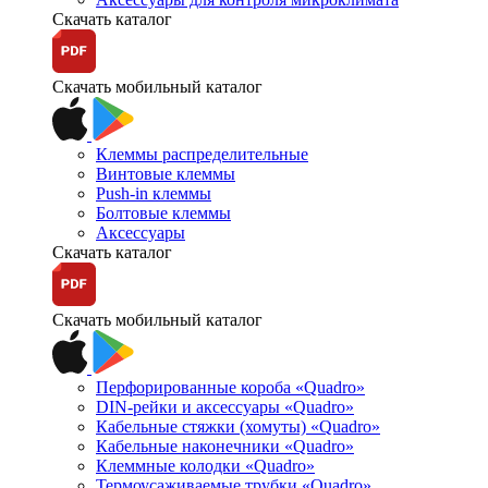
Скачать каталог
Скачать мобильный каталог
Клеммы распределительные
Винтовые клеммы
Push-in клеммы
Болтовые клеммы
Аксессуары
Скачать каталог
Скачать мобильный каталог
Перфорированные короба «Quadro»
DIN-рейки и аксессуары «Quadro»
Кабельные стяжки (хомуты) «Quadro»
Кабельные наконечники «Quadro»
Клеммные колодки «Quadro»
Термоусаживаемые трубки «Quadro»