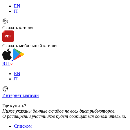
EN
IT
Скачать каталог
Скачать мобильный каталог
RU
EN
IT
Интернет-магазин
Где купить?
Ниже указаны данные складов не всех дистрибьюторов.
О расширении участников будет сообщаться дополнительно.
Списком