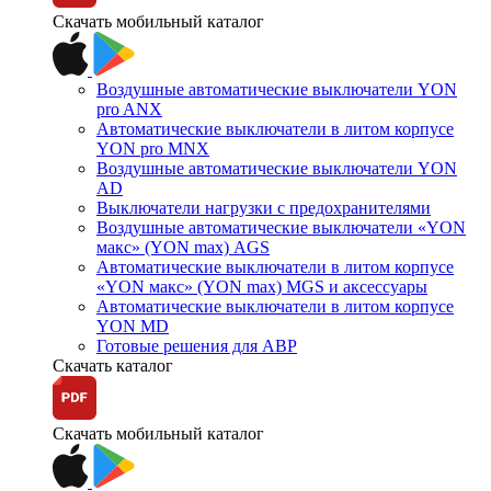
Скачать мобильный каталог
Воздушные автоматические выключатели YON
pro ANX
Автоматические выключатели в литом корпусе
YON pro MNX
Воздушные автоматические выключатели YON
AD
Выключатели нагрузки с предохранителями
Воздушные автоматические выключатели «YON
макс» (YON max) AGS
Автоматические выключатели в литом корпусе
«YON макс» (YON max) MGS и аксессуары
Автоматические выключатели в литом корпусе
YON MD
Готовые решения для АВР
Скачать каталог
Скачать мобильный каталог