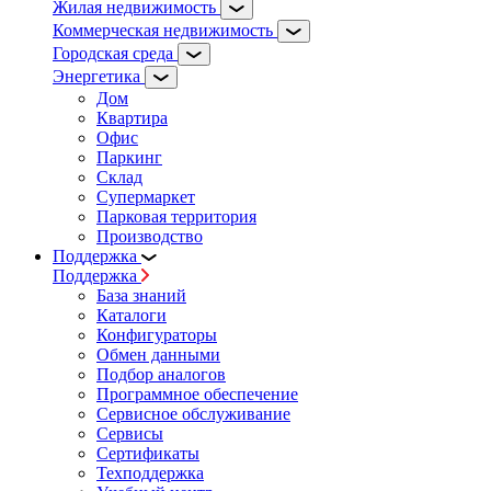
Жилая недвижимость
Коммерческая недвижимость
Городская среда
Энергетика
Дом
Квартира
Офис
Паркинг
Склад
Супермаркет
Парковая территория
Производство
Поддержка
Поддержка
База знаний
Каталоги
Конфигураторы
Обмен данными
Подбор аналогов
Программное обеспечение
Сервисное обслуживание
Сервисы
Сертификаты
Техподдержка