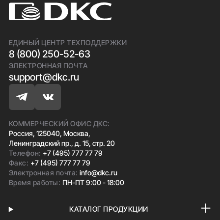
ЕДИНЫЙ ЦЕНТР ТЕХПОДДЕРЖКИ
8 (800) 250-52-63
ЭЛЕКТРОННАЯ ПОЧТА
support@dkc.ru
КОММЕРЧЕСКИЙ ОФИС ДКС:
Россия, 125040, Москва,
Ленинградский пр., д. 15, стр. 20
Телефон:
+7 (495) 777 77 79
Факс:
+7 (495) 777 77 79
Электронная почта:
info@dkc.ru
Время работы:
ПН-ПТ 9:00 - 18:00
КАТАЛОГ ПРОДУКЦИИ