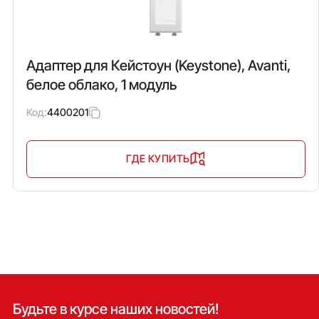
Адаптер для Кейстоун (Keystone), Avanti,
белое облако, 1 модуль
Код:
4400201
ГДЕ КУПИТЬ
Будьте в курсе наших новостей!