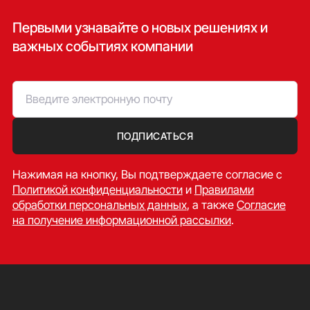
Первыми узнавайте о новых решениях и
важных событиях компании
ПОДПИСАТЬСЯ
Нажимая на кнопку, Вы подтверждаете согласие c
Политикой конфиденциальности
и
Правилами
обработки персональных данных
, а также
Согласие
на получение информационной рассылки
.