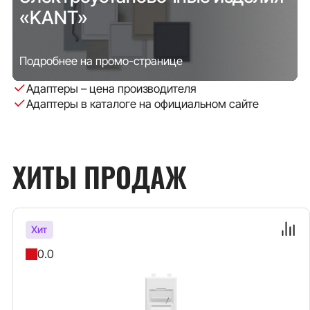
«KANT»
Подробнее на промо-странице
Адаптеры – цена производителя
Адаптеры в каталоге на официальном сайте
ХИТЫ ПРОДАЖ
Хит
0.0