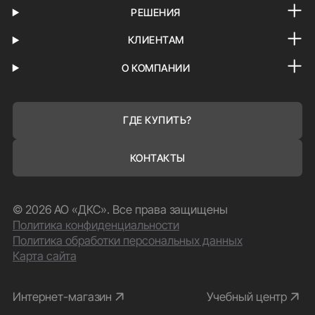
РЕШЕНИЯ
КЛИЕНТАМ
О КОМПАНИИ
ГДЕ КУПИТЬ?
КОНТАКТЫ
© 2026 АО «ДКС». Все права защищены
Политика конфиденциальности
Политика обработки персональных данных
Карта сайта
Интернет-магазин
Учебный центр
ПРИНИМАЮ