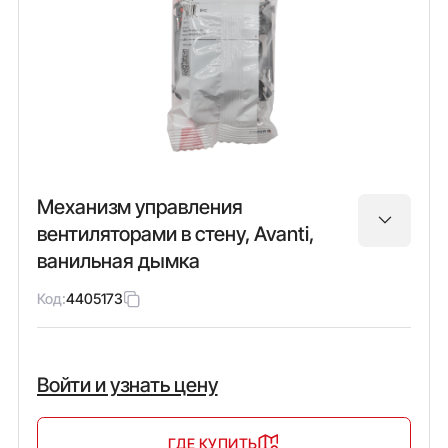
Механизм управления
вентиляторами в стену, Avanti,
ванильная дымка
Код:
4405173
Войти и узнать цену
ГДЕ КУПИТЬ