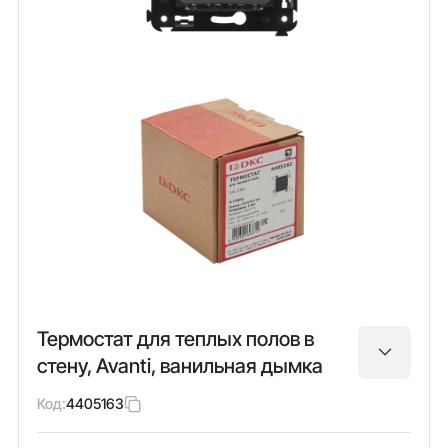
Термостат для теплых полов в
стену, Avanti, ванильная дымка
Код:
4405163