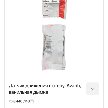
Датчик движения в стену, Avanti,
ванильная дымка
Код:
4405143