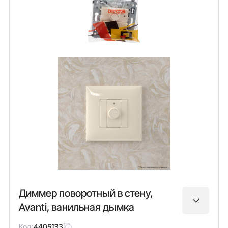
Диммер поворотный в стену,
Avanti, ванильная дымка
Код:
4405133