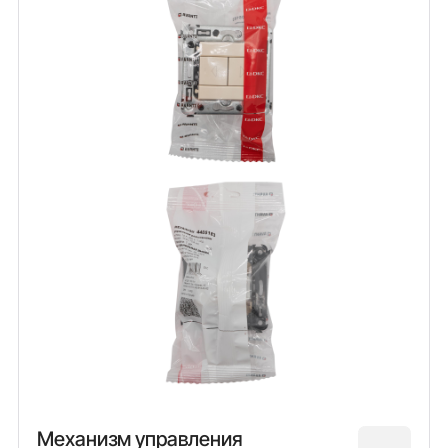
Механизм управления