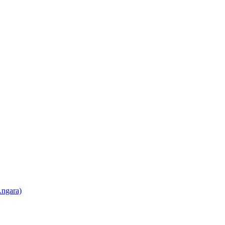
ngara)