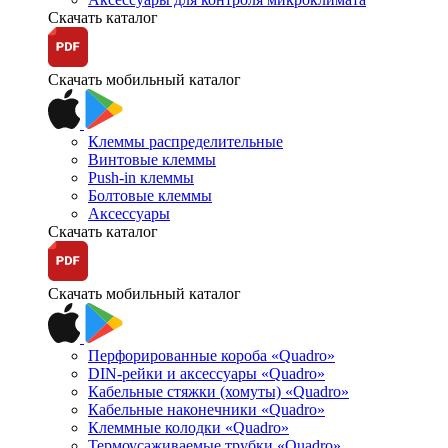
Скачать каталог
Скачать мобильный каталог
Клеммы распределительные
Винтовые клеммы
Push-in клеммы
Болтовые клеммы
Аксессуары
Скачать каталог
Скачать мобильный каталог
Перфорированные короба «Quadro»
DIN-рейки и аксессуары «Quadro»
Кабельные стяжки (хомуты) «Quadro»
Кабельные наконечники «Quadro»
Клеммные колодки «Quadro»
Термоусаживаемые трубки «Quadro»