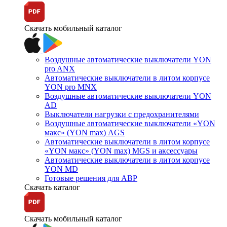
Скачать мобильный каталог
Воздушные автоматические выключатели YON
pro ANX
Автоматические выключатели в литом корпусе
YON pro MNX
Воздушные автоматические выключатели YON
AD
Выключатели нагрузки с предохранителями
Воздушные автоматические выключатели «YON
макс» (YON max) AGS
Автоматические выключатели в литом корпусе
«YON макс» (YON max) MGS и аксессуары
Автоматические выключатели в литом корпусе
YON MD
Готовые решения для АВР
Скачать каталог
Скачать мобильный каталог