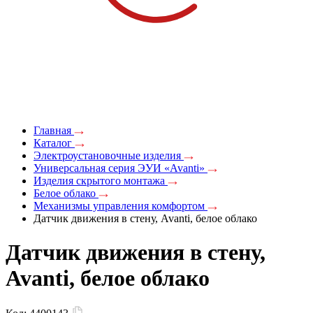
Главная
Каталог
Электроустановочные изделия
Универсальная серия ЭУИ «Avanti»
Изделия скрытого монтажа
Белое облако
Механизмы управления комфортом
Датчик движения в стену, Avanti, белое облако
Датчик движения в стену,
Avanti, белое облако