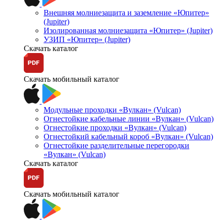
Внешняя молниезащита и заземление «Юпитер»
(Jupiter)
Изолированная молниезащита «Юпитер» (Jupiter)
УЗИП «Юпитер» (Jupiter)
Скачать каталог
Скачать мобильный каталог
Модульные проходки «Вулкан» (Vulcan)
Огнестойкие кабельные линии «Вулкан» (Vulcan)
Огнестойкие проходки «Вулкан» (Vulcan)
Огнестойкий кабельный короб «Вулкан» (Vulcan)
Огнестойкие разделительные перегородки
«Вулкан» (Vulcan)
Скачать каталог
Скачать мобильный каталог