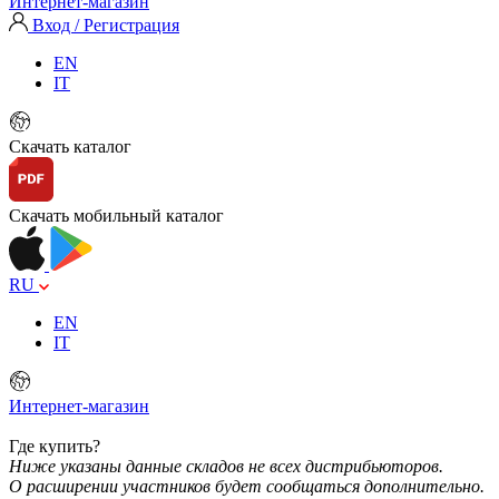
Интернет-магазин
Вход / Регистрация
EN
IT
Скачать каталог
Скачать мобильный каталог
RU
EN
IT
Интернет-магазин
Где купить?
Ниже указаны данные складов не всех дистрибьюторов.
О расширении участников будет сообщаться дополнительно.