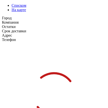
Списком
На карте
Город
Компания
Остатки
Срок доставки
Адрес
Телефон