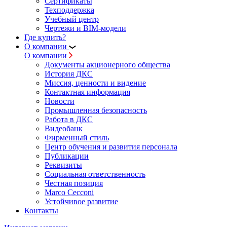
Сертификаты
Техподдержка
Учебный центр
Чертежи и BIM-модели
Где купить?
О компании
О компании
Документы акционерного общества
История ДКС
Миссия, ценности и видение
Контактная информация
Новости
Промышленная безопасность
Работа в ДКС
Видеобанк
Фирменный стиль
Центр обучения и развития персонала
Публикации
Реквизиты
Социальная ответственность
Честная позиция
Marco Cecconi
Устойчивое развитие
Контакты