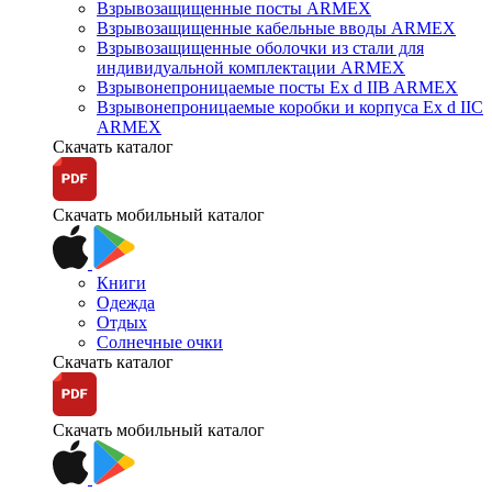
Взрывозащищенные посты ARMEX
Взрывозащищенные кабельные вводы ARMEX
Взрывозащищенные оболочки из стали для
индивидуальной комплектации ARMEX
Взрывонепроницаемые посты Ex d IIB ARMEX
Взрывонепроницаемые коробки и корпуса Ex d IIС
ARMEX
Скачать каталог
Скачать мобильный каталог
Книги
Одежда
Отдых
Солнечные очки
Скачать каталог
Скачать мобильный каталог