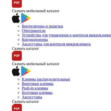
Скачать мобильный каталог
Вентиляторы и решетки
Обогреватели
Устройства для управления и контроля микроклима
Кондиционеры
Аксессуары для контроля микроклимата
Скачать каталог
Скачать мобильный каталог
Клеммы распределительные
Винтовые клеммы
Push-in клеммы
Болтовые клеммы
Аксессуары
Скачать каталог