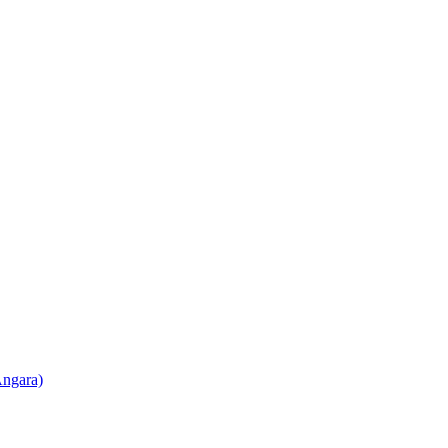
ngara)