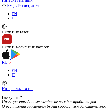
Интернет-магазин
Вход / Регистрация
EN
IT
Скачать каталог
Скачать мобильный каталог
RU
EN
IT
Интернет-магазин
Где купить?
Ниже указаны данные складов не всех дистрибьюторов.
О расширении участников будет сообщаться дополнительно.