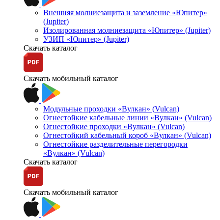
Внешняя молниезащита и заземление «Юпитер»
(Jupiter)
Изолированная молниезащита «Юпитер» (Jupiter)
УЗИП «Юпитер» (Jupiter)
Скачать каталог
Скачать мобильный каталог
Модульные проходки «Вулкан» (Vulcan)
Огнестойкие кабельные линии «Вулкан» (Vulcan)
Огнестойкие проходки «Вулкан» (Vulcan)
Огнестойкий кабельный короб «Вулкан» (Vulcan)
Огнестойкие разделительные перегородки
«Вулкан» (Vulcan)
Скачать каталог
Скачать мобильный каталог