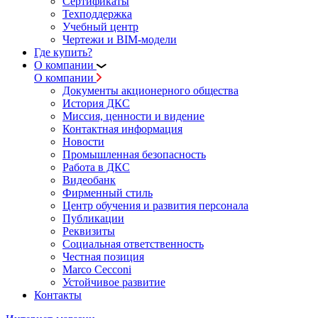
Сертификаты
Техподдержка
Учебный центр
Чертежи и BIM-модели
Где купить?
О компании
О компании
Документы акционерного общества
История ДКС
Миссия, ценности и видение
Контактная информация
Новости
Промышленная безопасность
Работа в ДКС
Видеобанк
Фирменный стиль
Центр обучения и развития персонала
Публикации
Реквизиты
Социальная ответственность
Честная позиция
Marco Cecconi
Устойчивое развитие
Контакты