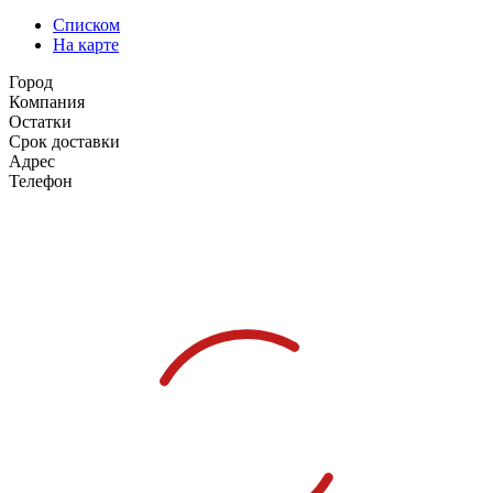
Списком
На карте
Город
Компания
Остатки
Срок доставки
Адрес
Телефон