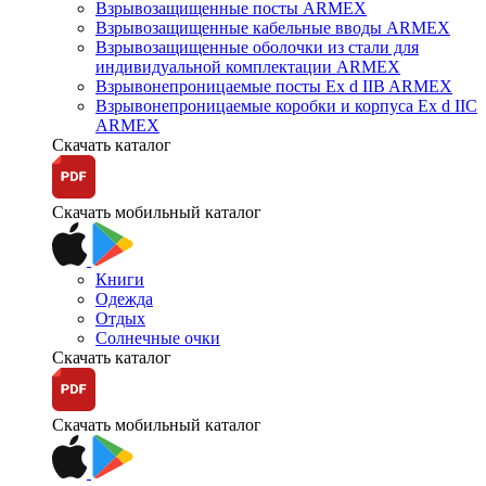
Взрывозащищенные посты ARMEX
Взрывозащищенные кабельные вводы ARMEX
Взрывозащищенные оболочки из стали для
индивидуальной комплектации ARMEX
Взрывонепроницаемые посты Ex d IIB ARMEX
Взрывонепроницаемые коробки и корпуса Ex d IIС
ARMEX
Скачать каталог
Скачать мобильный каталог
Книги
Одежда
Отдых
Солнечные очки
Скачать каталог
Скачать мобильный каталог