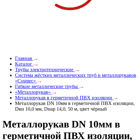
Главная
Каталог
Трубы электротехнические
Система жёстких металлических труб и металлорукавов
«Cosmec»
Гибкие металлические трубы
«Металлорукав»
Металлорукав в герметичной ПВХ изоляции
Металлорукав DN 10мм в герметичной ПВХ изоляции,
Dвн 10,0 мм, Dнар 14,0, 50 м, цвет чёрный
Металлорукав DN 10мм в
герметичной ПВХ изоляции,