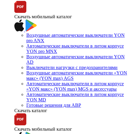
Скачать мобильный каталог
Воздушные автоматические выключатели YON
pro ANX
Автоматические выключатели в литом корпусе
YON pro MNX
Воздушные автоматические выключатели YON
AD
Выключатели нагрузки с предохранителями
Воздушные автоматические выключатели «YON
макс» (YON max) AGS
Автоматические выключатели в литом корпусе
«YON макс» (YON max) MGS и аксессуары
Автоматические выключатели в литом корпусе
YON MD
Готовые решения для АВР
Скачать каталог
Скачать мобильный каталог