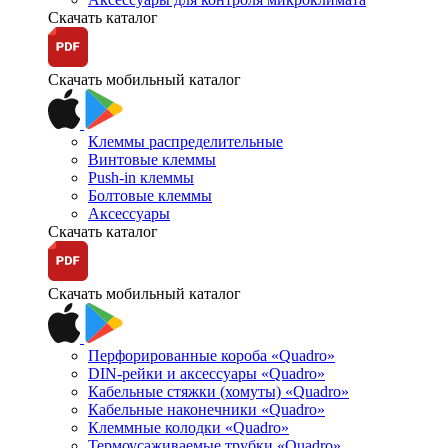
Скачать каталог
Скачать мобильный каталог
Клеммы распределительные
Винтовые клеммы
Push-in клеммы
Болтовые клеммы
Аксессуары
Скачать каталог
Скачать мобильный каталог
Перфорированные короба «Quadro»
DIN-рейки и аксессуары «Quadro»
Кабельные стяжки (хомуты) «Quadro»
Кабельные наконечники «Quadro»
Клеммные колодки «Quadro»
Термоусаживаемые трубки «Quadro»