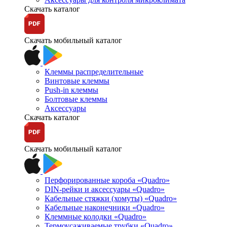
Скачать каталог
Скачать мобильный каталог
Клеммы распределительные
Винтовые клеммы
Push-in клеммы
Болтовые клеммы
Аксессуары
Скачать каталог
Скачать мобильный каталог
Перфорированные короба «Quadro»
DIN-рейки и аксессуары «Quadro»
Кабельные стяжки (хомуты) «Quadro»
Кабельные наконечники «Quadro»
Клеммные колодки «Quadro»
Термоусаживаемые трубки «Quadro»