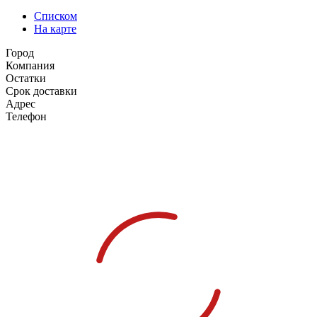
Списком
На карте
Город
Компания
Остатки
Срок доставки
Адрес
Телефон