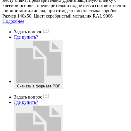
месту стыка, предварительно удалив защитную пленку с
клеевой основы; предварительно подрезается соответственно
ширине мини-канала, при отводе от места стыка коробов.
Размер 140х50. Цвет: серебристый металлик RAL 9006
Подробнее
Задать вопрос
Где купить?
Скачать в формате PDF
Задать вопрос
Где купить?