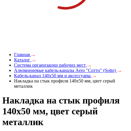
Главная
Каталог
Система организации рабочих мест
Алюминиевые кабель-каналы Aero "Сотто" (Sotto)
Кабель-канал 140х50 мм и аксессуары
Накладка на стык профиля 140х50 мм, цвет серый
металлик
Накладка на стык профиля
140х50 мм, цвет серый
металлик