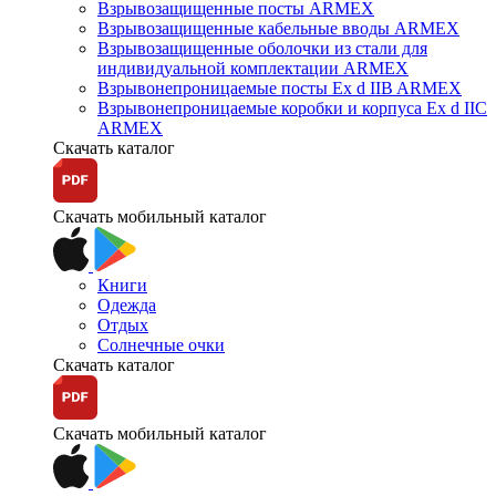
Взрывозащищенные посты ARMEX
Взрывозащищенные кабельные вводы ARMEX
Взрывозащищенные оболочки из стали для
индивидуальной комплектации ARMEX
Взрывонепроницаемые посты Ex d IIB ARMEX
Взрывонепроницаемые коробки и корпуса Ex d IIС
ARMEX
Скачать каталог
Скачать мобильный каталог
Книги
Одежда
Отдых
Солнечные очки
Скачать каталог
Скачать мобильный каталог