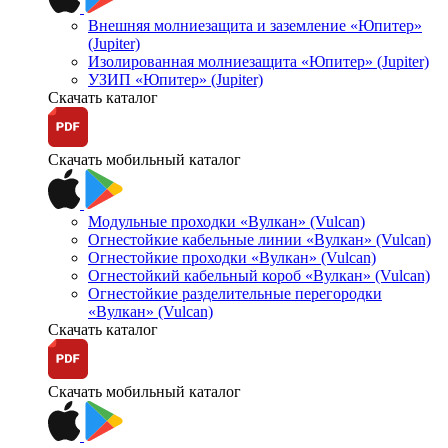
Внешняя молниезащита и заземление «Юпитер»
(Jupiter)
Изолированная молниезащита «Юпитер» (Jupiter)
УЗИП «Юпитер» (Jupiter)
Скачать каталог
Скачать мобильный каталог
Модульные проходки «Вулкан» (Vulcan)
Огнестойкие кабельные линии «Вулкан» (Vulcan)
Огнестойкие проходки «Вулкан» (Vulcan)
Огнестойкий кабельный короб «Вулкан» (Vulcan)
Огнестойкие разделительные перегородки
«Вулкан» (Vulcan)
Скачать каталог
Скачать мобильный каталог