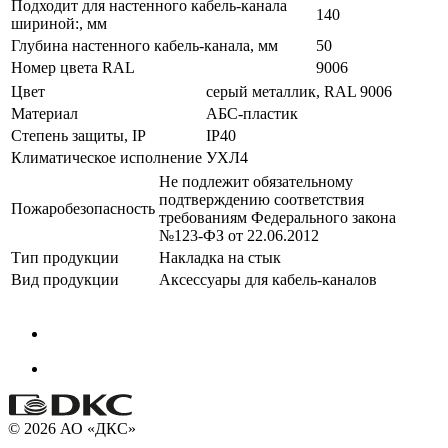
Подходит для настенного кабель-канала
140
шириной:, мм
Глубина настенного кабель-канала, мм
50
Номер цвета RAL
9006
Цвет
серый металлик, RAL 9006
Материал
АБС-пластик
Степень защиты, IP
IP40
Климатическое исполнение
УХЛ4
Не подлежит обязательному
подтверждению соответствия
Пожаробезопасность
требованиям Федерального закона
№123-ФЗ от 22.06.2012
Тип продукции
Накладка на стык
Вид продукции
Аксессуары для кабель-каналов
© 2026 АО «ДКС»