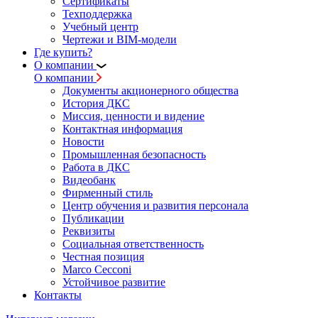
Сертификаты
Техподдержка
Учебный центр
Чертежи и BIM-модели
Где купить?
О компании
О компании
Документы акционерного общества
История ДКС
Миссия, ценности и видение
Контактная информация
Новости
Промышленная безопасность
Работа в ДКС
Видеобанк
Фирменный стиль
Центр обучения и развития персонала
Публикации
Реквизиты
Социальная ответственность
Честная позиция
Marco Cecconi
Устойчивое развитие
Контакты