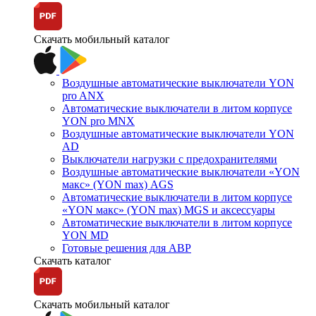
Скачать мобильный каталог
Воздушные автоматические выключатели YON
pro ANX
Автоматические выключатели в литом корпусе
YON pro MNX
Воздушные автоматические выключатели YON
AD
Выключатели нагрузки с предохранителями
Воздушные автоматические выключатели «YON
макс» (YON max) AGS
Автоматические выключатели в литом корпусе
«YON макс» (YON max) MGS и аксессуары
Автоматические выключатели в литом корпусе
YON MD
Готовые решения для АВР
Скачать каталог
Скачать мобильный каталог