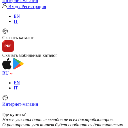
Интернет-магазин
Вход / Регистрация
EN
IT
Скачать каталог
Скачать мобильный каталог
RU
EN
IT
Интернет-магазин
Где купить?
Ниже указаны данные складов не всех дистрибьюторов.
О расширении участников будет сообщаться дополнительно.