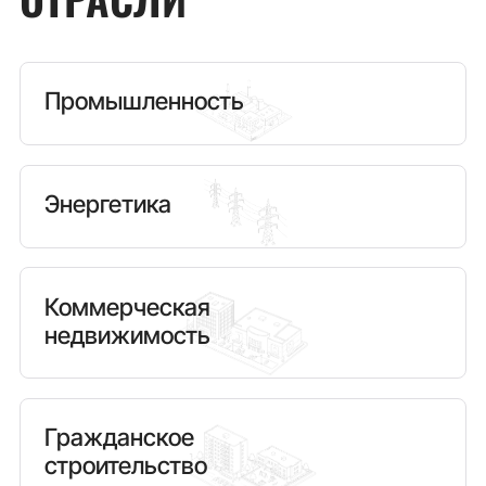
Промышленность
Энергетика
Коммерческая
недвижимость
Гражданское
строительство