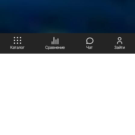
ПРИНИМАЮ
Каталог
Сравнение
Чат
Зайти