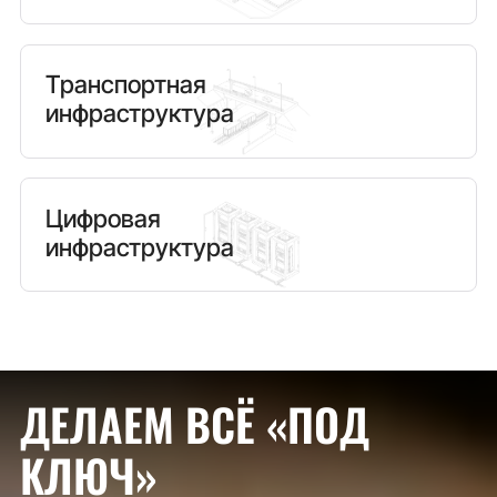
Транспортная
инфраструктура
Цифровая
инфраструктура
ДЕЛАЕМ ВСЁ «ПОД
КЛЮЧ»