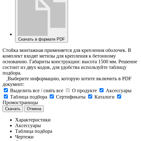
Скачать в формате PDF
Стойка монтажная применяется для крепления оболочек. В
комплект входят метизы для крепления к бетонному
основанию. Габариты конструкции: высота 1500 мм. Решение
состоит из двух кодов, для удобства используйте таблицу
подбора.
Выберите информацию, которую хотите включить в PDF
документ:
Выделить все / снять все
О продукте
Аксессуары
Таблица подбора
Сертификаты
Каталоги
Промостраницы
Скачать
Отмена
Характеристики
Аксессуары
Таблица подбора
Чертежи