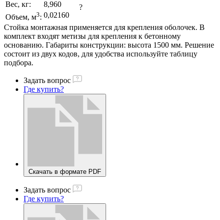
Вес, кг:
8,960
?
3
0,02160
Объем, м
:
Стойка монтажная применяется для крепления оболочек. В
комплект входят метизы для крепления к бетонному
основанию. Габариты конструкции: высота 1500 мм. Решение
состоит из двух кодов, для удобства используйте таблицу
подбора.
Задать вопрос
Где купить?
Скачать в формате PDF
Задать вопрос
Где купить?