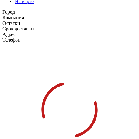
На карте
Город
Компания
Остатки
Срок доставки
Адрес
Телефон