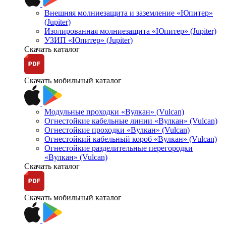
Внешняя молниезащита и заземление «Юпитер»
(Jupiter)
Изолированная молниезащита «Юпитер» (Jupiter)
УЗИП «Юпитер» (Jupiter)
Скачать каталог
Скачать мобильный каталог
Модульные проходки «Вулкан» (Vulcan)
Огнестойкие кабельные линии «Вулкан» (Vulcan)
Огнестойкие проходки «Вулкан» (Vulcan)
Огнестойкий кабельный короб «Вулкан» (Vulcan)
Огнестойкие разделительные перегородки
«Вулкан» (Vulcan)
Скачать каталог
Скачать мобильный каталог