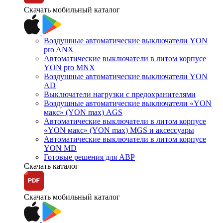
Скачать мобильный каталог
Воздушные автоматические выключатели YON
pro ANX
Автоматические выключатели в литом корпусе
YON pro MNX
Воздушные автоматические выключатели YON
AD
Выключатели нагрузки с предохранителями
Воздушные автоматические выключатели «YON
макс» (YON max) AGS
Автоматические выключатели в литом корпусе
«YON макс» (YON max) MGS и аксессуары
Автоматические выключатели в литом корпусе
YON MD
Готовые решения для АВР
Скачать каталог
Скачать мобильный каталог