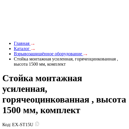
Главная
Каталог
Взрывозащищённое оборудование
Стойка монтажная усиленная, горячеоцинкованная ,
высота 1500 мм, комплект
Стойка монтажная
усиленная,
горячеоцинкованная , высота
1500 мм, комплект
Код:
EX-ST15U