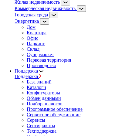
Жилая недвижимость
Коммерческая недвижимость
Городская среда
Энергетика
Дом
Квартира
Офис
Паркинг
Склад
Супермаркет
Парковая территория
Производство
Поддержка
Поддержка
База знаний
Каталоги
Конфигураторы
Обмен данными
Подбор аналогов
Программное обеспечение
Сервисное обслуживание
Сервисы
Сертификаты
Техподдержка