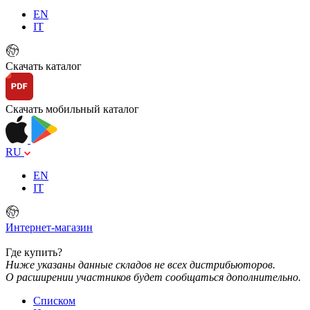
EN
IT
Скачать каталог
Скачать мобильный каталог
RU
EN
IT
Интернет-магазин
Где купить?
Ниже указаны данные складов не всех дистрибьюторов.
О расширении участников будет сообщаться дополнительно.
Списком