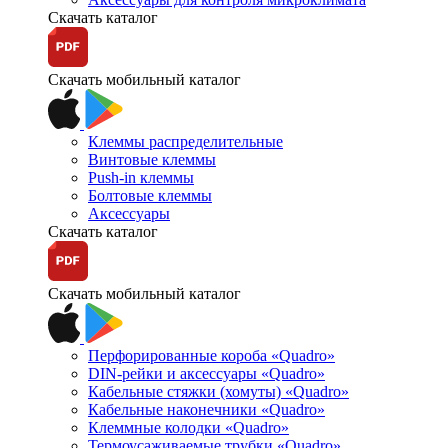
Скачать каталог
Скачать мобильный каталог
Клеммы распределительные
Винтовые клеммы
Push-in клеммы
Болтовые клеммы
Аксессуары
Скачать каталог
Скачать мобильный каталог
Перфорированные короба «Quadro»
DIN-рейки и аксессуары «Quadro»
Кабельные стяжки (хомуты) «Quadro»
Кабельные наконечники «Quadro»
Клеммные колодки «Quadro»
Термоусаживаемые трубки «Quadro»