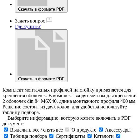
Скачать в формате PDF
Задать вопрос
Где купить?
Скачать в формате PDF
Комплект монтажных профилей на стойку применяется для
крепления оболочек. В комплект входят метизы для крепления
2 оболочек din 84 M6X40, длина монтажного профиля 400 мм.
Решение состоит из двух кодов, для удобства используйте
таблицу подбора.
Выберите информацию, которую хотите включить в PDF
документ:
Выделить все / снять все
О продукте
Аксессуары
Таблица подбора
Сертификаты
Каталоги