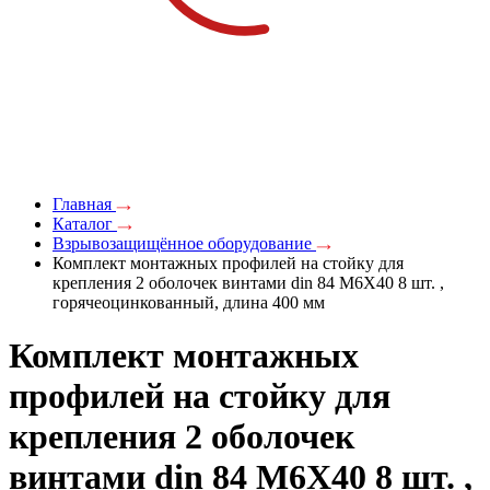
Главная
Каталог
Взрывозащищённое оборудование
Комплект монтажных профилей на стойку для
крепления 2 оболочек винтами din 84 M6X40 8 шт. ,
горячеоцинкованный, длина 400 мм
Комплект монтажных
профилей на стойку для
крепления 2 оболочек
винтами din 84 M6X40 8 шт. ,