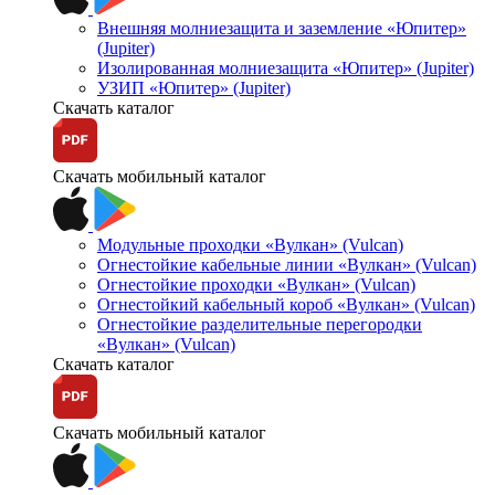
Внешняя молниезащита и заземление «Юпитер»
(Jupiter)
Изолированная молниезащита «Юпитер» (Jupiter)
УЗИП «Юпитер» (Jupiter)
Скачать каталог
Скачать мобильный каталог
Модульные проходки «Вулкан» (Vulcan)
Огнестойкие кабельные линии «Вулкан» (Vulcan)
Огнестойкие проходки «Вулкан» (Vulcan)
Огнестойкий кабельный короб «Вулкан» (Vulcan)
Огнестойкие разделительные перегородки
«Вулкан» (Vulcan)
Скачать каталог
Скачать мобильный каталог