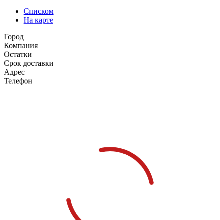
Списком
На карте
Город
Компания
Остатки
Срок доставки
Адрес
Телефон