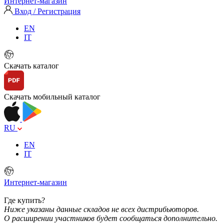
Интернет-магазин
Вход / Регистрация
EN
IT
Скачать каталог
Скачать мобильный каталог
RU
EN
IT
Интернет-магазин
Где купить?
Ниже указаны данные складов не всех дистрибьюторов.
О расширении участников будет сообщаться дополнительно.