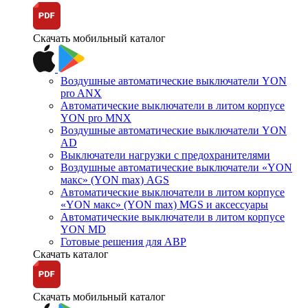
Скачать мобильный каталог
Воздушные автоматические выключатели YON
pro ANX
Автоматические выключатели в литом корпусе
YON pro MNX
Воздушные автоматические выключатели YON
AD
Выключатели нагрузки с предохранителями
Воздушные автоматические выключатели «YON
макс» (YON max) AGS
Автоматические выключатели в литом корпусе
«YON макс» (YON max) MGS и аксессуары
Автоматические выключатели в литом корпусе
YON MD
Готовые решения для АВР
Скачать каталог
Скачать мобильный каталог