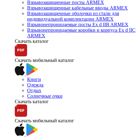
Взрывозащищенные посты ARMEX
Взрывозащищенные кабельные вводы ARMEX
Взрывозащищенные оболочки из стали для
индивидуальной комплектации ARMEX
Взрывонепроницаемые посты Ex d IIB ARMEX
Взрывонепроницаемые коробки и корпуса Ex d IIС
ARMEX
Скачать каталог
Скачать мобильный каталог
Книги
Одежда
Отдых
Солнечные очки
Скачать каталог
Скачать мобильный каталог