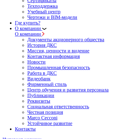
Сертификаты
Техподдержка
Учебный центр
Чертежи и BIM-модели
Где купить?
О компании
О компании
Документы акционерного общества
История ДКС
Миссия, ценности и видение
Контактная информация
Новости
Промышленная безопасность
Работа в ДКС
Видеобанк
Фирменный стиль
Центр обучения и развития персонала
Публикации
Реквизиты
Социальная ответственность
Честная позиция
Marco Cecconi
Устойчивое развитие
Контакты