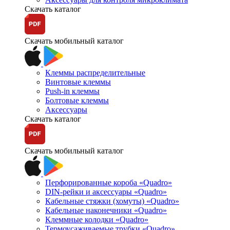
Скачать каталог
Скачать мобильный каталог
Клеммы распределительные
Винтовые клеммы
Push-in клеммы
Болтовые клеммы
Аксессуары
Скачать каталог
Скачать мобильный каталог
Перфорированные короба «Quadro»
DIN-рейки и аксессуары «Quadro»
Кабельные стяжки (хомуты) «Quadro»
Кабельные наконечники «Quadro»
Клеммные колодки «Quadro»
Термоусаживаемые трубки «Quadro»