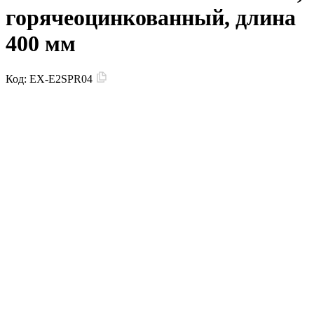
горячеоцинкованный, длина
400 мм
Код:
EX-E2SPR04