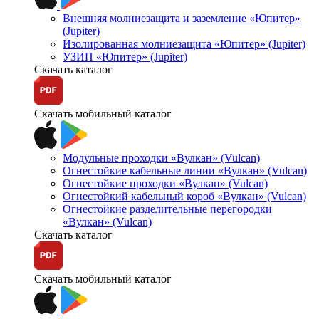
Внешняя молниезащита и заземление «Юпитер»
(Jupiter)
Изолированная молниезащита «Юпитер» (Jupiter)
УЗИП «Юпитер» (Jupiter)
Скачать каталог
Скачать мобильный каталог
Модульные проходки «Вулкан» (Vulcan)
Огнестойкие кабельные линии «Вулкан» (Vulcan)
Огнестойкие проходки «Вулкан» (Vulcan)
Огнестойкий кабельный короб «Вулкан» (Vulcan)
Огнестойкие разделительные перегородки
«Вулкан» (Vulcan)
Скачать каталог
Скачать мобильный каталог