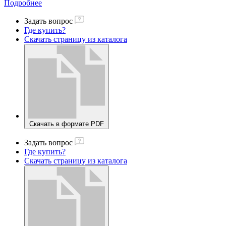
Подробнее
Задать вопрос
Где купить?
Скачать страницу из каталога
Скачать в формате PDF
Задать вопрос
Где купить?
Скачать страницу из каталога