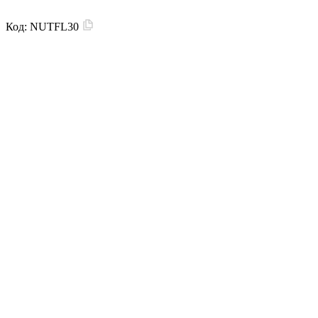
Код:
NUTFL30