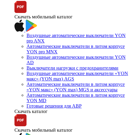
Скачать мобильный каталог
Воздушные автоматические выключатели YON
pro ANX
Автоматические выключатели в литом корпусе
YON pro MNX
Воздушные автоматические выключатели YON
AD
Выключатели нагрузки с предохранителями
Воздушные автоматические выключатели «YON
макс» (YON max) AGS
Автоматические выключатели в литом корпусе
«YON макс» (YON max) MGS и аксессуары
Автоматические выключатели в литом корпусе
YON MD
Готовые решения для АВР
Скачать каталог
Скачать мобильный каталог