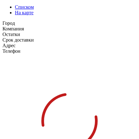
Списком
На карте
Город
Компания
Остатки
Срок доставки
Адрес
Телефон