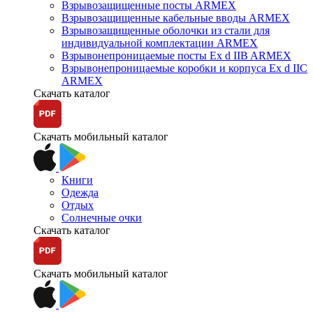
Взрывозащищенные посты ARMEX
Взрывозащищенные кабельные вводы ARMEX
Взрывозащищенные оболочки из стали для
индивидуальной комплектации ARMEX
Взрывонепроницаемые посты Ex d IIB ARMEX
Взрывонепроницаемые коробки и корпуса Ex d IIС
ARMEX
Скачать каталог
Скачать мобильный каталог
Книги
Одежда
Отдых
Солнечные очки
Скачать каталог
Скачать мобильный каталог