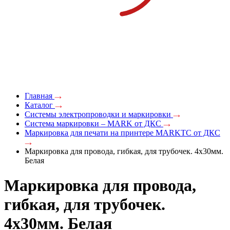
Главная
Каталог
Системы электропроводки и маркировки
Система маркировки – MARK от ДКС
Маркировка для печати на принтере MARKTC от ДКС
Маркировка для провода, гибкая, для трубочек. 4х30мм.
Белая
Маркировка для провода,
гибкая, для трубочек.
4х30мм. Белая