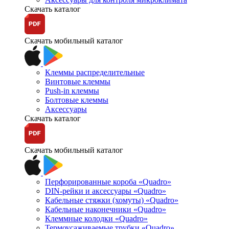
Скачать каталог
Скачать мобильный каталог
Клеммы распределительные
Винтовые клеммы
Push-in клеммы
Болтовые клеммы
Аксессуары
Скачать каталог
Скачать мобильный каталог
Перфорированные короба «Quadro»
DIN-рейки и аксессуары «Quadro»
Кабельные стяжки (хомуты) «Quadro»
Кабельные наконечники «Quadro»
Клеммные колодки «Quadro»
Термоусаживаемые трубки «Quadro»