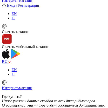
Интернет-магазин
Вход / Регистрация
EN
IT
Скачать каталог
Скачать мобильный каталог
RU
EN
IT
Интернет-магазин
Где купить?
Ниже указаны данные складов не всех дистрибьюторов.
О расширении участников будет сообщаться дополнительно.