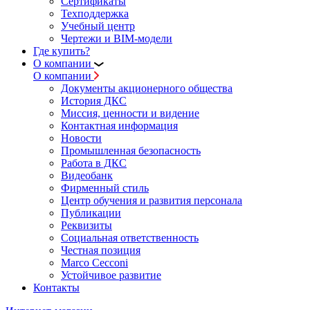
Сертификаты
Техподдержка
Учебный центр
Чертежи и BIM-модели
Где купить?
О компании
О компании
Документы акционерного общества
История ДКС
Миссия, ценности и видение
Контактная информация
Новости
Промышленная безопасность
Работа в ДКС
Видеобанк
Фирменный стиль
Центр обучения и развития персонала
Публикации
Реквизиты
Социальная ответственность
Честная позиция
Marco Cecconi
Устойчивое развитие
Контакты