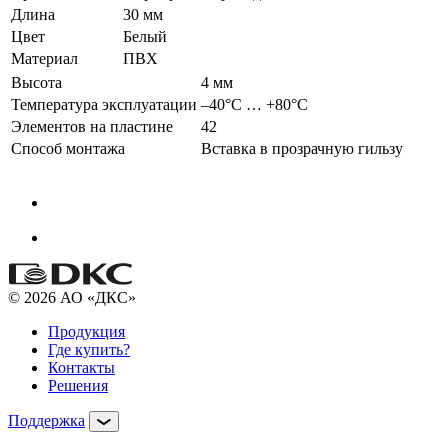
Длина
30 мм
Цвет
Белый
Материал
ПВХ
Высота
4 мм
Температура эксплуатации
–40°С … +80°С
Элементов на пластине
42
Способ монтажа
Вставка в прозрачную гильзу
© 2026 АО «ДКС»
Продукция
Где купить?
Контакты
Решения
Поддержка