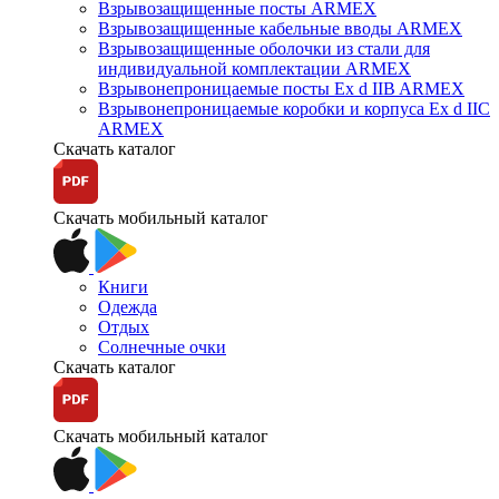
Взрывозащищенные посты ARMEX
Взрывозащищенные кабельные вводы ARMEX
Взрывозащищенные оболочки из стали для
индивидуальной комплектации ARMEX
Взрывонепроницаемые посты Ex d IIB ARMEX
Взрывонепроницаемые коробки и корпуса Ex d IIС
ARMEX
Скачать каталог
Скачать мобильный каталог
Книги
Одежда
Отдых
Солнечные очки
Скачать каталог
Скачать мобильный каталог