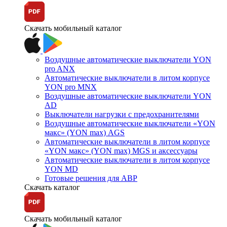
Скачать мобильный каталог
Воздушные автоматические выключатели YON
pro ANX
Автоматические выключатели в литом корпусе
YON pro MNX
Воздушные автоматические выключатели YON
AD
Выключатели нагрузки с предохранителями
Воздушные автоматические выключатели «YON
макс» (YON max) AGS
Автоматические выключатели в литом корпусе
«YON макс» (YON max) MGS и аксессуары
Автоматические выключатели в литом корпусе
YON MD
Готовые решения для АВР
Скачать каталог
Скачать мобильный каталог