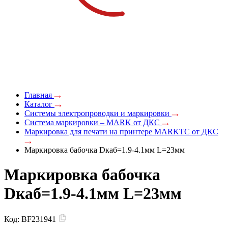
Главная
Каталог
Системы электропроводки и маркировки
Система маркировки – MARK от ДКС
Маркировка для печати на принтере MARKTC от ДКС
Маркировка бабочка Dкаб=1.9-4.1мм L=23мм
Маркировка бабочка
Dкаб=1.9-4.1мм L=23мм
Код:
BF231941