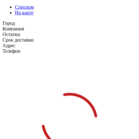
Списком
На карте
Город
Компания
Остатки
Срок доставки
Адрес
Телефон