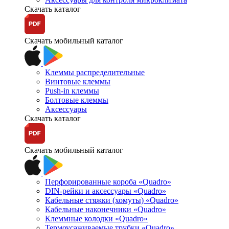
Скачать каталог
Скачать мобильный каталог
Клеммы распределительные
Винтовые клеммы
Push-in клеммы
Болтовые клеммы
Аксессуары
Скачать каталог
Скачать мобильный каталог
Перфорированные короба «Quadro»
DIN-рейки и аксессуары «Quadro»
Кабельные стяжки (хомуты) «Quadro»
Кабельные наконечники «Quadro»
Клеммные колодки «Quadro»
Термоусаживаемые трубки «Quadro»