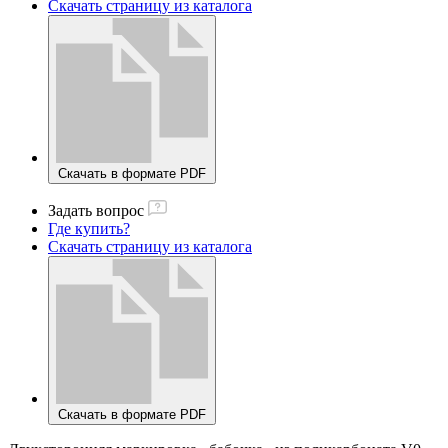
Скачать страницу из каталога
Скачать в формате PDF
Задать вопрос
Где купить?
Скачать страницу из каталога
Скачать в формате PDF