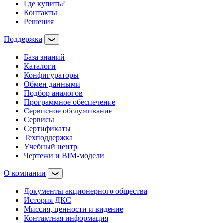
Где купить?
Контакты
Решения
Поддержка
База знаний
Каталоги
Конфигураторы
Обмен данными
Подбор аналогов
Программное обеспечение
Сервисное обслуживание
Сервисы
Сертификаты
Техподдержка
Учебный центр
Чертежи и BIM-модели
О компании
Документы акционерного общества
История ДКС
Миссия, ценности и видение
Контактная информация