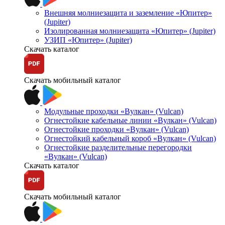
Внешняя молниезащита и заземление «Юпитер»
(Jupiter)
Изолированная молниезащита «Юпитер» (Jupiter)
УЗИП «Юпитер» (Jupiter)
Скачать каталог
Скачать мобильный каталог
Модульные проходки «Вулкан» (Vulcan)
Огнестойкие кабельные линии «Вулкан» (Vulcan)
Огнестойкие проходки «Вулкан» (Vulcan)
Огнестойкий кабельный короб «Вулкан» (Vulcan)
Огнестойкие разделительные перегородки
«Вулкан» (Vulcan)
Скачать каталог
Скачать мобильный каталог