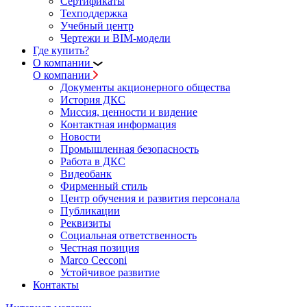
Сертификаты
Техподдержка
Учебный центр
Чертежи и BIM-модели
Где купить?
О компании
О компании
Документы акционерного общества
История ДКС
Миссия, ценности и видение
Контактная информация
Новости
Промышленная безопасность
Работа в ДКС
Видеобанк
Фирменный стиль
Центр обучения и развития персонала
Публикации
Реквизиты
Социальная ответственность
Честная позиция
Marco Cecconi
Устойчивое развитие
Контакты