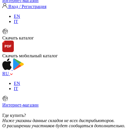
Интернет-магазин
Вход / Регистрация
EN
IT
Скачать каталог
Скачать мобильный каталог
RU
EN
IT
Интернет-магазин
Где купить?
Ниже указаны данные складов не всех дистрибьюторов.
О расширении участников будет сообщаться дополнительно.