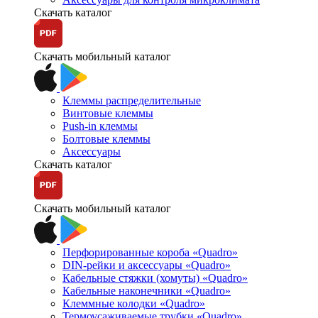
Скачать каталог
Скачать мобильный каталог
Клеммы распределительные
Винтовые клеммы
Push-in клеммы
Болтовые клеммы
Аксессуары
Скачать каталог
Скачать мобильный каталог
Перфорированные короба «Quadro»
DIN-рейки и аксессуары «Quadro»
Кабельные стяжки (хомуты) «Quadro»
Кабельные наконечники «Quadro»
Клеммные колодки «Quadro»
Термоусаживаемые трубки «Quadro»