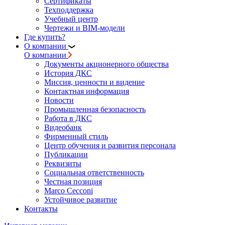
Сертификаты
Техподдержка
Учебный центр
Чертежи и BIM-модели
Где купить?
О компании
О компании
Документы акционерного общества
История ДКС
Миссия, ценности и видение
Контактная информация
Новости
Промышленная безопасность
Работа в ДКС
Видеобанк
Фирменный стиль
Центр обучения и развития персонала
Публикации
Реквизиты
Социальная ответственность
Честная позиция
Marco Cecconi
Устойчивое развитие
Контакты