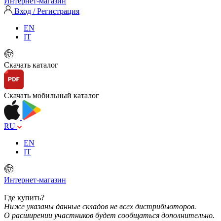
Интернет-магазин
Вход / Регистрация
EN
IT
Скачать каталог
Скачать мобильный каталог
RU
EN
IT
Интернет-магазин
Где купить?
Ниже указаны данные складов не всех дистрибьюторов.
О расширении участников будет сообщаться дополнительно.