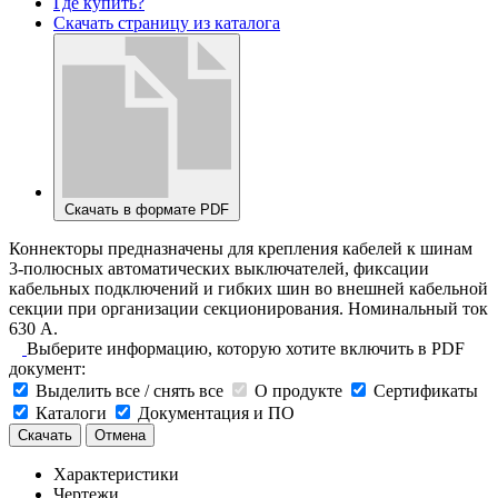
Где купить?
Скачать страницу из каталога
Скачать в формате PDF
Коннекторы предназначены для крепления кабелей к шинам
3-полюсных автоматических выключателей, фиксации
кабельных подключений и гибких шин во внешней кабельной
секции при организации секционирования. Номинальный ток
630 А.
Выберите информацию, которую хотите включить в PDF
документ:
Выделить все / снять все
О продукте
Сертификаты
Каталоги
Документация и ПО
Скачать
Отмена
Характеристики
Чертежи