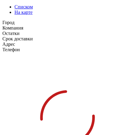
Списком
На карте
Город
Компания
Остатки
Срок доставки
Адрес
Телефон