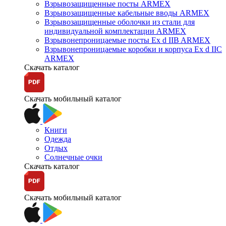
Взрывозащищенные посты ARMEX
Взрывозащищенные кабельные вводы ARMEX
Взрывозащищенные оболочки из стали для
индивидуальной комплектации ARMEX
Взрывонепроницаемые посты Ex d IIB ARMEX
Взрывонепроницаемые коробки и корпуса Ex d IIС
ARMEX
Скачать каталог
Скачать мобильный каталог
Книги
Одежда
Отдых
Солнечные очки
Скачать каталог
Скачать мобильный каталог