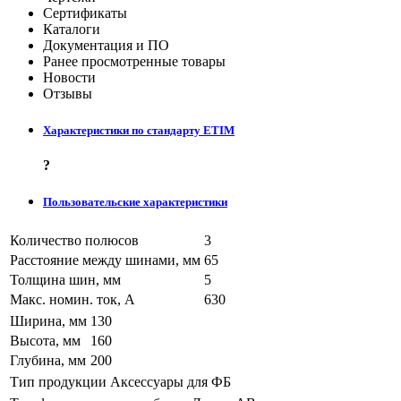
Сертификаты
Каталоги
Документация и ПО
Ранее просмотренные товары
Новости
Отзывы
Характеристики по стандарту ETIM
?
Пользовательские характеристики
Количество полюсов
3
Расстояние между шинами, мм
65
Толщина шин, мм
5
Макс. номин. ток, А
630
Ширина, мм
130
Высота, мм
160
Глубина, мм
200
Тип продукции
Аксессуары для ФБ