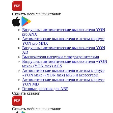
Скачать мобильный каталог
Воздушные автоматические выключатели YON
pro ANX
Автоматические выключатели в литом корпусе
YON pro MNX
Воздушные автоматические выключатели YON
AD
Выключатели нагрузки с предохранителями
Воздушные автоматические выключатели «YON
макс» (YON max) AGS
Автоматические выключатели в литом корпусе
«YON макс» (YON max) MGS и аксессуары
Автоматические выключатели в литом корпусе
YON MD
Готовые решения для АВР
Скачать каталог
Скачать мобильный каталог