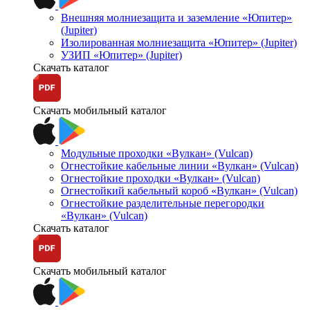
Внешняя молниезащита и заземление «Юпитер»
(Jupiter)
Изолированная молниезащита «Юпитер» (Jupiter)
УЗИП «Юпитер» (Jupiter)
Скачать каталог
Скачать мобильный каталог
Модульные проходки «Вулкан» (Vulcan)
Огнестойкие кабельные линии «Вулкан» (Vulcan)
Огнестойкие проходки «Вулкан» (Vulcan)
Огнестойкий кабельный короб «Вулкан» (Vulcan)
Огнестойкие разделительные перегородки
«Вулкан» (Vulcan)
Скачать каталог
Скачать мобильный каталог