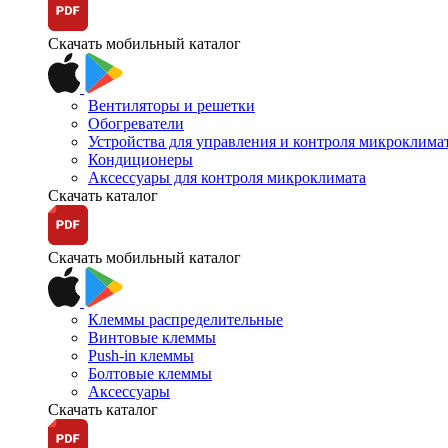
Скачать мобильный каталог
Вентиляторы и решетки
Обогреватели
Устройства для управления и контроля микроклима
Кондиционеры
Аксессуары для контроля микроклимата
Скачать каталог
Скачать мобильный каталог
Клеммы распределительные
Винтовые клеммы
Push-in клеммы
Болтовые клеммы
Аксессуары
Скачать каталог