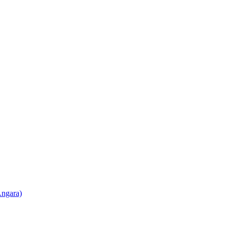
ngara)