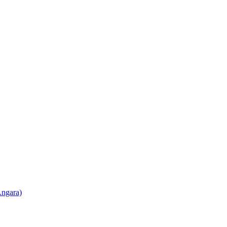
ngara)