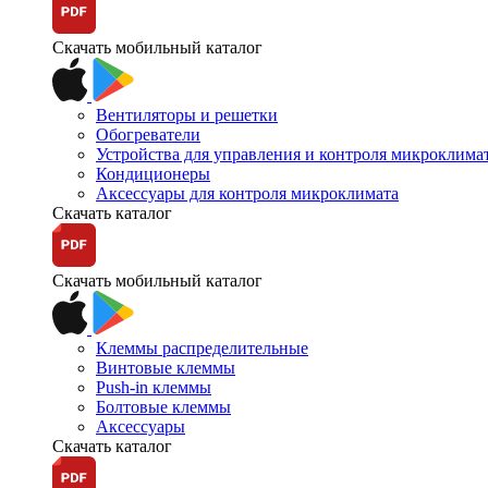
Скачать мобильный каталог
Вентиляторы и решетки
Обогреватели
Устройства для управления и контроля микроклима
Кондиционеры
Аксессуары для контроля микроклимата
Скачать каталог
Скачать мобильный каталог
Клеммы распределительные
Винтовые клеммы
Push-in клеммы
Болтовые клеммы
Аксессуары
Скачать каталог