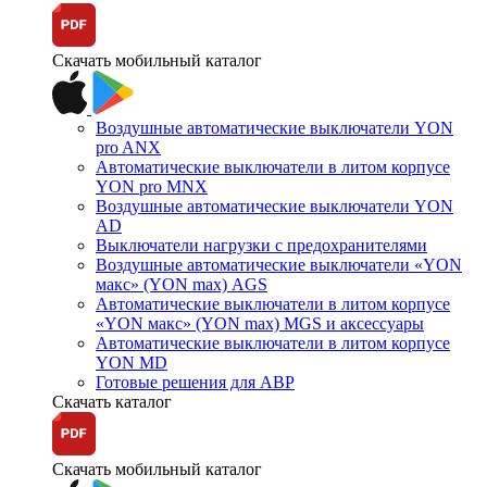
Скачать мобильный каталог
Воздушные автоматические выключатели YON
pro ANX
Автоматические выключатели в литом корпусе
YON pro MNX
Воздушные автоматические выключатели YON
AD
Выключатели нагрузки с предохранителями
Воздушные автоматические выключатели «YON
макс» (YON max) AGS
Автоматические выключатели в литом корпусе
«YON макс» (YON max) MGS и аксессуары
Автоматические выключатели в литом корпусе
YON MD
Готовые решения для АВР
Скачать каталог
Скачать мобильный каталог