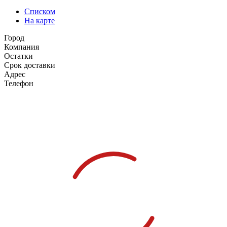
Списком
На карте
Город
Компания
Остатки
Срок доставки
Адрес
Телефон