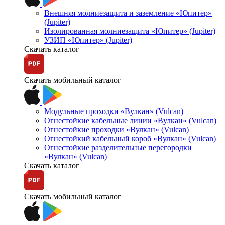
Внешняя молниезащита и заземление «Юпитер»
(Jupiter)
Изолированная молниезащита «Юпитер» (Jupiter)
УЗИП «Юпитер» (Jupiter)
Скачать каталог
Скачать мобильный каталог
Модульные проходки «Вулкан» (Vulcan)
Огнестойкие кабельные линии «Вулкан» (Vulcan)
Огнестойкие проходки «Вулкан» (Vulcan)
Огнестойкий кабельный короб «Вулкан» (Vulcan)
Огнестойкие разделительные перегородки
«Вулкан» (Vulcan)
Скачать каталог
Скачать мобильный каталог