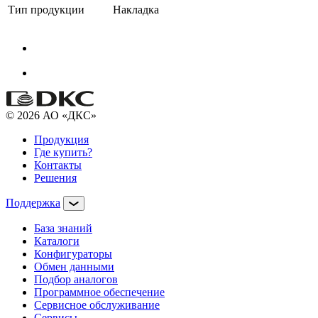
Тип продукции
Накладка
© 2026 АО «ДКС»
Продукция
Где купить?
Контакты
Решения
Поддержка
База знаний
Каталоги
Конфигураторы
Обмен данными
Подбор аналогов
Программное обеспечение
Сервисное обслуживание
Сервисы