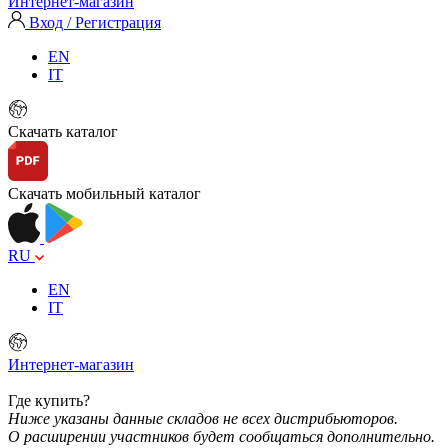
Интернет-магазин
Вход / Регистрация
EN
IT
Скачать каталог
Скачать мобильный каталог
RU
EN
IT
Интернет-магазин
Где купить?
Ниже указаны данные складов не всех дистрибьюторов.
О расширении участников будет сообщаться дополнительно.