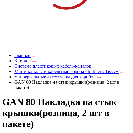
Главная
Каталог
Система пластиковых кабель-каналов
Мини-каналы и кабельные короба «In-liner Classic»
Универсальные аксессуары для коробов
GAN 80 Накладка на стык крышки(розница, 2 шт в
пакете)
GAN 80 Накладка на стык
крышки(розница, 2 шт в
пакете)