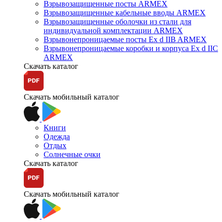
Взрывозащищенные посты ARMEX
Взрывозащищенные кабельные вводы ARMEX
Взрывозащищенные оболочки из стали для
индивидуальной комплектации ARMEX
Взрывонепроницаемые посты Ex d IIB ARMEX
Взрывонепроницаемые коробки и корпуса Ex d IIС
ARMEX
Скачать каталог
Скачать мобильный каталог
Книги
Одежда
Отдых
Солнечные очки
Скачать каталог
Скачать мобильный каталог