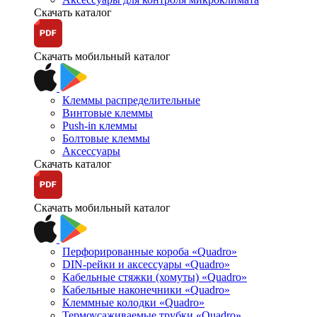
Скачать каталог
Скачать мобильный каталог
Клеммы распределительные
Винтовые клеммы
Push-in клеммы
Болтовые клеммы
Аксессуары
Скачать каталог
Скачать мобильный каталог
Перфорированные короба «Quadro»
DIN-рейки и аксессуары «Quadro»
Кабельные стяжки (хомуты) «Quadro»
Кабельные наконечники «Quadro»
Клеммные колодки «Quadro»
Термоусаживаемые трубки «Quadro»