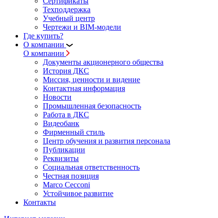
Сертификаты
Техподдержка
Учебный центр
Чертежи и BIM-модели
Где купить?
О компании
О компании
Документы акционерного общества
История ДКС
Миссия, ценности и видение
Контактная информация
Новости
Промышленная безопасность
Работа в ДКС
Видеобанк
Фирменный стиль
Центр обучения и развития персонала
Публикации
Реквизиты
Социальная ответственность
Честная позиция
Marco Cecconi
Устойчивое развитие
Контакты