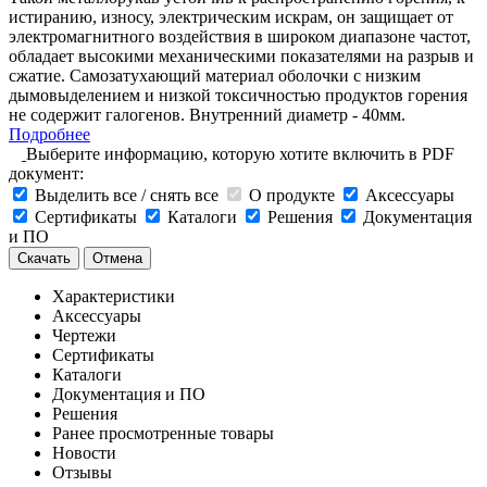
истиранию, износу, электрическим искрам, он защищает от
электромагнитного воздействия в широком диапазоне частот,
обладает высокими механическими показателями на разрыв и
сжатие. Самозатухающий материал оболочки с низким
дымовыделением и низкой токсичностью продуктов горения
не содержит галогенов. Внутренний диаметр - 40мм.
Подробнее
Выберите информацию, которую хотите включить в PDF
документ:
Выделить все / снять все
О продукте
Аксессуары
Сертификаты
Каталоги
Решения
Документация
и ПО
Скачать
Отмена
Характеристики
Аксессуары
Чертежи
Сертификаты
Каталоги
Документация и ПО
Решения
Ранее просмотренные товары
Новости
Отзывы