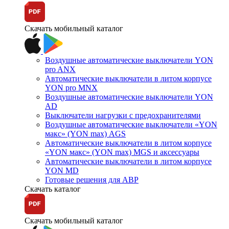
Скачать мобильный каталог
Воздушные автоматические выключатели YON
pro ANX
Автоматические выключатели в литом корпусе
YON pro MNX
Воздушные автоматические выключатели YON
AD
Выключатели нагрузки с предохранителями
Воздушные автоматические выключатели «YON
макс» (YON max) AGS
Автоматические выключатели в литом корпусе
«YON макс» (YON max) MGS и аксессуары
Автоматические выключатели в литом корпусе
YON MD
Готовые решения для АВР
Скачать каталог
Скачать мобильный каталог