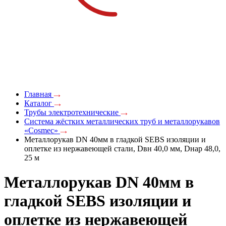
Главная
Каталог
Трубы электротехнические
Система жёстких металлических труб и металлорукавов
«Cosmec»
Металлорукав DN 40мм в гладкой SEBS изоляции и
оплетке из нержавеющей стали, Dвн 40,0 мм, Dнар 48,0,
25 м
Металлорукав DN 40мм в
гладкой SEBS изоляции и
оплетке из нержавеющей