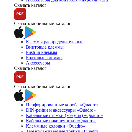
Скачать каталог
Скачать мобильный каталог
Клеммы распределительные
Винтовые клеммы
Push-in клеммы
Болтовые клеммы
Аксессуары
Скачать каталог
Скачать мобильный каталог
Перфорированные короба «Quadro»
DIN-рейки и аксессуары «Quadro»
Кабельные стяжки (хомуты) «Quadro»
Кабельные наконечники «Quadro»
Клеммные колодки «Quadro»
Термоусаживаемые трубки «Quadro»