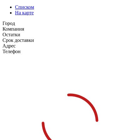
Списком
На карте
Город
Компания
Остатки
Срок доставки
Адрес
Телефон