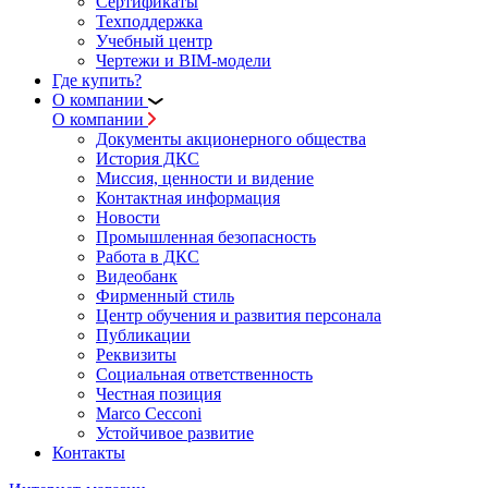
Сертификаты
Техподдержка
Учебный центр
Чертежи и BIM-модели
Где купить?
О компании
О компании
Документы акционерного общества
История ДКС
Миссия, ценности и видение
Контактная информация
Новости
Промышленная безопасность
Работа в ДКС
Видеобанк
Фирменный стиль
Центр обучения и развития персонала
Публикации
Реквизиты
Социальная ответственность
Честная позиция
Marco Cecconi
Устойчивое развитие
Контакты