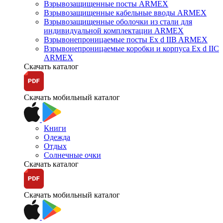
Взрывозащищенные посты ARMEX
Взрывозащищенные кабельные вводы ARMEX
Взрывозащищенные оболочки из стали для
индивидуальной комплектации ARMEX
Взрывонепроницаемые посты Ex d IIB ARMEX
Взрывонепроницаемые коробки и корпуса Ex d IIС
ARMEX
Скачать каталог
Скачать мобильный каталог
Книги
Одежда
Отдых
Солнечные очки
Скачать каталог
Скачать мобильный каталог