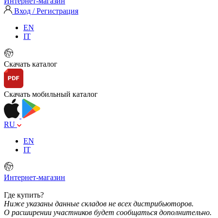
Интернет-магазин
Вход / Регистрация
EN
IT
Скачать каталог
Скачать мобильный каталог
RU
EN
IT
Интернет-магазин
Где купить?
Ниже указаны данные складов не всех дистрибьюторов.
О расширении участников будет сообщаться дополнительно.