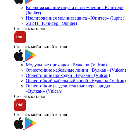
Внешняя молниезащита и заземление «Юпитер»
(Jupiter)
Изолированная молниезащита «Юпитер» (Jupiter)
УЗИП «Юпитер» (Jupiter)
Скачать каталог
Скачать мобильный каталог
Модульные проходки «Вулкан» (Vulcan)
Огнестойкие кабельные линии «Вулкан» (Vulcan)
Огнестойкие проходки «Вулкан» (Vulcan)
Огнестойкий кабельный короб «Вулкан» (Vulcan)
Огнестойкие разделительные перегородки
«Вулкан» (Vulcan)
Скачать каталог
Скачать мобильный каталог