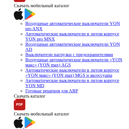
Скачать мобильный каталог
Воздушные автоматические выключатели YON
pro ANX
Автоматические выключатели в литом корпусе
YON pro MNX
Воздушные автоматические выключатели YON
AD
Выключатели нагрузки с предохранителями
Воздушные автоматические выключатели «YON
макс» (YON max) AGS
Автоматические выключатели в литом корпусе
«YON макс» (YON max) MGS и аксессуары
Автоматические выключатели в литом корпусе
YON MD
Готовые решения для АВР
Скачать каталог
Скачать мобильный каталог