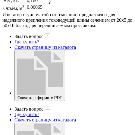
Вес, кг:
0,160
?
3
0,00065
Объем, м
:
Изолятор ступенчатой системы шин предназначен для
надежного крепления токоведущей шины сечением от 20х5 до
50х10 благодаря передвигаемым проставкам.
Задать вопрос
Где купить?
Скачать страницу из каталога
Скачать в формате PDF
Задать вопрос
Где купить?
Скачать страницу из каталога