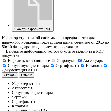
Скачать в формате PDF
Изолятор ступенчатой системы шин предназначен для
надежного крепления токоведущей шины сечением от 20х5 до
50х10 благодаря передвигаемым проставкам.
Выберите информацию, которую хотите включить в PDF
документ:
Выделить все / снять все
О продукте
Аксессуары
Сопутствующие товары
Сертификаты
Каталоги
Документация и ПО
Скачать
Отмена
Характеристики
Аксессуары
Сопутствующие товары
Чертежи
Сертификаты
Каталоги
Документация и ПО