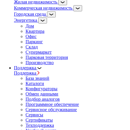
Жилая недвижимость
Коммерческая недвижимость
Городская среда
Энергетика
Дом
Квартира
Офис
Паркинг
Склад
Супермаркет
Парковая территория
Производство
Поддержка
Поддержка
База знаний
Каталоги
Конфигураторы
Обмен данными
Подбор аналогов
Программное обеспечение
Сервисное обслуживание
Сервисы
Сертификаты
Техподдержка