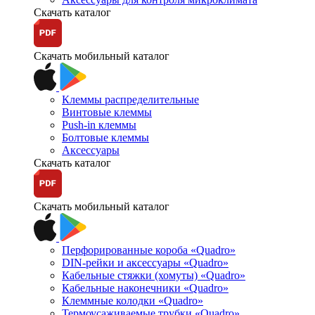
Скачать каталог
Скачать мобильный каталог
Клеммы распределительные
Винтовые клеммы
Push-in клеммы
Болтовые клеммы
Аксессуары
Скачать каталог
Скачать мобильный каталог
Перфорированные короба «Quadro»
DIN-рейки и аксессуары «Quadro»
Кабельные стяжки (хомуты) «Quadro»
Кабельные наконечники «Quadro»
Клеммные колодки «Quadro»
Термоусаживаемые трубки «Quadro»