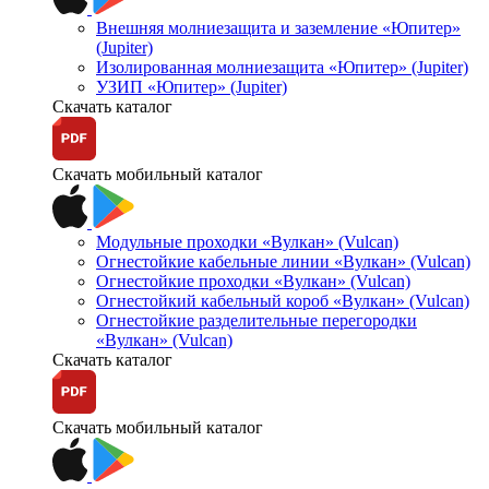
Внешняя молниезащита и заземление «Юпитер»
(Jupiter)
Изолированная молниезащита «Юпитер» (Jupiter)
УЗИП «Юпитер» (Jupiter)
Скачать каталог
Скачать мобильный каталог
Модульные проходки «Вулкан» (Vulcan)
Огнестойкие кабельные линии «Вулкан» (Vulcan)
Огнестойкие проходки «Вулкан» (Vulcan)
Огнестойкий кабельный короб «Вулкан» (Vulcan)
Огнестойкие разделительные перегородки
«Вулкан» (Vulcan)
Скачать каталог
Скачать мобильный каталог