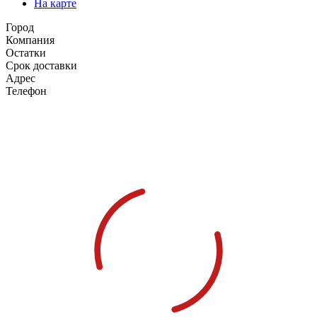
На карте
Город
Компания
Остатки
Срок доставки
Адрес
Телефон