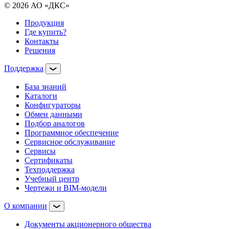
© 2026 АО «ДКС»
Продукция
Где купить?
Контакты
Решения
Поддержка
База знаний
Каталоги
Конфигураторы
Обмен данными
Подбор аналогов
Программное обеспечение
Сервисное обслуживание
Сервисы
Сертификаты
Техподдержка
Учебный центр
Чертежи и BIM-модели
О компании
Документы акционерного общества