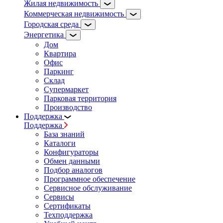
Жилая недвижимость
Коммерческая недвижимость
Городская среда
Энергетика
Дом
Квартира
Офис
Паркинг
Склад
Супермаркет
Парковая территория
Производство
Поддержка
Поддержка
База знаний
Каталоги
Конфигураторы
Обмен данными
Подбор аналогов
Программное обеспечение
Сервисное обслуживание
Сервисы
Сертификаты
Техподдержка