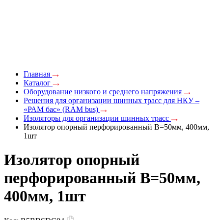
Главная
Каталог
Оборудование низкого и среднего напряжения
Решения для организации шинных трасс для НКУ –
«РАМ бас» (RAM bus)
Изоляторы для организации шинных трасс
Изолятор опорный перфорированный В=50мм, 400мм,
1шт
Изолятор опорный
перфорированный В=50мм,
400мм, 1шт