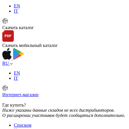
EN
IT
Скачать каталог
Скачать мобильный каталог
RU
EN
IT
Интернет-магазин
Где купить?
Ниже указаны данные складов не всех дистрибьюторов.
О расширении участников будет сообщаться дополнительно.
Списком