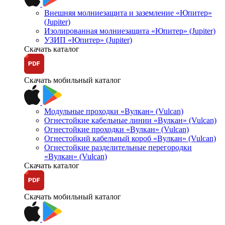
Внешняя молниезащита и заземление «Юпитер»
(Jupiter)
Изолированная молниезащита «Юпитер» (Jupiter)
УЗИП «Юпитер» (Jupiter)
Скачать каталог
Скачать мобильный каталог
Модульные проходки «Вулкан» (Vulcan)
Огнестойкие кабельные линии «Вулкан» (Vulcan)
Огнестойкие проходки «Вулкан» (Vulcan)
Огнестойкий кабельный короб «Вулкан» (Vulcan)
Огнестойкие разделительные перегородки
«Вулкан» (Vulcan)
Скачать каталог
Скачать мобильный каталог