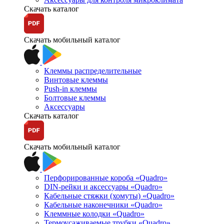
Скачать каталог
Скачать мобильный каталог
Клеммы распределительные
Винтовые клеммы
Push-in клеммы
Болтовые клеммы
Аксессуары
Скачать каталог
Скачать мобильный каталог
Перфорированные короба «Quadro»
DIN-рейки и аксессуары «Quadro»
Кабельные стяжки (хомуты) «Quadro»
Кабельные наконечники «Quadro»
Клеммные колодки «Quadro»
Термоусаживаемые трубки «Quadro»