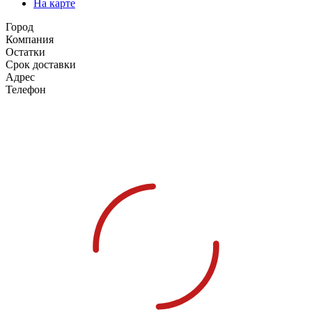
На карте
Город
Компания
Остатки
Срок доставки
Адрес
Телефон