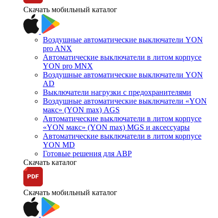
Скачать мобильный каталог
Воздушные автоматические выключатели YON
pro ANX
Автоматические выключатели в литом корпусе
YON pro MNX
Воздушные автоматические выключатели YON
AD
Выключатели нагрузки с предохранителями
Воздушные автоматические выключатели «YON
макс» (YON max) AGS
Автоматические выключатели в литом корпусе
«YON макс» (YON max) MGS и аксессуары
Автоматические выключатели в литом корпусе
YON MD
Готовые решения для АВР
Скачать каталог
Скачать мобильный каталог