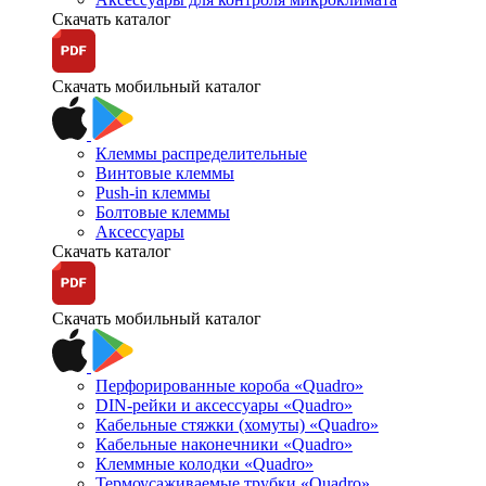
Скачать каталог
Скачать мобильный каталог
Клеммы распределительные
Винтовые клеммы
Push-in клеммы
Болтовые клеммы
Аксессуары
Скачать каталог
Скачать мобильный каталог
Перфорированные короба «Quadro»
DIN-рейки и аксессуары «Quadro»
Кабельные стяжки (хомуты) «Quadro»
Кабельные наконечники «Quadro»
Клеммные колодки «Quadro»
Термоусаживаемые трубки «Quadro»