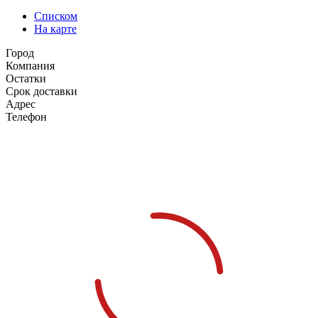
Списком
На карте
Город
Компания
Остатки
Срок доставки
Адрес
Телефон