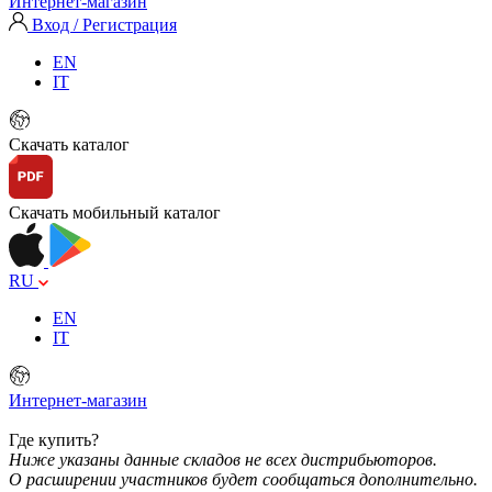
Интернет-магазин
Вход / Регистрация
EN
IT
Скачать каталог
Скачать мобильный каталог
RU
EN
IT
Интернет-магазин
Где купить?
Ниже указаны данные складов не всех дистрибьюторов.
О расширении участников будет сообщаться дополнительно.