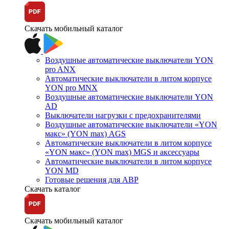
Скачать мобильный каталог
Воздушные автоматические выключатели YON
pro ANX
Автоматические выключатели в литом корпусе
YON pro MNX
Воздушные автоматические выключатели YON
AD
Выключатели нагрузки с предохранителями
Воздушные автоматические выключатели «YON
макс» (YON max) AGS
Автоматические выключатели в литом корпусе
«YON макс» (YON max) MGS и аксессуары
Автоматические выключатели в литом корпусе
YON MD
Готовые решения для АВР
Скачать каталог
Скачать мобильный каталог