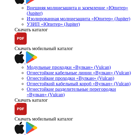
Внешняя молниезащита и заземление «Юпитер»
(Jupiter)
Изолированная молниезащита «Юпитер» (Jupiter)
УЗИП «Юпитер» (Jupiter)
Скачать каталог
Скачать мобильный каталог
Модульные проходки «Вулкан» (Vulcan)
Огнестойкие кабельные линии «Вулкан» (Vulcan)
Огнестойкие проходки «Вулкан» (Vulcan)
Огнестойкий кабельный короб «Вулкан» (Vulcan)
Огнестойкие разделительные перегородки
«Вулкан» (Vulcan)
Скачать каталог
Скачать мобильный каталог