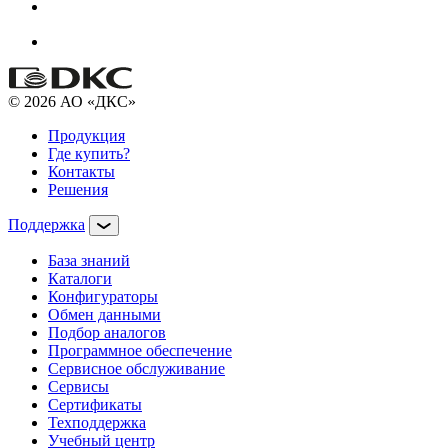
© 2026 АО «ДКС»
Продукция
Где купить?
Контакты
Решения
Поддержка
База знаний
Каталоги
Конфигураторы
Обмен данными
Подбор аналогов
Программное обеспечение
Сервисное обслуживание
Сервисы
Сертификаты
Техподдержка
Учебный центр