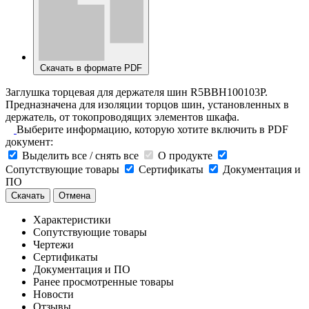
Скачать в формате PDF
Заглушка торцевая для держателя шин R5BBH100103P.
Предназначена для изоляции торцов шин, установленных в
держатель, от токопроводящих элементов шкафа.
Выберите информацию, которую хотите включить в PDF
документ:
Выделить все / снять все
О продукте
Сопутствующие товары
Сертификаты
Документация и
ПО
Скачать
Отмена
Характеристики
Сопутствующие товары
Чертежи
Сертификаты
Документация и ПО
Ранее просмотренные товары
Новости
Отзывы