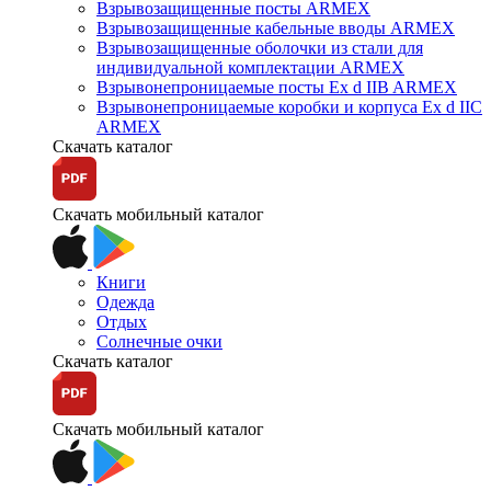
Взрывозащищенные посты ARMEX
Взрывозащищенные кабельные вводы ARMEX
Взрывозащищенные оболочки из стали для
индивидуальной комплектации ARMEX
Взрывонепроницаемые посты Ex d IIB ARMEX
Взрывонепроницаемые коробки и корпуса Ex d IIС
ARMEX
Скачать каталог
Скачать мобильный каталог
Книги
Одежда
Отдых
Солнечные очки
Скачать каталог
Скачать мобильный каталог