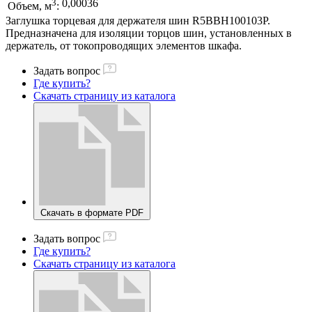
3
0,00036
Объем, м
:
Заглушка торцевая для держателя шин R5BBH100103P.
Предназначена для изоляции торцов шин, установленных в
держатель, от токопроводящих элементов шкафа.
Задать вопрос
Где купить?
Скачать страницу из каталога
Скачать в формате PDF
Задать вопрос
Где купить?
Скачать страницу из каталога