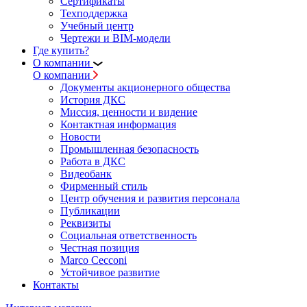
Сертификаты
Техподдержка
Учебный центр
Чертежи и BIM-модели
Где купить?
О компании
О компании
Документы акционерного общества
История ДКС
Миссия, ценности и видение
Контактная информация
Новости
Промышленная безопасность
Работа в ДКС
Видеобанк
Фирменный стиль
Центр обучения и развития персонала
Публикации
Реквизиты
Социальная ответственность
Честная позиция
Marco Cecconi
Устойчивое развитие
Контакты