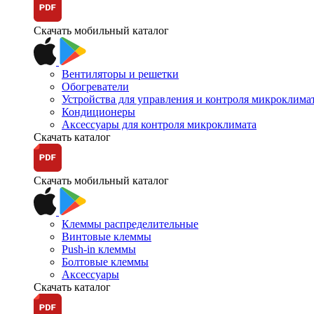
Скачать мобильный каталог
Вентиляторы и решетки
Обогреватели
Устройства для управления и контроля микроклима
Кондиционеры
Аксессуары для контроля микроклимата
Скачать каталог
Скачать мобильный каталог
Клеммы распределительные
Винтовые клеммы
Push-in клеммы
Болтовые клеммы
Аксессуары
Скачать каталог