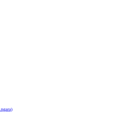
ngara)