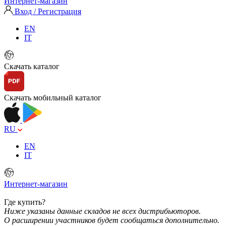
Интернет-магазин
Вход / Регистрация
EN
IT
Скачать каталог
Скачать мобильный каталог
RU
EN
IT
Интернет-магазин
Где купить?
Ниже указаны данные складов не всех дистрибьюторов.
О расширении участников будет сообщаться дополнительно.