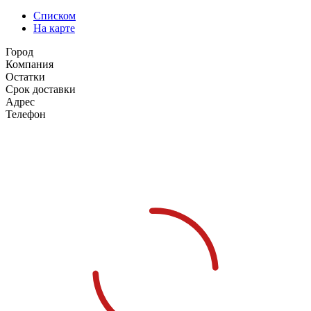
Списком
На карте
Город
Компания
Остатки
Срок доставки
Адрес
Телефон