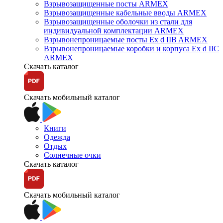
Взрывозащищенные посты ARMEX
Взрывозащищенные кабельные вводы ARMEX
Взрывозащищенные оболочки из стали для
индивидуальной комплектации ARMEX
Взрывонепроницаемые посты Ex d IIB ARMEX
Взрывонепроницаемые коробки и корпуса Ex d IIС
ARMEX
Скачать каталог
Скачать мобильный каталог
Книги
Одежда
Отдых
Солнечные очки
Скачать каталог
Скачать мобильный каталог