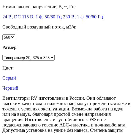
Номинальное напряжение, В, ~, Гц:
24 В, DC
115 В, 1 ф, 50/60 Гц
230 В, 1 ф, 50/60 Гц
Свободный воздушный поток, м3/ч:
Размер:
Цвет:
Серый
Черный
Вентиляторы RV изготовлены в России. Они обладают
высоким качеством и надежностью, могут применяться даже в
тяжелых условиях эксплуатации. Возможна работа на вдув
или на выдув, благодаря простой смене направления
вращения. Изготовлены из устойчивого к УФ и не
поддерживающего горение АБС–пластика и поликарбоната.
Допустима установка на улице без навеса. Степень защиты