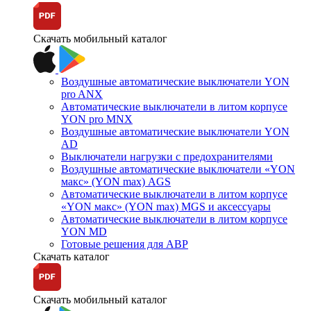
Скачать мобильный каталог
Воздушные автоматические выключатели YON
pro ANX
Автоматические выключатели в литом корпусе
YON pro MNX
Воздушные автоматические выключатели YON
AD
Выключатели нагрузки с предохранителями
Воздушные автоматические выключатели «YON
макс» (YON max) AGS
Автоматические выключатели в литом корпусе
«YON макс» (YON max) MGS и аксессуары
Автоматические выключатели в литом корпусе
YON MD
Готовые решения для АВР
Скачать каталог
Скачать мобильный каталог