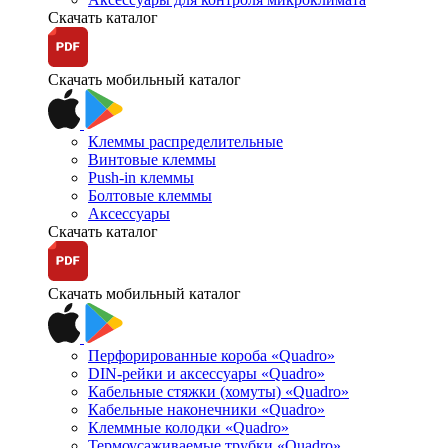
Скачать каталог
Скачать мобильный каталог
Клеммы распределительные
Винтовые клеммы
Push-in клеммы
Болтовые клеммы
Аксессуары
Скачать каталог
Скачать мобильный каталог
Перфорированные короба «Quadro»
DIN-рейки и аксессуары «Quadro»
Кабельные стяжки (хомуты) «Quadro»
Кабельные наконечники «Quadro»
Клеммные колодки «Quadro»
Термоусаживаемые трубки «Quadro»