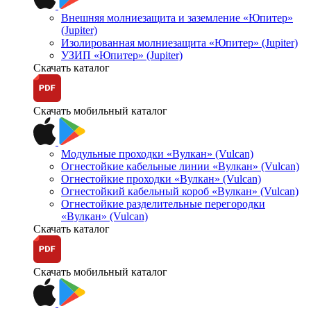
Внешняя молниезащита и заземление «Юпитер»
(Jupiter)
Изолированная молниезащита «Юпитер» (Jupiter)
УЗИП «Юпитер» (Jupiter)
Скачать каталог
Скачать мобильный каталог
Модульные проходки «Вулкан» (Vulcan)
Огнестойкие кабельные линии «Вулкан» (Vulcan)
Огнестойкие проходки «Вулкан» (Vulcan)
Огнестойкий кабельный короб «Вулкан» (Vulcan)
Огнестойкие разделительные перегородки
«Вулкан» (Vulcan)
Скачать каталог
Скачать мобильный каталог