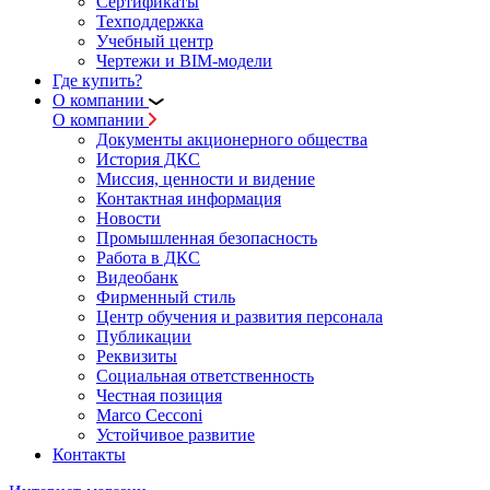
Сертификаты
Техподдержка
Учебный центр
Чертежи и BIM-модели
Где купить?
О компании
О компании
Документы акционерного общества
История ДКС
Миссия, ценности и видение
Контактная информация
Новости
Промышленная безопасность
Работа в ДКС
Видеобанк
Фирменный стиль
Центр обучения и развития персонала
Публикации
Реквизиты
Социальная ответственность
Честная позиция
Marco Cecconi
Устойчивое развитие
Контакты