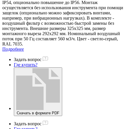
IP54, опционально повышение до IP56. Монтаж
осуществляется без использования инструмента при помощи
защелок (опционально можно зафиксировать винтами,
например, при вибрационных нагрузках). В комплекте -
воздушный фильтр с возможностью быстрой замены без
инструмента. Внешние размеры 325х325 мм, размер
монтажного выреза 292х292 мм. Номинальный воздушный
поток при 50 Гц составляет 560 м3/ч. Цвет - светло-серый,
RAL 7035.
Подробнее
Задать вопрос
Где купить?
Скачать в формате PDF
Задать вопрос
Где купить?