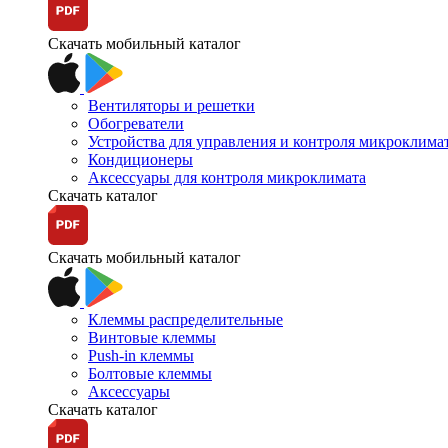
Скачать мобильный каталог
Вентиляторы и решетки
Обогреватели
Устройства для управления и контроля микроклима
Кондиционеры
Аксессуары для контроля микроклимата
Скачать каталог
Скачать мобильный каталог
Клеммы распределительные
Винтовые клеммы
Push-in клеммы
Болтовые клеммы
Аксессуары
Скачать каталог