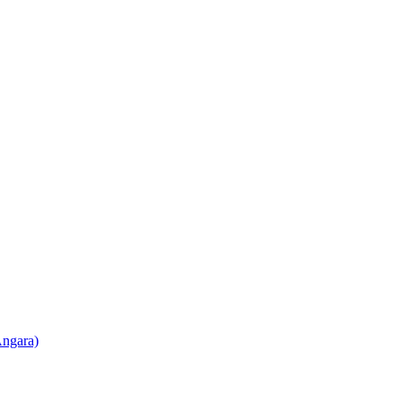
ngara)