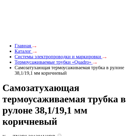
Главная
Каталог
Системы электропроводки и маркировки
Термоусаживаемые трубки «Quadro»
Самозатухающая термоусаживаемая трубка в рулоне
38,1/19,1 мм коричневый
Самозатухающая
термоусаживаемая трубка в
рулоне 38,1/19,1 мм
коричневый