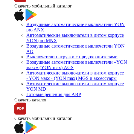
Скачать мобильный каталог
Воздушные автоматические выключатели YON
pro ANX
Автоматические выключатели в литом корпусе
YON pro MNX
Воздушные автоматические выключатели YON
AD
Выключатели нагрузки с предохранителями
Воздушные автоматические выключатели «YON
макс» (YON max) AGS
Автоматические выключатели в литом корпусе
«YON макс» (YON max) MGS и аксессуары
Автоматические выключатели в литом корпусе
YON MD
Готовые решения для АВР
Скачать каталог
Скачать мобильный каталог