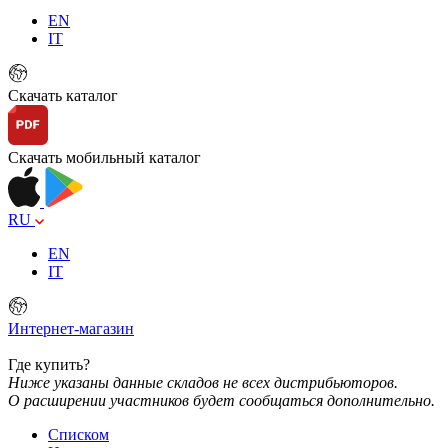
EN
IT
Скачать каталог
Скачать мобильный каталог
RU
EN
IT
Интернет-магазин
Где купить?
Ниже указаны данные складов не всех дистрибьюторов.
О расширении участников будет сообщаться дополнительно.
Списком