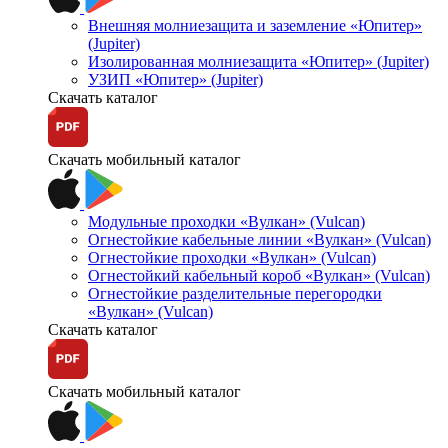
Внешняя молниезащита и заземление «Юпитер»
(Jupiter)
Изолированная молниезащита «Юпитер» (Jupiter)
УЗИП «Юпитер» (Jupiter)
Скачать каталог
Скачать мобильный каталог
Модульные проходки «Вулкан» (Vulcan)
Огнестойкие кабельные линии «Вулкан» (Vulcan)
Огнестойкие проходки «Вулкан» (Vulcan)
Огнестойкий кабельный короб «Вулкан» (Vulcan)
Огнестойкие разделительные перегородки
«Вулкан» (Vulcan)
Скачать каталог
Скачать мобильный каталог