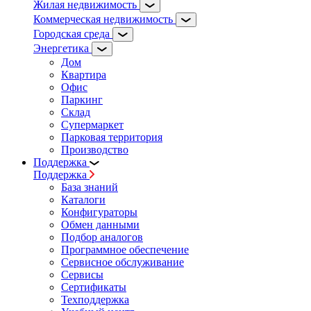
Жилая недвижимость
Коммерческая недвижимость
Городская среда
Энергетика
Дом
Квартира
Офис
Паркинг
Склад
Супермаркет
Парковая территория
Производство
Поддержка
Поддержка
База знаний
Каталоги
Конфигураторы
Обмен данными
Подбор аналогов
Программное обеспечение
Сервисное обслуживание
Сервисы
Сертификаты
Техподдержка