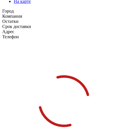
На карте
Город
Компания
Остатки
Срок доставки
Адрес
Телефон