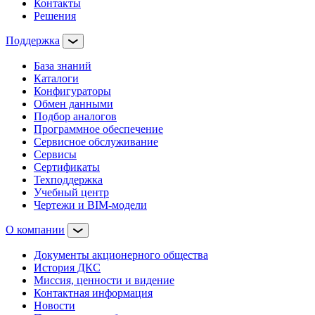
Контакты
Решения
Поддержка
База знаний
Каталоги
Конфигураторы
Обмен данными
Подбор аналогов
Программное обеспечение
Сервисное обслуживание
Сервисы
Сертификаты
Техподдержка
Учебный центр
Чертежи и BIM-модели
О компании
Документы акционерного общества
История ДКС
Миссия, ценности и видение
Контактная информация
Новости