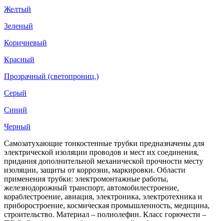
Желтый
Зеленый
Коричневый
Красный
Прозрачный (светопрониц.)
Серый
Синий
Черный
Самозатухающие тонкостенные трубки предназначены для
электрической изоляции проводов и мест их соединения,
придания дополнительной механической прочности месту
изоляции, защиты от коррозии, маркировки. Области
применения трубки: электромонтажные работы,
железнодорожный транспорт, автомобилестроение,
кораблестроение, авиация, электроника, электротехника и
приборостроение, космическая промышленность, медицина,
строительство. Материал – полиолефин. Класс горючести –