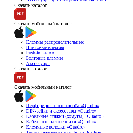
Скачать каталог
Скачать мобильный каталог
Клеммы распределительные
Винтовые клеммы
Push-in клеммы
Болтовые клеммы
Аксессуары
Скачать каталог
Скачать мобильный каталог
Перфорированные короба «Quadro»
DIN-рейки и аксессуары «Quadro»
Кабельные стяжки (хомуты) «Quadro»
Кабельные наконечники «Quadro»
Клеммные колодки «Quadro»
Термоусаживаемые трубки «Quadro»