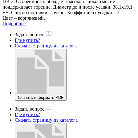
ПВ-2. Особенности: обладает высокой гибкостью, не
поддерживает горение. Диаметр до и после усадки: 38,1х19,1
мм. Способ поставки – рулон. Коэффициент усадки – 2:1.
Цвет – коричневый.
Подробнее
Задать вопрос
Где купить?
Скачать страницу из каталога
Скачать в формате PDF
Задать вопрос
Где купить?
Скачать страницу из каталога