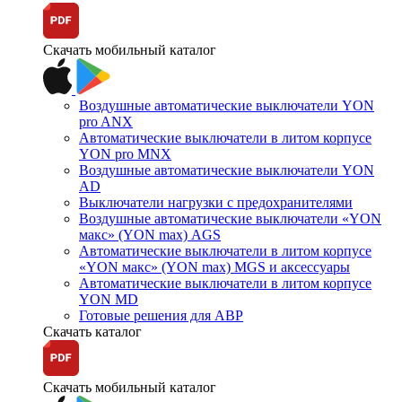
Скачать мобильный каталог
Воздушные автоматические выключатели YON
pro ANX
Автоматические выключатели в литом корпусе
YON pro MNX
Воздушные автоматические выключатели YON
AD
Выключатели нагрузки с предохранителями
Воздушные автоматические выключатели «YON
макс» (YON max) AGS
Автоматические выключатели в литом корпусе
«YON макс» (YON max) MGS и аксессуары
Автоматические выключатели в литом корпусе
YON MD
Готовые решения для АВР
Скачать каталог
Скачать мобильный каталог