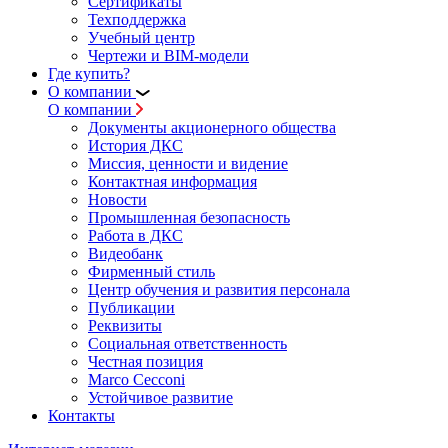
Сертификаты
Техподдержка
Учебный центр
Чертежи и BIM-модели
Где купить?
О компании
О компании
Документы акционерного общества
История ДКС
Миссия, ценности и видение
Контактная информация
Новости
Промышленная безопасность
Работа в ДКС
Видеобанк
Фирменный стиль
Центр обучения и развития персонала
Публикации
Реквизиты
Социальная ответственность
Честная позиция
Marco Cecconi
Устойчивое развитие
Контакты