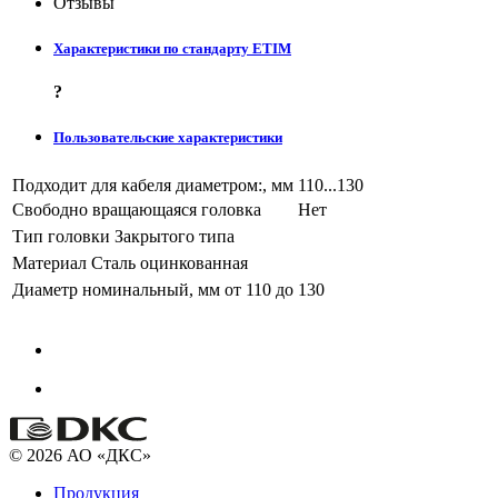
Отзывы
Характеристики по стандарту ETIM
?
Пользовательские характеристики
Подходит для кабеля диаметром:, мм
110...130
Свободно вращающаяся головка
Нет
Тип головки
Закрытого типа
Материал
Сталь оцинкованная
Диаметр номинальный, мм
от 110 до 130
© 2026 АО «ДКС»
Продукция