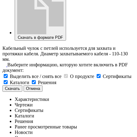
Скачать в формате PDF
Кабельный чулок с петлей используется для захвата и
протяжки кабеля. Диаметр захватываемого кабеля - 110-130
мм.
Выберите информацию, которую хотите включить в PDF
документ:
Выделить все / снять все
О продукте
Сертификаты
Каталоги
Решения
Скачать
Отмена
Характеристики
Чертежи
Сертификаты
Каталоги
Решения
Ранее просмотренные товары
Новости