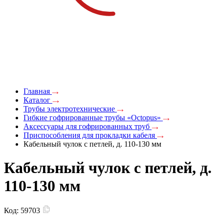
Главная
Каталог
Трубы электротехнические
Гибкие гофрированные трубы «Octopus»
Аксессуары для гофрированных труб
Приспособления для прокладки кабеля
Кабельный чулок с петлей, д. 110-130 мм
Кабельный чулок с петлей, д.
110-130 мм
Код:
59703