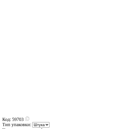
Код:
59703
Тип упаковки: