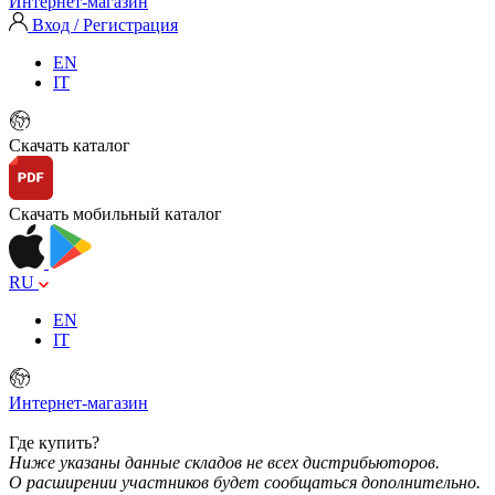
Интернет-магазин
Вход / Регистрация
EN
IT
Скачать каталог
Скачать мобильный каталог
RU
EN
IT
Интернет-магазин
Где купить?
Ниже указаны данные складов не всех дистрибьюторов.
О расширении участников будет сообщаться дополнительно.