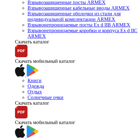
Взрывозащищенные посты ARMEX
Взрывозащищенные кабельные вводы ARMEX
Взрывозащищенные оболочки из стали для
индивидуальной комплектации ARMEX
Взрывонепроницаемые посты Ex d IIB ARMEX
Взрывонепроницаемые коробки и корпуса Ex d IIС
ARMEX
Скачать каталог
Скачать мобильный каталог
Книги
Одежда
Отдых
Солнечные очки
Скачать каталог
Скачать мобильный каталог