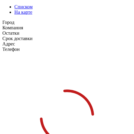
Списком
На карте
Город
Компания
Остатки
Срок доставки
Адрес
Телефон