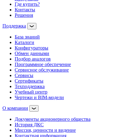
Где купить?
Контакты
Решения
Поддержка
База знаний
Каталоги
Конфигураторы
Обмен данными
Подбор аналогов
Программное обеспечение
Сервисное обслуживание
Сервисы
Сертификаты
Техподдержка
Учебный центр
Чертежи и BIM-модели
О компании
Документы акционерного общества
История ДКС
Миссия, ценности и видение
Контактная информация