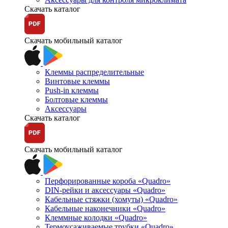
Скачать каталог
Скачать мобильный каталог
Клеммы распределительные
Винтовые клеммы
Push-in клеммы
Болтовые клеммы
Аксессуары
Скачать каталог
Скачать мобильный каталог
Перфорированные короба «Quadro»
DIN-рейки и аксессуары «Quadro»
Кабельные стяжки (хомуты) «Quadro»
Кабельные наконечники «Quadro»
Клеммные колодки «Quadro»
Термоусаживаемые трубки «Quadro»