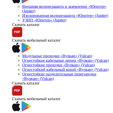
Внешняя молниезащита и заземление «Юпитер»
(Jupiter)
Изолированная молниезащита «Юпитер» (Jupiter)
УЗИП «Юпитер» (Jupiter)
Скачать каталог
Скачать мобильный каталог
Модульные проходки «Вулкан» (Vulcan)
Огнестойкие кабельные линии «Вулкан» (Vulcan)
Огнестойкие проходки «Вулкан» (Vulcan)
Огнестойкий кабельный короб «Вулкан» (Vulcan)
Огнестойкие разделительные перегородки
«Вулкан» (Vulcan)
Скачать каталог
Скачать мобильный каталог