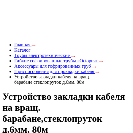
Главная
Каталог
Трубы электротехнические
Гибкие гофрированные трубы «Octopus»
Аксессуары для гофрированных труб
Приспособления для прокладки кабеля
Устройство закладки кабеля на вращ.
барабане,стеклопруток д.6мм, 80м
Устройство закладки кабеля
на вращ.
барабане,стеклопруток
д.6мм, 80м