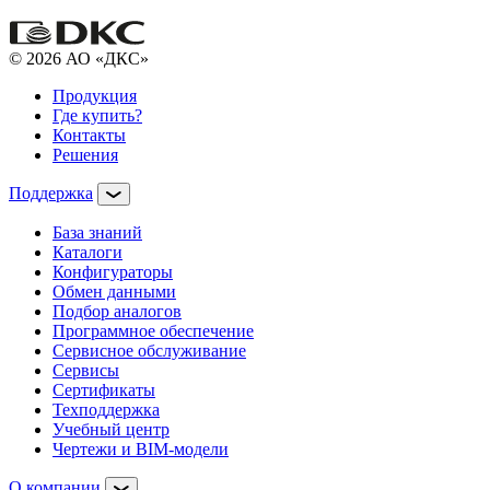
© 2026 АО «ДКС»
Продукция
Где купить?
Контакты
Решения
Поддержка
База знаний
Каталоги
Конфигураторы
Обмен данными
Подбор аналогов
Программное обеспечение
Сервисное обслуживание
Сервисы
Сертификаты
Техподдержка
Учебный центр
Чертежи и BIM-модели
О компании