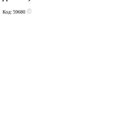
Код:
59680