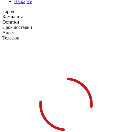
На карте
Город
Компания
Остатки
Срок доставки
Адрес
Телефон