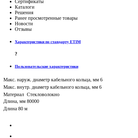
Сертификаты
Каталоги
Решения
Ранее просмотренные товары
Новости
Отзывы
Характеристики по стандарту ETIM
?
Пользовательские характеристики
Макс. наруж. диаметр кабельного кольца, мм
6
Макс. внутр. диаметр кабельного кольца, мм
6
Материал
Стекловолокно
Длина, мм
80000
Длина
80 м