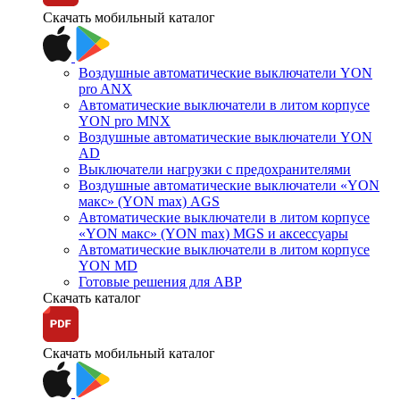
Скачать мобильный каталог
Воздушные автоматические выключатели YON
pro ANX
Автоматические выключатели в литом корпусе
YON pro MNX
Воздушные автоматические выключатели YON
AD
Выключатели нагрузки с предохранителями
Воздушные автоматические выключатели «YON
макс» (YON max) AGS
Автоматические выключатели в литом корпусе
«YON макс» (YON max) MGS и аксессуары
Автоматические выключатели в литом корпусе
YON MD
Готовые решения для АВР
Скачать каталог
Скачать мобильный каталог