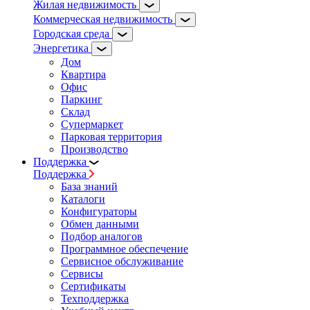
Жилая недвижимость
Коммерческая недвижимость
Городская среда
Энергетика
Дом
Квартира
Офис
Паркинг
Склад
Супермаркет
Парковая территория
Производство
Поддержка
Поддержка
База знаний
Каталоги
Конфигураторы
Обмен данными
Подбор аналогов
Программное обеспечение
Сервисное обслуживание
Сервисы
Сертификаты
Техподдержка