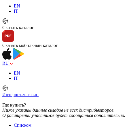
EN
IT
Скачать каталог
Скачать мобильный каталог
RU
EN
IT
Интернет-магазин
Где купить?
Ниже указаны данные складов не всех дистрибьюторов.
О расширении участников будет сообщаться дополнительно.
Списком