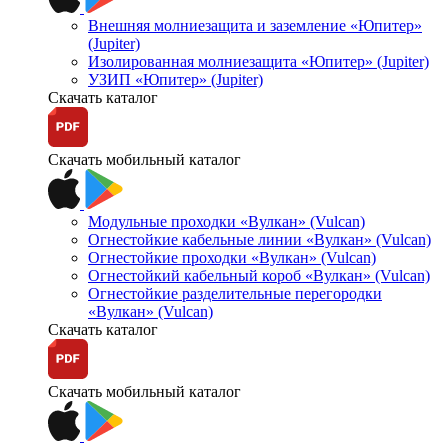
Внешняя молниезащита и заземление «Юпитер»
(Jupiter)
Изолированная молниезащита «Юпитер» (Jupiter)
УЗИП «Юпитер» (Jupiter)
Скачать каталог
Скачать мобильный каталог
Модульные проходки «Вулкан» (Vulcan)
Огнестойкие кабельные линии «Вулкан» (Vulcan)
Огнестойкие проходки «Вулкан» (Vulcan)
Огнестойкий кабельный короб «Вулкан» (Vulcan)
Огнестойкие разделительные перегородки
«Вулкан» (Vulcan)
Скачать каталог
Скачать мобильный каталог