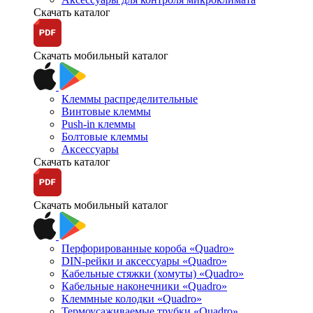
Скачать каталог
Скачать мобильный каталог
Клеммы распределительные
Винтовые клеммы
Push-in клеммы
Болтовые клеммы
Аксессуары
Скачать каталог
Скачать мобильный каталог
Перфорированные короба «Quadro»
DIN-рейки и аксессуары «Quadro»
Кабельные стяжки (хомуты) «Quadro»
Кабельные наконечники «Quadro»
Клеммные колодки «Quadro»
Термоусаживаемые трубки «Quadro»