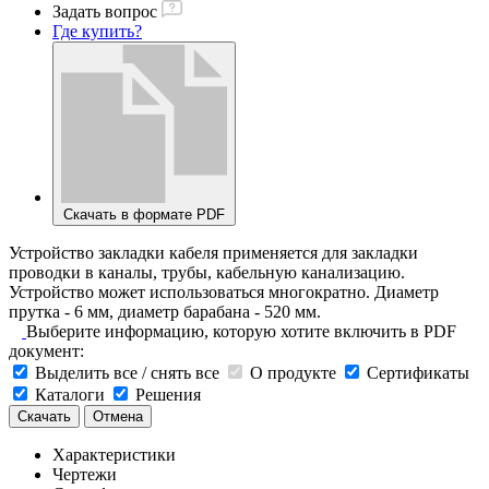
Задать вопрос
Где купить?
Скачать в формате PDF
Устройство закладки кабеля применяется для закладки
проводки в каналы, трубы, кабельную канализацию.
Устройство может использоваться многократно. Диаметр
прутка - 6 мм, диаметр барабана - 520 мм.
Выберите информацию, которую хотите включить в PDF
документ:
Выделить все / снять все
О продукте
Сертификаты
Каталоги
Решения
Скачать
Отмена
Характеристики
Чертежи