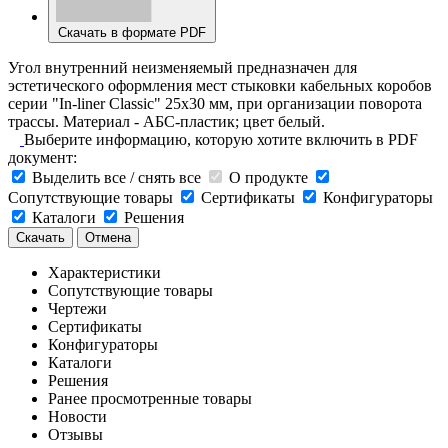
Скачать в формате PDF
Угол внутренний неизменяемый предназначен для
эстетического оформления мест стыковки кабельных коробов
серии "In-liner Classic" 25х30 мм, при организации поворота
трассы. Материал - АБС-пластик; цвет белый.
Выберите информацию, которую хотите включить в PDF
документ:
Выделить все / снять все
О продукте
Сопутствующие товары
Сертификаты
Конфигураторы
Каталоги
Решения
Скачать
Отмена
Характеристики
Сопутствующие товары
Чертежи
Сертификаты
Конфигураторы
Каталоги
Решения
Ранее просмотренные товары
Новости
Отзывы