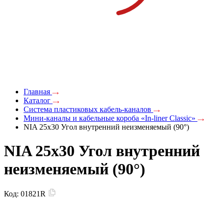
Главная
Каталог
Система пластиковых кабель-каналов
Мини-каналы и кабельные короба «In-liner Classic»
NIA 25x30 Угол внутренний неизменяемый (90°)
NIA 25x30 Угол внутренний
неизменяемый (90°)
Код:
01821R