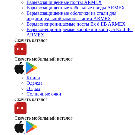
Взрывозащищенные посты ARMEX
Взрывозащищенные кабельные вводы ARMEX
Взрывозащищенные оболочки из стали для
индивидуальной комплектации ARMEX
Взрывонепроницаемые посты Ex d IIB ARMEX
Взрывонепроницаемые коробки и корпуса Ex d IIС
ARMEX
Скачать каталог
Скачать мобильный каталог
Книги
Одежда
Отдых
Солнечные очки
Скачать каталог
Скачать мобильный каталог