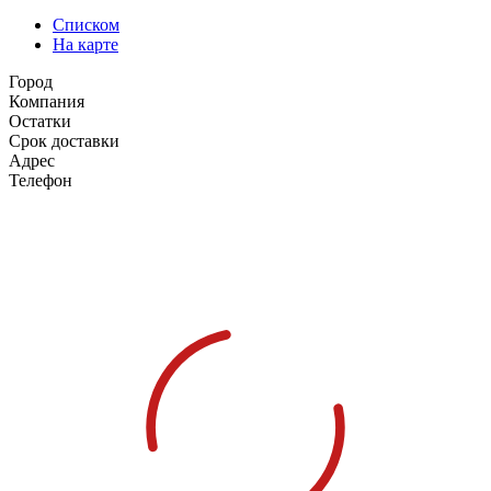
Списком
На карте
Город
Компания
Остатки
Срок доставки
Адрес
Телефон