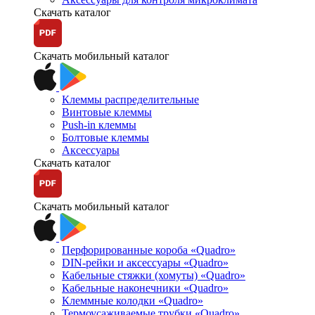
Скачать каталог
Скачать мобильный каталог
Клеммы распределительные
Винтовые клеммы
Push-in клеммы
Болтовые клеммы
Аксессуары
Скачать каталог
Скачать мобильный каталог
Перфорированные короба «Quadro»
DIN-рейки и аксессуары «Quadro»
Кабельные стяжки (хомуты) «Quadro»
Кабельные наконечники «Quadro»
Клеммные колодки «Quadro»
Термоусаживаемые трубки «Quadro»