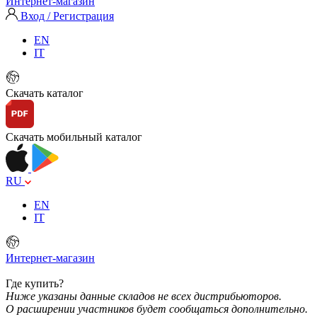
Интернет-магазин
Вход / Регистрация
EN
IT
Скачать каталог
Скачать мобильный каталог
RU
EN
IT
Интернет-магазин
Где купить?
Ниже указаны данные складов не всех дистрибьюторов.
О расширении участников будет сообщаться дополнительно.