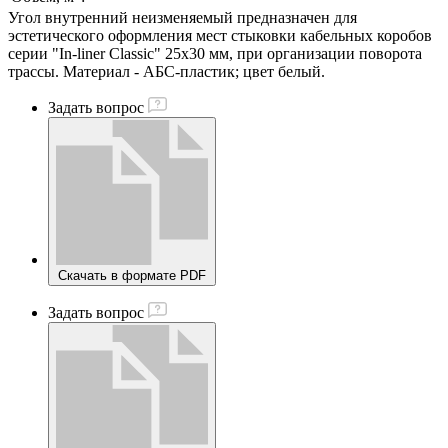
Угол внутренний неизменяемый предназначен для
эстетического оформления мест стыковки кабельных коробов
серии "In-liner Classic" 25х30 мм, при организации поворота
трассы. Материал - АБС-пластик; цвет белый.
Задать вопрос
Скачать в формате PDF
Задать вопрос