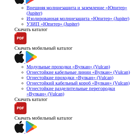
Внешняя молниезащита и заземление «Юпитер»
(Jupiter)
Изолированная молниезащита «Юпитер» (Jupiter)
УЗИП «Юпитер» (Jupiter)
Скачать каталог
Скачать мобильный каталог
Модульные проходки «Вулкан» (Vulcan)
Огнестойкие кабельные линии «Вулкан» (Vulcan)
Огнестойкие проходки «Вулкан» (Vulcan)
Огнестойкий кабельный короб «Вулкан» (Vulcan)
Огнестойкие разделительные перегородки
«Вулкан» (Vulcan)
Скачать каталог
Скачать мобильный каталог