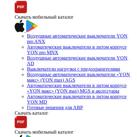
Скачать мобильный каталог
Воздушные автоматические выключатели YON
pro ANX
Автоматические выключатели в литом корпусе
YON pro MNX
Воздушные автоматические выключатели YON
AD
Выключатели нагрузки с предохранителями
Воздушные автоматические выключатели «YON
макс» (YON max) AGS
Автоматические выключатели в литом корпусе
«YON макс» (YON max) MGS и аксессуары
Автоматические выключатели в литом корпусе
YON MD
Готовые решения для АВР
Скачать каталог
Скачать мобильный каталог