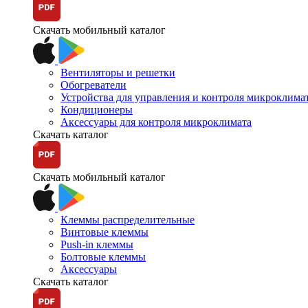
Скачать мобильный каталог
Вентиляторы и решетки
Обогреватели
Устройства для управления и контроля микроклима
Кондиционеры
Аксессуары для контроля микроклимата
Скачать каталог
Скачать мобильный каталог
Клеммы распределительные
Винтовые клеммы
Push-in клеммы
Болтовые клеммы
Аксессуары
Скачать каталог