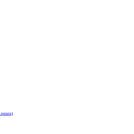
ngara)