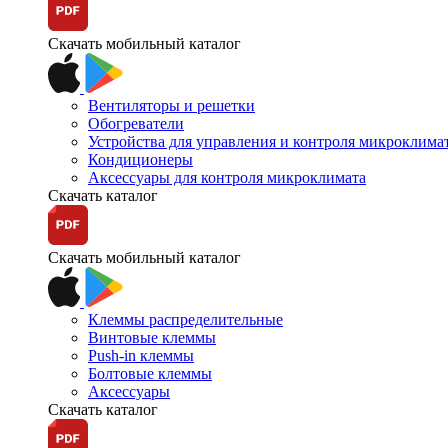
Скачать мобильный каталог
Вентиляторы и решетки
Обогреватели
Устройства для управления и контроля микроклима
Кондиционеры
Аксессуары для контроля микроклимата
Скачать каталог
Скачать мобильный каталог
Клеммы распределительные
Винтовые клеммы
Push-in клеммы
Болтовые клеммы
Аксессуары
Скачать каталог