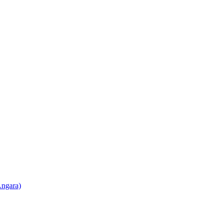
ngara)