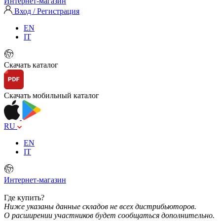
Интернет-магазин
Вход / Регистрация
EN
IT
Скачать каталог
Скачать мобильный каталог
RU
EN
IT
Интернет-магазин
Где купить?
Ниже указаны данные складов не всех дистрибьюторов.
О расширении участников будет сообщаться дополнительно.