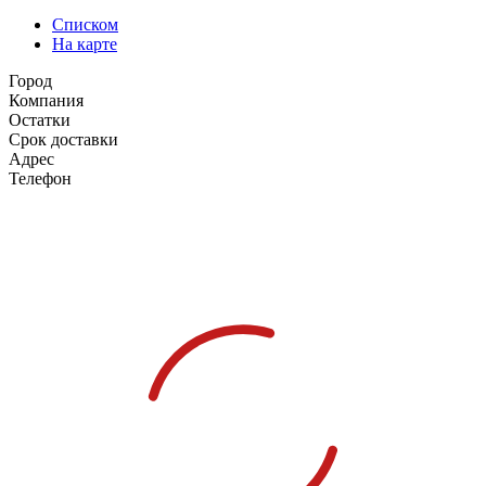
Списком
На карте
Город
Компания
Остатки
Срок доставки
Адрес
Телефон