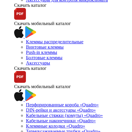
Скачать каталог
Скачать мобильный каталог
Клеммы распределительные
Винтовые клеммы
Push-in клеммы
Болтовые клеммы
Аксессуары
Скачать каталог
Скачать мобильный каталог
Перфорированные короба «Quadro»
DIN-рейки и аксессуары «Quadro»
Кабельные стяжки (хомуты) «Quadro»
Кабельные наконечники «Quadro»
Клеммные колодки «Quadro»
Термоусаживаемые трубки «Quadro»