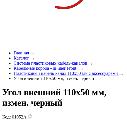
Главная
Каталог
Система пластиковых кабель-каналов
Кабельные короба «In-liner Front»
Пластиковый кабель-канал 110х50 мм с аксессуарами
Угол внешний 110х50 мм, измен. черный
Угол внешний 110х50 мм,
измен. черный
Код:
01052A