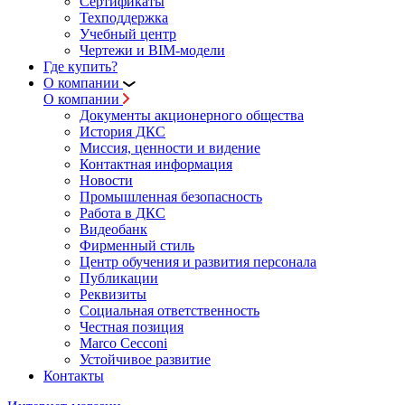
Сертификаты
Техподдержка
Учебный центр
Чертежи и BIM-модели
Где купить?
О компании
О компании
Документы акционерного общества
История ДКС
Миссия, ценности и видение
Контактная информация
Новости
Промышленная безопасность
Работа в ДКС
Видеобанк
Фирменный стиль
Центр обучения и развития персонала
Публикации
Реквизиты
Социальная ответственность
Честная позиция
Marco Cecconi
Устойчивое развитие
Контакты