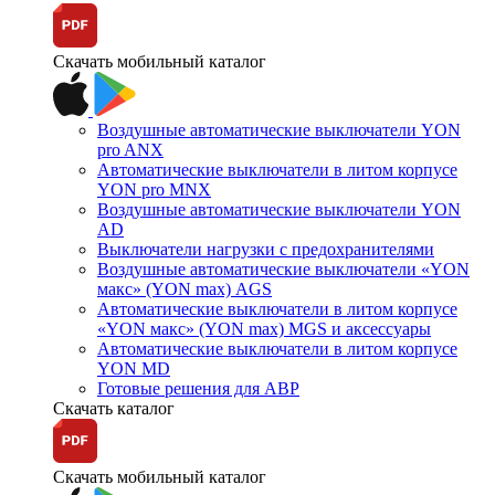
Скачать мобильный каталог
Воздушные автоматические выключатели YON
pro ANX
Автоматические выключатели в литом корпусе
YON pro MNX
Воздушные автоматические выключатели YON
AD
Выключатели нагрузки с предохранителями
Воздушные автоматические выключатели «YON
макс» (YON max) AGS
Автоматические выключатели в литом корпусе
«YON макс» (YON max) MGS и аксессуары
Автоматические выключатели в литом корпусе
YON MD
Готовые решения для АВР
Скачать каталог
Скачать мобильный каталог