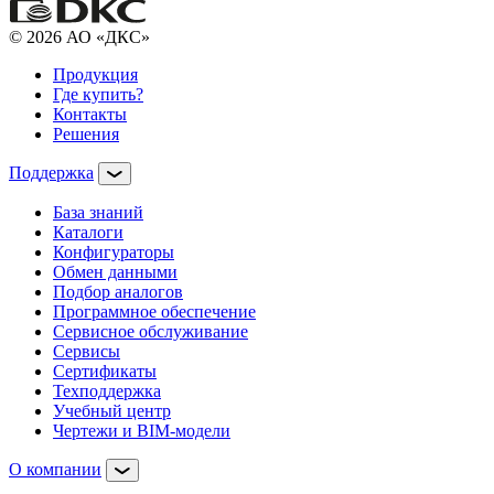
© 2026 АО «ДКС»
Продукция
Где купить?
Контакты
Решения
Поддержка
База знаний
Каталоги
Конфигураторы
Обмен данными
Подбор аналогов
Программное обеспечение
Сервисное обслуживание
Сервисы
Сертификаты
Техподдержка
Учебный центр
Чертежи и BIM-модели
О компании