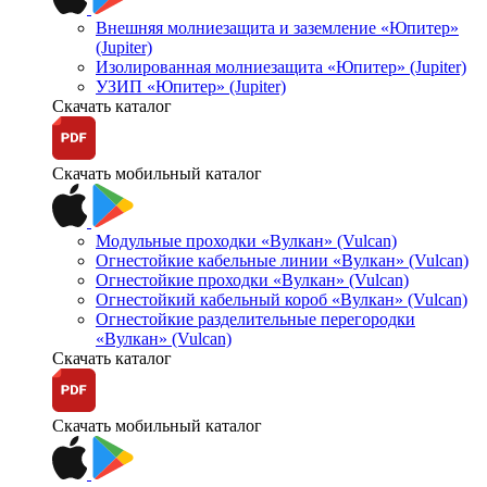
Внешняя молниезащита и заземление «Юпитер»
(Jupiter)
Изолированная молниезащита «Юпитер» (Jupiter)
УЗИП «Юпитер» (Jupiter)
Скачать каталог
Скачать мобильный каталог
Модульные проходки «Вулкан» (Vulcan)
Огнестойкие кабельные линии «Вулкан» (Vulcan)
Огнестойкие проходки «Вулкан» (Vulcan)
Огнестойкий кабельный короб «Вулкан» (Vulcan)
Огнестойкие разделительные перегородки
«Вулкан» (Vulcan)
Скачать каталог
Скачать мобильный каталог