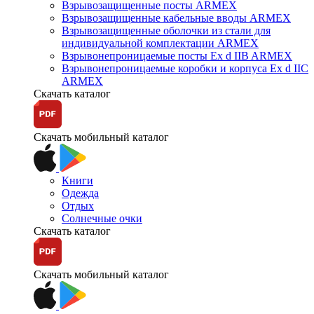
Взрывозащищенные посты ARMEX
Взрывозащищенные кабельные вводы ARMEX
Взрывозащищенные оболочки из стали для
индивидуальной комплектации ARMEX
Взрывонепроницаемые посты Ex d IIB ARMEX
Взрывонепроницаемые коробки и корпуса Ex d IIС
ARMEX
Скачать каталог
Скачать мобильный каталог
Книги
Одежда
Отдых
Солнечные очки
Скачать каталог
Скачать мобильный каталог