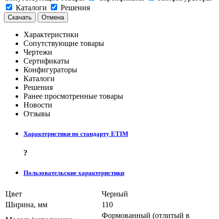
Каталоги
Решения
Скачать
Отмена
Характеристики
Сопутствующие товары
Чертежи
Сертификаты
Конфигураторы
Каталоги
Решения
Ранее просмотренные товары
Новости
Отзывы
Характеристики по стандарту ETIM
?
Пользовательские характеристики
Цвет
Черный
Ширина, мм
110
Формованный (отлитый в