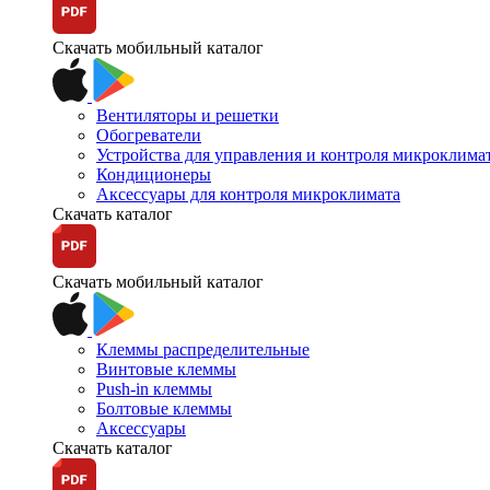
Скачать мобильный каталог
Вентиляторы и решетки
Обогреватели
Устройства для управления и контроля микроклима
Кондиционеры
Аксессуары для контроля микроклимата
Скачать каталог
Скачать мобильный каталог
Клеммы распределительные
Винтовые клеммы
Push-in клеммы
Болтовые клеммы
Аксессуары
Скачать каталог