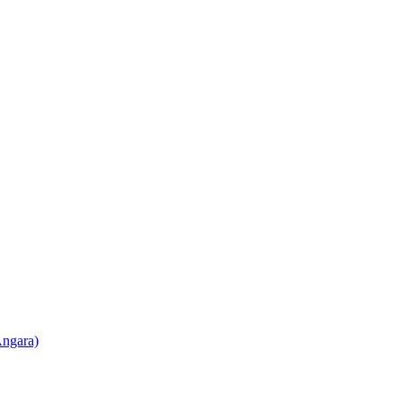
ngara)