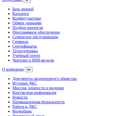
База знаний
Каталоги
Конфигураторы
Обмен данными
Подбор аналогов
Программное обеспечение
Сервисное обслуживание
Сервисы
Сертификаты
Техподдержка
Учебный центр
Чертежи и BIM-модели
О компании
Документы акционерного общества
История ДКС
Миссия, ценности и видение
Контактная информация
Новости
Промышленная безопасность
Работа в ДКС
Видеобанк
Фирменный стиль