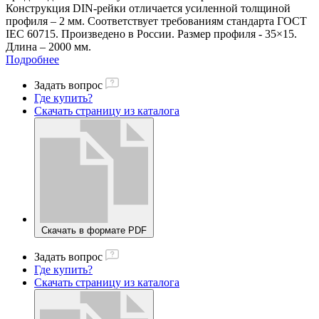
Конструкция DIN-рейки отличается усиленной толщиной
профиля – 2 мм. Соответствует требованиям стандарта ГОСТ
IEC 60715. Произведено в России. Размер профиля - 35×15.
Длина – 2000 мм.
Подробнее
Задать вопрос
Где купить?
Скачать страницу из каталога
Скачать в формате PDF
Задать вопрос
Где купить?
Скачать страницу из каталога