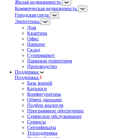
Жилая недвижимость
Коммерческая недвижимость
Городская среда
Энергетика
Дом
Квартира
Офис
Паркинг
Склад
Супермаркет
Парковая территория
Производство
Поддержка
Поддержка
База знаний
Каталоги
Конфигураторы
Обмен данными
Подбор аналогов
Программное обеспечение
Сервисное обслуживание
Сервисы
Сертификаты
Техподдержка