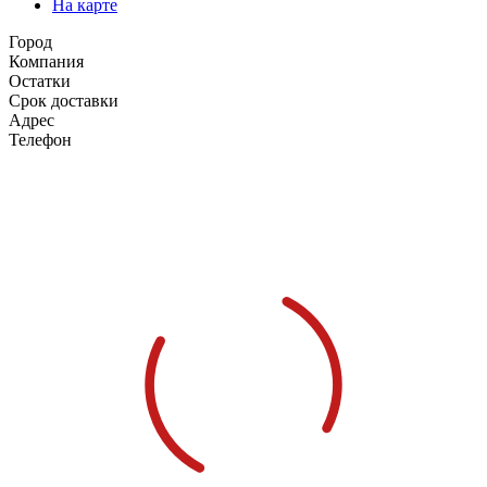
На карте
Город
Компания
Остатки
Срок доставки
Адрес
Телефон