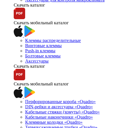
Скачать каталог
Скачать мобильный каталог
Клеммы распределительные
Винтовые клеммы
Push-in клеммы
Болтовые клеммы
Аксессуары
Скачать каталог
Скачать мобильный каталог
Перфорированные короба «Quadro»
DIN-рейки и аксессуары «Quadro»
Кабельные стяжки (хомуты) «Quadro»
Кабельные наконечники «Quadro»
Клеммные колодки «Quadro»
Термоусаживаемые трубки «Quadro»