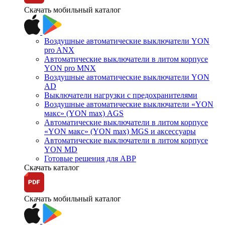
Скачать мобильный каталог
Воздушные автоматические выключатели YON
pro ANX
Автоматические выключатели в литом корпусе
YON pro MNX
Воздушные автоматические выключатели YON
AD
Выключатели нагрузки с предохранителями
Воздушные автоматические выключатели «YON
макс» (YON max) AGS
Автоматические выключатели в литом корпусе
«YON макс» (YON max) MGS и аксессуары
Автоматические выключатели в литом корпусе
YON MD
Готовые решения для АВР
Скачать каталог
Скачать мобильный каталог