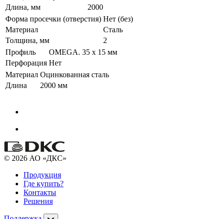
Длина, мм
2000
Форма просечки (отверстия)
Нет (без)
Материал
Сталь
Толщина, мм
2
Профиль
OMEGA. 35 х 15 мм
Перфорация
Нет
Материал
Оцинкованная сталь
Длина
2000 мм
© 2026 АО «ДКС»
Продукция
Где купить?
Контакты
Решения
Поддержка