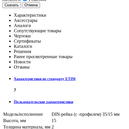
Скачать
Отмена
Характеристики
Аксессуары
Аналоги
Сопутствующие товары
Чертежи
Сертификаты
Каталоги
Решения
Ранее просмотренные товары
Новости
Отзывы
Характеристики по стандарту ETIM
?
Пользовательские характеристики
Модель/исполнение
DIN-рейка (с -профилем) 35/15 мм
Высота, мм
15
Толщина материала, мм
2