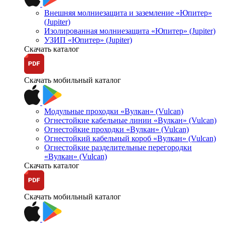
Внешняя молниезащита и заземление «Юпитер»
(Jupiter)
Изолированная молниезащита «Юпитер» (Jupiter)
УЗИП «Юпитер» (Jupiter)
Скачать каталог
Скачать мобильный каталог
Модульные проходки «Вулкан» (Vulcan)
Огнестойкие кабельные линии «Вулкан» (Vulcan)
Огнестойкие проходки «Вулкан» (Vulcan)
Огнестойкий кабельный короб «Вулкан» (Vulcan)
Огнестойкие разделительные перегородки
«Вулкан» (Vulcan)
Скачать каталог
Скачать мобильный каталог