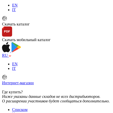
EN
IT
Скачать каталог
Скачать мобильный каталог
RU
EN
IT
Интернет-магазин
Где купить?
Ниже указаны данные складов не всех дистрибьюторов.
О расширении участников будет сообщаться дополнительно.
Списком