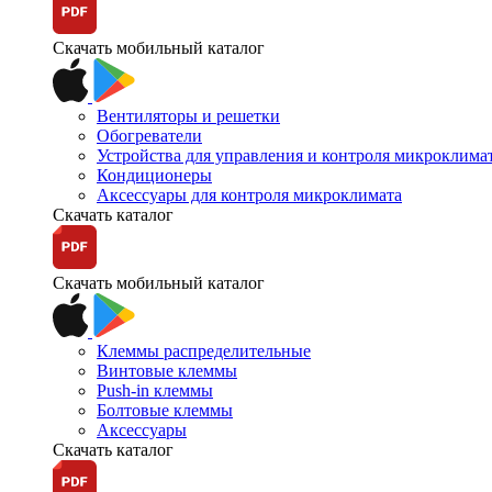
Скачать мобильный каталог
Вентиляторы и решетки
Обогреватели
Устройства для управления и контроля микроклима
Кондиционеры
Аксессуары для контроля микроклимата
Скачать каталог
Скачать мобильный каталог
Клеммы распределительные
Винтовые клеммы
Push-in клеммы
Болтовые клеммы
Аксессуары
Скачать каталог