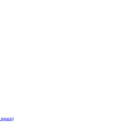
ngara)