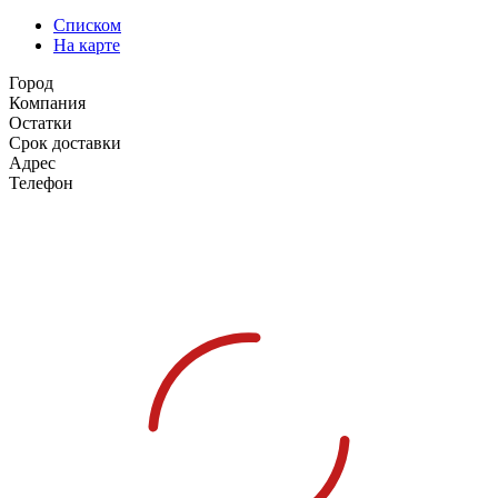
Списком
На карте
Город
Компания
Остатки
Срок доставки
Адрес
Телефон