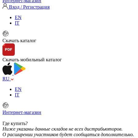
Интернет-магазин
Вход / Регистрация
EN
IT
Скачать каталог
Скачать мобильный каталог
RU
EN
IT
Интернет-магазин
Где купить?
Ниже указаны данные складов не всех дистрибьюторов.
О расширении участников будет сообщаться дополнительно.