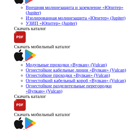
Внешняя молниезащита и заземление «Юпитер»
(Jupiter)
Изолированная молниезащита «Юпитер» (Jupiter)
УЗИП «Юпитер» (Jupiter)
Скачать каталог
Скачать мобильный каталог
Модульные проходки «Вулкан» (Vulcan)
Огнестойкие кабельные линии «Вулкан» (Vulcan)
Огнестойкие проходки «Вулкан» (Vulcan)
Огнестойкий кабельный короб «Вулкан» (Vulcan)
Огнестойкие разделительные перегородки
«Вулкан» (Vulcan)
Скачать каталог
Скачать мобильный каталог