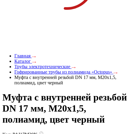
Главная
Каталог
Трубы электротехнические
Гофрированные трубы из полиамида «Octopus»
Муфта с внутренней резьбой DN 17 мм, М20х1,5,
полиамид, цвет черный
Муфта с внутренней резьбой
DN 17 мм, М20х1,5,
полиамид, цвет черный