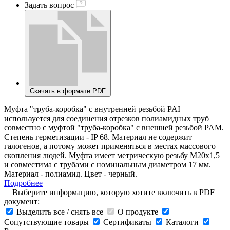
Задать вопрос
Скачать в формате PDF
Муфта "труба-коробка" с внутренней резьбой PAI
используется для соединения отрезков полиамидных труб
совместно с муфтой "труба-коробка" с внешней резьбой PAM.
Степень герметизации - IP 68. Материал не содержит
галогенов, а потому может применяться в местах массового
скопления людей. Муфта имеет метрическую резьбу М20х1,5
и совместима с трубами с номинальным диаметром 17 мм.
Материал - полиамид. Цвет - черный.
Подробнее
Выберите информацию, которую хотите включить в PDF
документ:
Выделить все / снять все
О продукте
Сопутствующие товары
Сертификаты
Каталоги