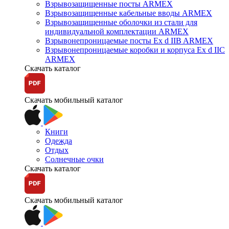
Взрывозащищенные посты ARMEX
Взрывозащищенные кабельные вводы ARMEX
Взрывозащищенные оболочки из стали для
индивидуальной комплектации ARMEX
Взрывонепроницаемые посты Ex d IIB ARMEX
Взрывонепроницаемые коробки и корпуса Ex d IIС
ARMEX
Скачать каталог
Скачать мобильный каталог
Книги
Одежда
Отдых
Солнечные очки
Скачать каталог
Скачать мобильный каталог