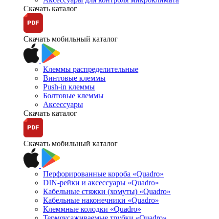
Скачать каталог
Скачать мобильный каталог
Клеммы распределительные
Винтовые клеммы
Push-in клеммы
Болтовые клеммы
Аксессуары
Скачать каталог
Скачать мобильный каталог
Перфорированные короба «Quadro»
DIN-рейки и аксессуары «Quadro»
Кабельные стяжки (хомуты) «Quadro»
Кабельные наконечники «Quadro»
Клеммные колодки «Quadro»
Термоусаживаемые трубки «Quadro»