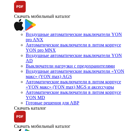
Скачать мобильный каталог
Воздушные автоматические выключатели YON
pro ANX
Автоматические выключатели в литом корпусе
YON pro MNX
Воздушные автоматические выключатели YON
AD
Выключатели нагрузки с предохранителями
Воздушные автоматические выключатели «YON
макс» (YON max) AGS
Автоматические выключатели в литом корпусе
«YON макс» (YON max) MGS и аксессуары
Автоматические выключатели в литом корпусе
YON MD
Готовые решения для АВР
Скачать каталог
Скачать мобильный каталог