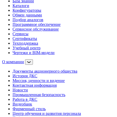
База знаний
Каталоги
Конфигураторы
Обмен данными
Подбор аналогов
Программное обеспечение
Сервисное обслуживание
Сервисы
Сертификаты
Техподдержка
Учебный центр
Чертежи и BIM-модели
О компании
Документы акционерного общества
История ДКС
Миссия, ценности и видение
Контактная информация
Новости
Промышленная безопасность
Работа в ДКС
Видеобанк
Фирменный стиль
Центр обучения и развития персонала