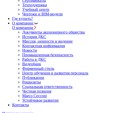
Сертификаты
Техподдержка
Учебный центр
Чертежи и BIM-модели
Где купить?
О компании
О компании
Документы акционерного общества
История ДКС
Миссия, ценности и видение
Контактная информация
Новости
Промышленная безопасность
Работа в ДКС
Видеобанк
Фирменный стиль
Центр обучения и развития персонала
Публикации
Реквизиты
Социальная ответственность
Честная позиция
Marco Cecconi
Устойчивое развитие
Контакты