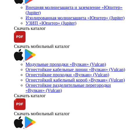
Внешняя молниезащита и заземление «Юпитер»
(Jupiter)
Изолированная молниезащита «Юпитер» (Jupiter)
УЗИП «Юпитер» (Jupiter)
Скачать каталог
Скачать мобильный каталог
Модульные проходки «Вулкан» (Vulcan)
Огнестойкие кабельные линии «Вулкан» (Vulcan)
Огнестойкие проходки «Вулкан» (Vulcan)
Огнестойкий кабельный короб «Вулкан» (Vulcan)
Огнестойкие разделительные перегородки
«Вулкан» (Vulcan)
Скачать каталог
Скачать мобильный каталог