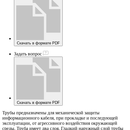
Скачать в формате PDF
Задать вопрос
Скачать в формате PDF
Трубы предназначены для механической защиты
информационного кабеля, при прокладке и последующей
эксплуатации, от агрессивного воздействия окружающей
среды. Труба имеет два слоя. Гладкий наружный слой трубы