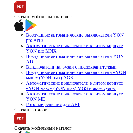
Скачать мобильный каталог
Воздушные автоматические выключатели YON
pro ANX
Автоматические выключатели в литом корпусе
YON pro MNX
Воздушные автоматические выключатели YON
AD
Выключатели нагрузки с предохранителями
Воздушные автоматические выключатели «YON
макс» (YON max) AGS
Автоматические выключатели в литом корпусе
«YON макс» (YON max) MGS и аксессуары
Автоматические выключатели в литом корпусе
YON MD
Готовые решения для АВР
Скачать каталог
Скачать мобильный каталог