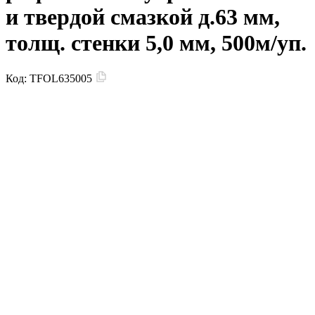
и твердой смазкой д.63 мм,
толщ. стенки 5,0 мм, 500м/уп.
Код:
TFOL635005