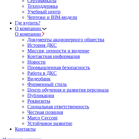
Сертификаты
Техподдержка
Учебный центр
Чертежи и BIM-модели
Где купить?
О компании
О компании
Документы акционерного общества
История ДКС
Миссия, ценности и видение
Контактная информация
Новости
Промышленная безопасность
Работа в ДКС
Видеобанк
Фирменный стиль
Центр обучения и развития персонала
Публикации
Реквизиты
Социальная ответственность
Честная позиция
Marco Cecconi
Устойчивое развитие
Контакты