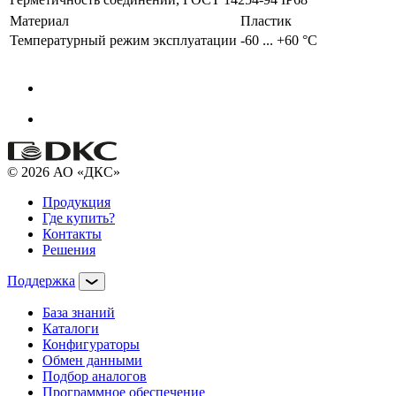
Материал
Пластик
Температурный режим эксплуатации
-60 ... +60 °C
© 2026 АО «ДКС»
Продукция
Где купить?
Контакты
Решения
Поддержка
База знаний
Каталоги
Конфигураторы
Обмен данными
Подбор аналогов
Программное обеспечение