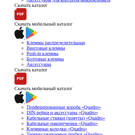
Скачать каталог
Скачать мобильный каталог
Клеммы распределительные
Винтовые клеммы
Push-in клеммы
Болтовые клеммы
Аксессуары
Скачать каталог
Скачать мобильный каталог
Перфорированные короба «Quadro»
DIN-рейки и аксессуары «Quadro»
Кабельные стяжки (хомуты) «Quadro»
Кабельные наконечники «Quadro»
Клеммные колодки «Quadro»
Термоусаживаемые трубки «Quadro»