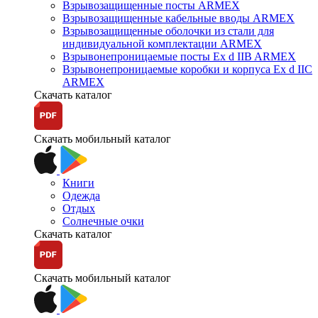
Взрывозащищенные посты ARMEX
Взрывозащищенные кабельные вводы ARMEX
Взрывозащищенные оболочки из стали для
индивидуальной комплектации ARMEX
Взрывонепроницаемые посты Ex d IIB ARMEX
Взрывонепроницаемые коробки и корпуса Ex d IIС
ARMEX
Скачать каталог
Скачать мобильный каталог
Книги
Одежда
Отдых
Солнечные очки
Скачать каталог
Скачать мобильный каталог