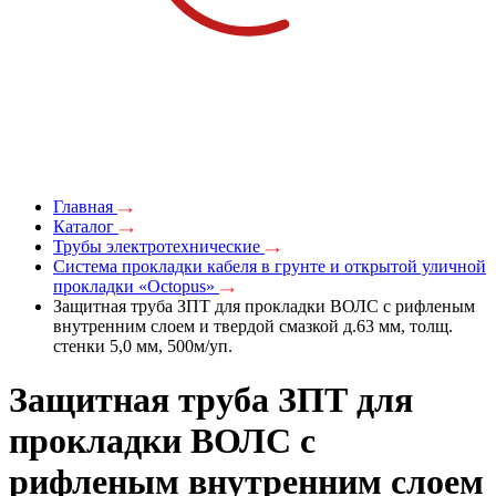
Главная
Каталог
Трубы электротехнические
Система прокладки кабеля в грунте и открытой уличной
прокладки «Octopus»
Защитная труба ЗПТ для прокладки ВОЛС с рифленым
внутренним слоем и твердой смазкой д.63 мм, толщ.
стенки 5,0 мм, 500м/уп.
Защитная труба ЗПТ для
прокладки ВОЛС с
рифленым внутренним слоем