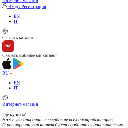
Интернет-магазин
Вход / Регистрация
EN
IT
Скачать каталог
Скачать мобильный каталог
RU
EN
IT
Интернет-магазин
Где купить?
Ниже указаны данные складов не всех дистрибьюторов.
О расширении участников будет сообщаться дополнительно.