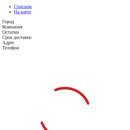
Списком
На карте
Город
Компания
Остатки
Срок доставки
Адрес
Телефон