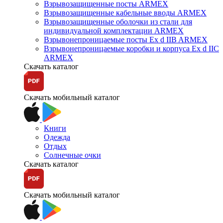
Взрывозащищенные посты ARMEX
Взрывозащищенные кабельные вводы ARMEX
Взрывозащищенные оболочки из стали для
индивидуальной комплектации ARMEX
Взрывонепроницаемые посты Ex d IIB ARMEX
Взрывонепроницаемые коробки и корпуса Ex d IIС
ARMEX
Скачать каталог
Скачать мобильный каталог
Книги
Одежда
Отдых
Солнечные очки
Скачать каталог
Скачать мобильный каталог