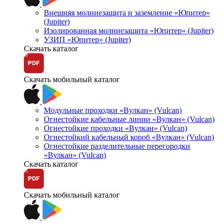
Внешняя молниезащита и заземление «Юпитер»
(Jupiter)
Изолированная молниезащита «Юпитер» (Jupiter)
УЗИП «Юпитер» (Jupiter)
Скачать каталог
Скачать мобильный каталог
Модульные проходки «Вулкан» (Vulcan)
Огнестойкие кабельные линии «Вулкан» (Vulcan)
Огнестойкие проходки «Вулкан» (Vulcan)
Огнестойкий кабельный короб «Вулкан» (Vulcan)
Огнестойкие разделительные перегородки
«Вулкан» (Vulcan)
Скачать каталог
Скачать мобильный каталог