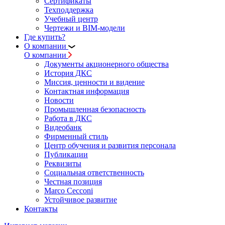
Сертификаты
Техподдержка
Учебный центр
Чертежи и BIM-модели
Где купить?
О компании
О компании
Документы акционерного общества
История ДКС
Миссия, ценности и видение
Контактная информация
Новости
Промышленная безопасность
Работа в ДКС
Видеобанк
Фирменный стиль
Центр обучения и развития персонала
Публикации
Реквизиты
Социальная ответственность
Честная позиция
Marco Cecconi
Устойчивое развитие
Контакты