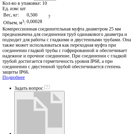
Кол-во в упаковке:
10
Ед. изм:
шт
Вес, кг:
0,500
?
3
0,00028
Объем, м
:
Компрессионная соединительная муфта диаметром 25 мм
предназначена для соединения труб одинакового диаметра и
подходит для работы с гладкими и двустенными трубами. Она
также может использоваться как переходная муфта при
соединении гладкой трубы с гофрированной и обеспечивает
надежное и прочное соединение. При соединении с гладкой
трубой достигается герметичность уровня IP68, а при
соединении с двустенной трубой обеспечивается степень
защиты IP66.
Подробнее
Задать вопрос