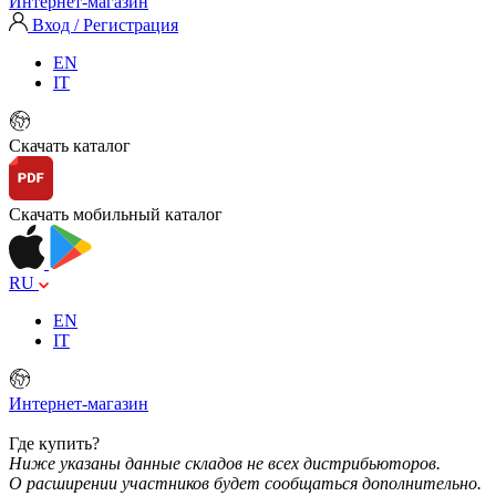
Интернет-магазин
Вход / Регистрация
EN
IT
Скачать каталог
Скачать мобильный каталог
RU
EN
IT
Интернет-магазин
Где купить?
Ниже указаны данные складов не всех дистрибьюторов.
О расширении участников будет сообщаться дополнительно.