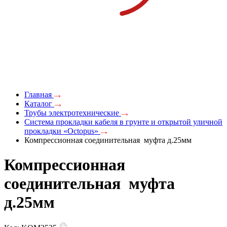
Главная
Каталог
Трубы электротехнические
Система прокладки кабеля в грунте и открытой уличной
прокладки «Octopus»
Компрессионная соединительная муфта д.25мм
Компрессионная
соединительная муфта
д.25мм