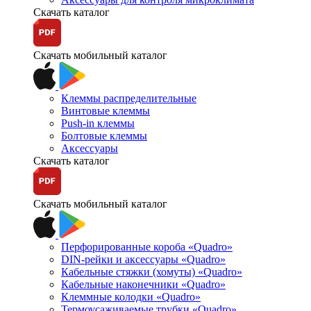
Скачать каталог
Скачать мобильный каталог
Клеммы распределительные
Винтовые клеммы
Push-in клеммы
Болтовые клеммы
Аксессуары
Скачать каталог
Скачать мобильный каталог
Перфорированные короба «Quadro»
DIN-рейки и аксессуары «Quadro»
Кабельные стяжки (хомуты) «Quadro»
Кабельные наконечники «Quadro»
Клеммные колодки «Quadro»
Термоусаживаемые трубки «Quadro»