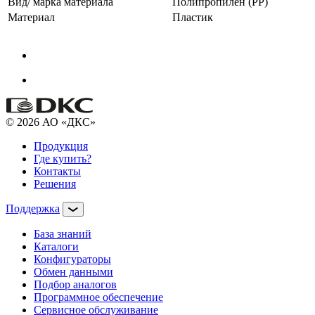
Вид/ марка материала
Полипропилен (PP)
Материал
Пластик
© 2026 АО «ДКС»
Продукция
Где купить?
Контакты
Решения
Поддержка
База знаний
Каталоги
Конфигураторы
Обмен данными
Подбор аналогов
Программное обеспечение
Сервисное обслуживание