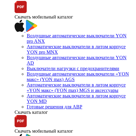
Скачать мобильный каталог
Воздушные автоматические выключатели YON
pro ANX
Автоматические выключатели в литом корпусе
YON pro MNX
Воздушные автоматические выключатели YON
AD
Выключатели нагрузки с предохранителями
Воздушные автоматические выключатели «YON
макс» (YON max) AGS
Автоматические выключатели в литом корпусе
«YON макс» (YON max) MGS и аксессуары
Автоматические выключатели в литом корпусе
YON MD
Готовые решения для АВР
Скачать каталог
Скачать мобильный каталог