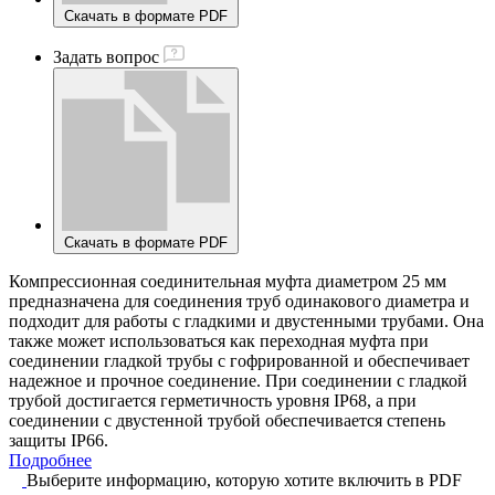
Скачать в формате PDF
Задать вопрос
Скачать в формате PDF
Компрессионная соединительная муфта диаметром 25 мм
предназначена для соединения труб одинакового диаметра и
подходит для работы с гладкими и двустенными трубами. Она
также может использоваться как переходная муфта при
соединении гладкой трубы с гофрированной и обеспечивает
надежное и прочное соединение. При соединении с гладкой
трубой достигается герметичность уровня IP68, а при
соединении с двустенной трубой обеспечивается степень
защиты IP66.
Подробнее
Выберите информацию, которую хотите включить в PDF