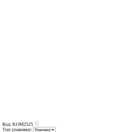
Код:
KOM2525
Тип упаковки: