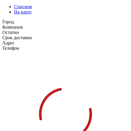
Списком
На карте
Город
Компания
Остатки
Срок доставки
Адрес
Телефон