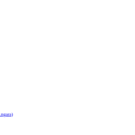
ngara)