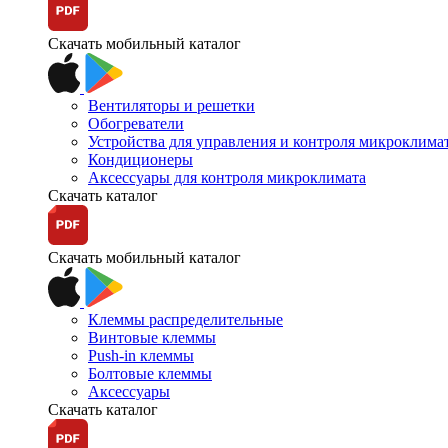
Скачать мобильный каталог
Вентиляторы и решетки
Обогреватели
Устройства для управления и контроля микроклима
Кондиционеры
Аксессуары для контроля микроклимата
Скачать каталог
Скачать мобильный каталог
Клеммы распределительные
Винтовые клеммы
Push-in клеммы
Болтовые клеммы
Аксессуары
Скачать каталог