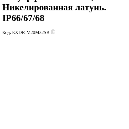
Никелированная латунь.
IP66/67/68
Код:
EXDR-M20M32SB