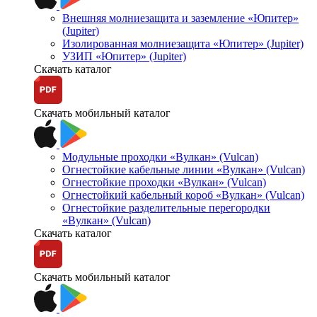
Внешняя молниезащита и заземление «Юпитер»
(Jupiter)
Изолированная молниезащита «Юпитер» (Jupiter)
УЗИП «Юпитер» (Jupiter)
Скачать каталог
Скачать мобильный каталог
Модульные проходки «Вулкан» (Vulcan)
Огнестойкие кабельные линии «Вулкан» (Vulcan)
Огнестойкие проходки «Вулкан» (Vulcan)
Огнестойкий кабельный короб «Вулкан» (Vulcan)
Огнестойкие разделительные перегородки
«Вулкан» (Vulcan)
Скачать каталог
Скачать мобильный каталог