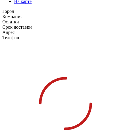
На карте
Город
Компания
Остатки
Срок доставки
Адрес
Телефон