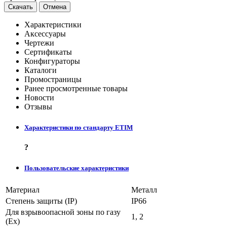
Скачать
Отмена
Характеристики
Аксессуары
Чертежи
Сертификаты
Конфигураторы
Каталоги
Промостраницы
Ранее просмотренные товары
Новости
Отзывы
Характеристики по стандарту ETIM
?
Пользовательские характеристики
Материал
Металл
Степень защиты (IP)
IP66
Для взрывоопасной зоны по газу
1, 2
(Ex)