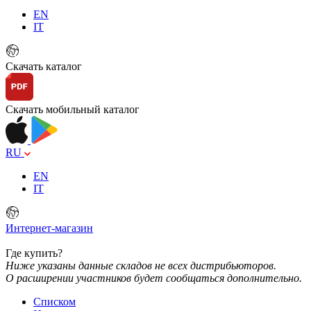
EN
IT
Скачать каталог
Скачать мобильный каталог
RU
EN
IT
Интернет-магазин
Где купить?
Ниже указаны данные складов не всех дистрибьюторов.
О расширении участников будет сообщаться дополнительно.
Списком