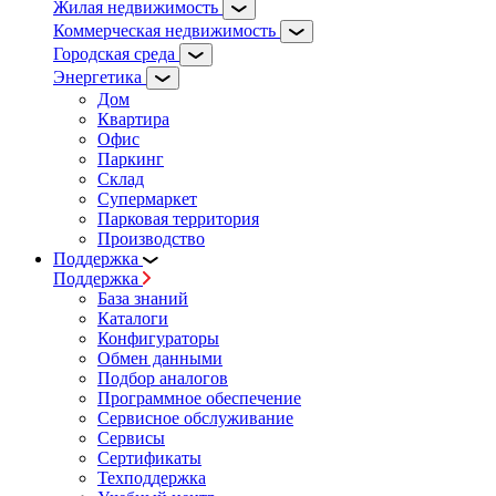
Жилая недвижимость
Коммерческая недвижимость
Городская среда
Энергетика
Дом
Квартира
Офис
Паркинг
Склад
Супермаркет
Парковая территория
Производство
Поддержка
Поддержка
База знаний
Каталоги
Конфигураторы
Обмен данными
Подбор аналогов
Программное обеспечение
Сервисное обслуживание
Сервисы
Сертификаты
Техподдержка