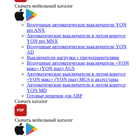
Скачать мобильный каталог
Воздушные автоматические выключатели YON
pro ANX
Автоматические выключатели в литом корпусе
YON pro MNX
Воздушные автоматические выключатели YON
AD
Выключатели нагрузки с предохранителями
Воздушные автоматические выключатели «YON
макс» (YON max) AGS
Автоматические выключатели в литом корпусе
«YON макс» (YON max) MGS и аксессуары
Автоматические выключатели в литом корпусе
YON MD
Готовые решения для АВР
Скачать каталог
Скачать мобильный каталог