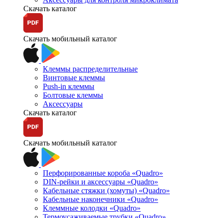
Скачать каталог
Скачать мобильный каталог
Клеммы распределительные
Винтовые клеммы
Push-in клеммы
Болтовые клеммы
Аксессуары
Скачать каталог
Скачать мобильный каталог
Перфорированные короба «Quadro»
DIN-рейки и аксессуары «Quadro»
Кабельные стяжки (хомуты) «Quadro»
Кабельные наконечники «Quadro»
Клеммные колодки «Quadro»
Термоусаживаемые трубки «Quadro»