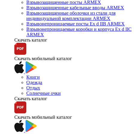
Взрывозащищенные посты ARMEX
Взрывозащищенные кабельные вводы ARMEX
Взрывозащищенные оболочки из стали для
индивидуальной комплектации ARMEX
Взрывонепроницаемые посты Ex d IIB ARMEX
Взрывонепроницаемые коробки и корпуса Ex d IIС
ARMEX
Скачать каталог
Скачать мобильный каталог
Книги
Одежда
Отдых
Солнечные очки
Скачать каталог
Скачать мобильный каталог