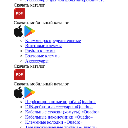
Скачать каталог
Скачать мобильный каталог
Клеммы распределительные
Винтовые клеммы
Push-in клеммы
Болтовые клеммы
Аксессуары
Скачать каталог
Скачать мобильный каталог
Перфорированные короба «Quadro»
DIN-рейки и аксессуары «Quadro»
Кабельные стяжки (хомуты) «Quadro»
Кабельные наконечники «Quadro»
Клеммные колодки «Quadro»
Термоусаживаемые трубки «Quadro»