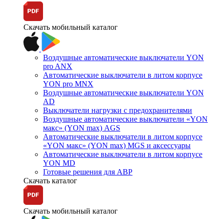
Скачать мобильный каталог
Воздушные автоматические выключатели YON
pro ANX
Автоматические выключатели в литом корпусе
YON pro MNX
Воздушные автоматические выключатели YON
AD
Выключатели нагрузки с предохранителями
Воздушные автоматические выключатели «YON
макс» (YON max) AGS
Автоматические выключатели в литом корпусе
«YON макс» (YON max) MGS и аксессуары
Автоматические выключатели в литом корпусе
YON MD
Готовые решения для АВР
Скачать каталог
Скачать мобильный каталог