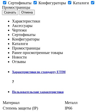
Сертификаты
Конфигураторы
Каталоги
Промостраницы
Скачать
Отмена
Характеристики
Аксессуары
Чертежи
Сертификаты
Конфигураторы
Каталоги
Промостраницы
Ранее просмотренные товары
Новости
Отзывы
Характеристики по стандарту ETIM
?
Пользовательские характеристики
Материал
Металл
Степень защиты (IP)
IP66