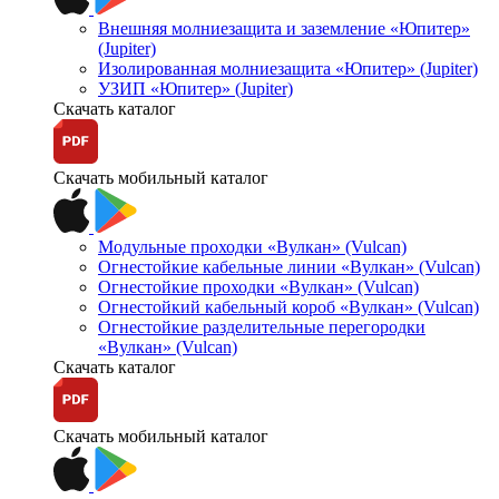
Внешняя молниезащита и заземление «Юпитер»
(Jupiter)
Изолированная молниезащита «Юпитер» (Jupiter)
УЗИП «Юпитер» (Jupiter)
Скачать каталог
Скачать мобильный каталог
Модульные проходки «Вулкан» (Vulcan)
Огнестойкие кабельные линии «Вулкан» (Vulcan)
Огнестойкие проходки «Вулкан» (Vulcan)
Огнестойкий кабельный короб «Вулкан» (Vulcan)
Огнестойкие разделительные перегородки
«Вулкан» (Vulcan)
Скачать каталог
Скачать мобильный каталог