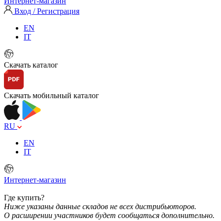
Интернет-магазин
Вход / Регистрация
EN
IT
Скачать каталог
Скачать мобильный каталог
RU
EN
IT
Интернет-магазин
Где купить?
Ниже указаны данные складов не всех дистрибьюторов.
О расширении участников будет сообщаться дополнительно.