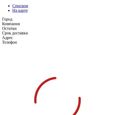
Списком
На карте
Город
Компания
Остатки
Срок доставки
Адрес
Телефон