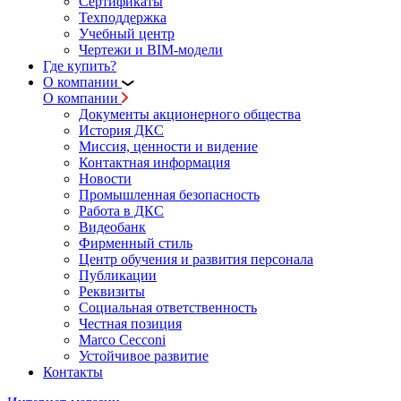
Сертификаты
Техподдержка
Учебный центр
Чертежи и BIM-модели
Где купить?
О компании
О компании
Документы акционерного общества
История ДКС
Миссия, ценности и видение
Контактная информация
Новости
Промышленная безопасность
Работа в ДКС
Видеобанк
Фирменный стиль
Центр обучения и развития персонала
Публикации
Реквизиты
Социальная ответственность
Честная позиция
Marco Cecconi
Устойчивое развитие
Контакты