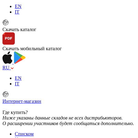
EN
IT
Скачать каталог
Скачать мобильный каталог
RU
EN
IT
Интернет-магазин
Где купить?
Ниже указаны данные складов не всех дистрибьюторов.
О расширении участников будет сообщаться дополнительно.
Списком