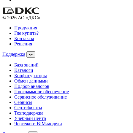
© 2026 АО «ДКС»
Продукция
Где купить?
Контакты
Решения
Поддержка
База знаний
Каталоги
Конфигураторы
Обмен данными
Подбор аналогов
Программное обеспечение
Сервисное обслуживание
Сервисы
Сертификаты
Техподдержка
Учебный центр
Чертежи и BIM-модели