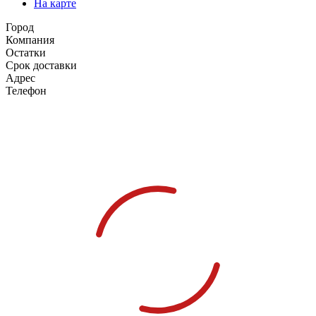
На карте
Город
Компания
Остатки
Срок доставки
Адрес
Телефон