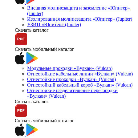
Внешняя молниезащита и заземление «Юпитер»
(Jupiter)
Изолированная молниезащита «Юпитер» (Jupiter)
УЗИП «Юпитер» (Jupiter)
Скачать каталог
Скачать мобильный каталог
Модульные проходки «Вулкан» (Vulcan)
Огнестойкие кабельные линии «Вулкан» (Vulcan)
Огнестойкие проходки «Вулкан» (Vulcan)
Огнестойкий кабельный короб «Вулкан» (Vulcan)
Огнестойкие разделительные перегородки
«Вулкан» (Vulcan)
Скачать каталог
Скачать мобильный каталог