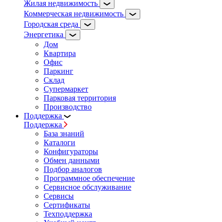
Жилая недвижимость
Коммерческая недвижимость
Городская среда
Энергетика
Дом
Квартира
Офис
Паркинг
Склад
Супермаркет
Парковая территория
Производство
Поддержка
Поддержка
База знаний
Каталоги
Конфигураторы
Обмен данными
Подбор аналогов
Программное обеспечение
Сервисное обслуживание
Сервисы
Сертификаты
Техподдержка