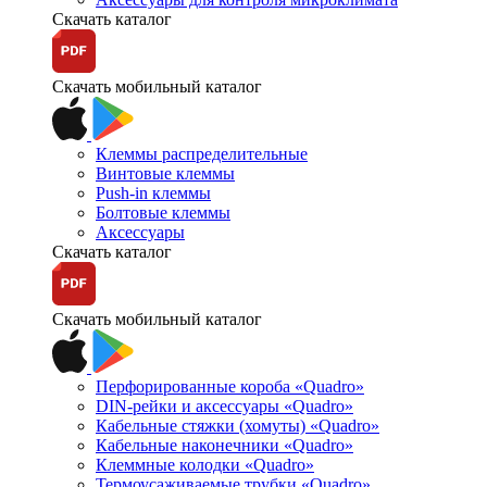
Скачать каталог
Скачать мобильный каталог
Клеммы распределительные
Винтовые клеммы
Push-in клеммы
Болтовые клеммы
Аксессуары
Скачать каталог
Скачать мобильный каталог
Перфорированные короба «Quadro»
DIN-рейки и аксессуары «Quadro»
Кабельные стяжки (хомуты) «Quadro»
Кабельные наконечники «Quadro»
Клеммные колодки «Quadro»
Термоусаживаемые трубки «Quadro»