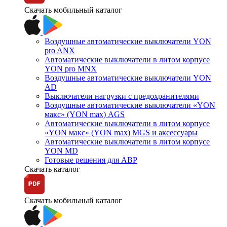
Скачать мобильный каталог
Воздушные автоматические выключатели YON
pro ANX
Автоматические выключатели в литом корпусе
YON pro MNX
Воздушные автоматические выключатели YON
AD
Выключатели нагрузки с предохранителями
Воздушные автоматические выключатели «YON
макс» (YON max) AGS
Автоматические выключатели в литом корпусе
«YON макс» (YON max) MGS и аксессуары
Автоматические выключатели в литом корпусе
YON MD
Готовые решения для АВР
Скачать каталог
Скачать мобильный каталог