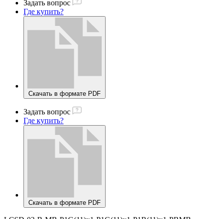
Задать вопрос
Где купить?
Скачать в формате PDF
Задать вопрос
Где купить?
Скачать в формате PDF