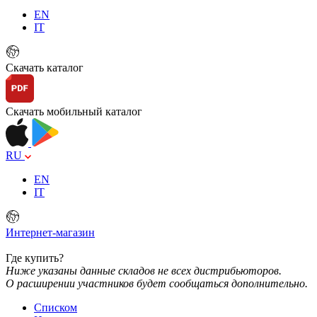
EN
IT
Скачать каталог
Скачать мобильный каталог
RU
EN
IT
Интернет-магазин
Где купить?
Ниже указаны данные складов не всех дистрибьюторов.
О расширении участников будет сообщаться дополнительно.
Списком