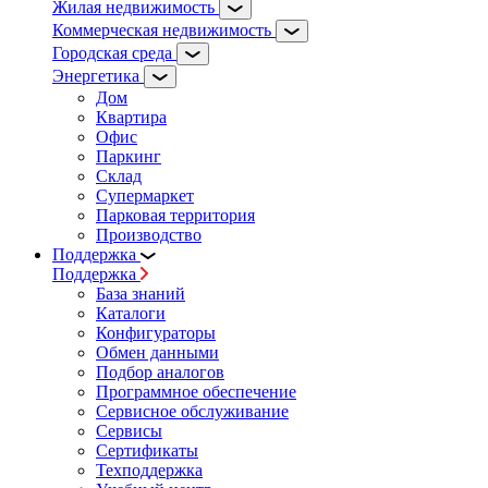
Жилая недвижимость
Коммерческая недвижимость
Городская среда
Энергетика
Дом
Квартира
Офис
Паркинг
Склад
Супермаркет
Парковая территория
Производство
Поддержка
Поддержка
База знаний
Каталоги
Конфигураторы
Обмен данными
Подбор аналогов
Программное обеспечение
Сервисное обслуживание
Сервисы
Сертификаты
Техподдержка