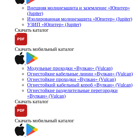
Внешняя молниезащита и заземление «Юпитер»
(Jupiter)
Изолированная молниезащита «Юпитер» (Jupiter)
УЗИП «Юпитер» (Jupiter)
Скачать каталог
Скачать мобильный каталог
Модульные проходки «Вулкан» (Vulcan)
Огнестойкие кабельные линии «Вулкан» (Vulcan)
Огнестойкие проходки «Вулкан» (Vulcan)
Огнестойкий кабельный короб «Вулкан» (Vulcan)
Огнестойкие разделительные перегородки
«Вулкан» (Vulcan)
Скачать каталог
Скачать мобильный каталог