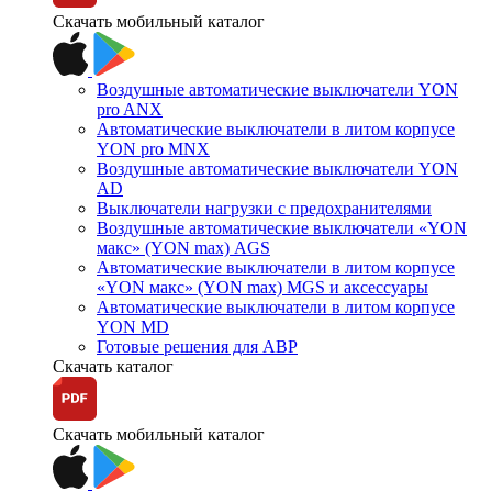
Скачать мобильный каталог
Воздушные автоматические выключатели YON
pro ANX
Автоматические выключатели в литом корпусе
YON pro MNX
Воздушные автоматические выключатели YON
AD
Выключатели нагрузки с предохранителями
Воздушные автоматические выключатели «YON
макс» (YON max) AGS
Автоматические выключатели в литом корпусе
«YON макс» (YON max) MGS и аксессуары
Автоматические выключатели в литом корпусе
YON MD
Готовые решения для АВР
Скачать каталог
Скачать мобильный каталог