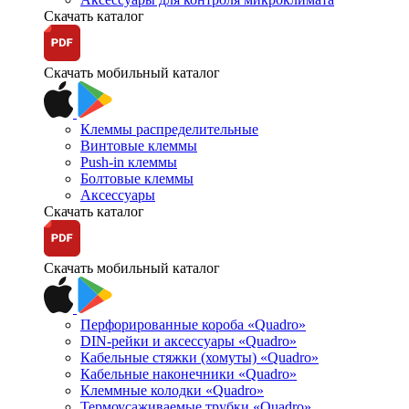
Скачать каталог
Скачать мобильный каталог
Клеммы распределительные
Винтовые клеммы
Push-in клеммы
Болтовые клеммы
Аксессуары
Скачать каталог
Скачать мобильный каталог
Перфорированные короба «Quadro»
DIN-рейки и аксессуары «Quadro»
Кабельные стяжки (хомуты) «Quadro»
Кабельные наконечники «Quadro»
Клеммные колодки «Quadro»
Термоусаживаемые трубки «Quadro»