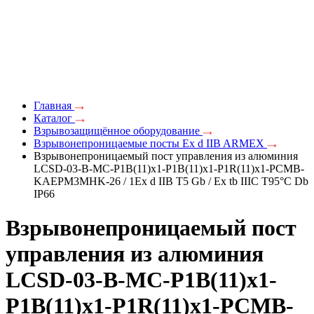
Главная
Каталог
Взрывозащищённое оборудование
Взрывонепроницаемые посты Ex d IIB ARMEX
Взрывонепроницаемый пост управления из алюминия
LCSD-03-B-MC-P1B(11)x1-P1B(11)x1-P1R(11)x1-PCMB-
KAEPM3MHK-26 / 1Ex d IIB T5 Gb / Ex tb IIIC T95°С Db
IP66
Взрывонепроницаемый пост
управления из алюминия
LCSD-03-B-MC-P1B(11)x1-
P1B(11)x1-P1R(11)x1-PCMB-