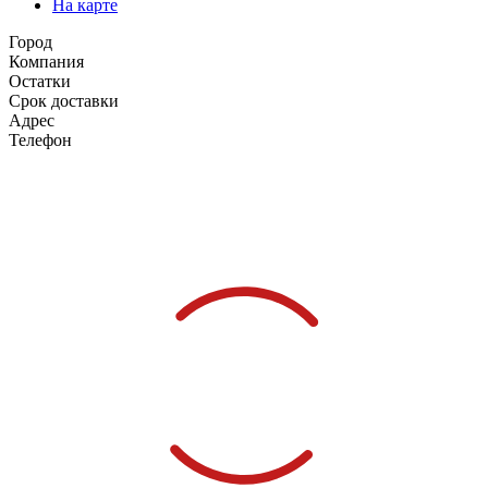
На карте
Город
Компания
Остатки
Срок доставки
Адрес
Телефон