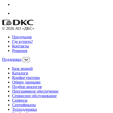
© 2026 АО «ДКС»
Продукция
Где купить?
Контакты
Решения
Поддержка
База знаний
Каталоги
Конфигураторы
Обмен данными
Подбор аналогов
Программное обеспечение
Сервисное обслуживание
Сервисы
Сертификаты
Техподдержка