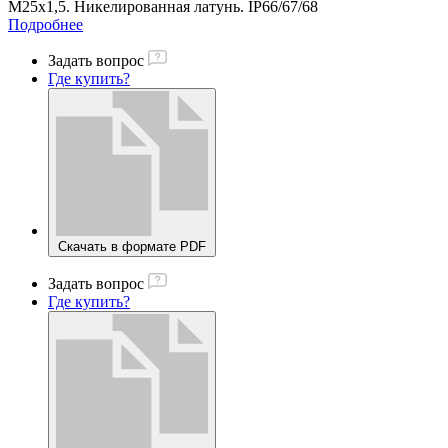
М25x1,5. Никелированная латунь. IP66/67/68
Подробнее
Задать вопрос
Где купить?
Скачать в формате PDF
Задать вопрос
Где купить?