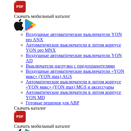
Скачать мобильный каталог
Воздушные автоматические выключатели YON
pro ANX
Автоматические выключатели в литом корпусе
YON pro MNX
Воздушные автоматические выключатели YON
AD
Выключатели нагрузки с предохранителями
Воздушные автоматические выключатели «YON
макс» (YON max) AGS
Автоматические выключатели в литом корпусе
«YON макс» (YON max) MGS и аксессуары
Автоматические выключатели в литом корпусе
YON MD
Готовые решения для АВР
Скачать каталог
Скачать мобильный каталог