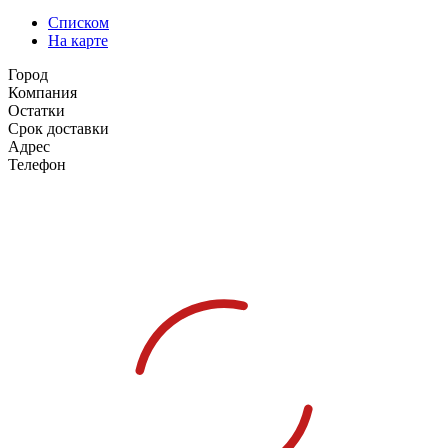
Списком
На карте
Город
Компания
Остатки
Срок доставки
Адрес
Телефон