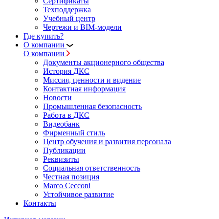
Сертификаты
Техподдержка
Учебный центр
Чертежи и BIM-модели
Где купить?
О компании
О компании
Документы акционерного общества
История ДКС
Миссия, ценности и видение
Контактная информация
Новости
Промышленная безопасность
Работа в ДКС
Видеобанк
Фирменный стиль
Центр обучения и развития персонала
Публикации
Реквизиты
Социальная ответственность
Честная позиция
Marco Cecconi
Устойчивое развитие
Контакты