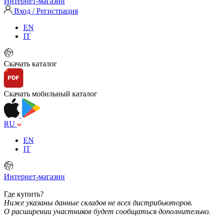
Интернет-магазин
Вход / Регистрация
EN
IT
Скачать каталог
Скачать мобильный каталог
RU
EN
IT
Интернет-магазин
Где купить?
Ниже указаны данные складов не всех дистрибьюторов.
О расширении участников будет сообщаться дополнительно.