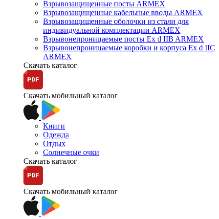
Взрывозащищенные посты ARMEX
Взрывозащищенные кабельные вводы ARMEX
Взрывозащищенные оболочки из стали для
индивидуальной комплектации ARMEX
Взрывонепроницаемые посты Ex d IIB ARMEX
Взрывонепроницаемые коробки и корпуса Ex d IIС
ARMEX
Скачать каталог
Скачать мобильный каталог
Книги
Одежда
Отдых
Солнечные очки
Скачать каталог
Скачать мобильный каталог