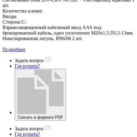
шт.
Количество клемм:
Вводы
Сторона C:
Взрывозащищенный кабельный ввод AAS под
бронированный кабель, одно уплотнение M20х1,5 D5,5-13мм.
Никелированная латунь. IP66/68 2 шт.
Подробнее
Задать вопрос
Где купить?
Скачать в формате PDF
Задать вопрос
Где купить?