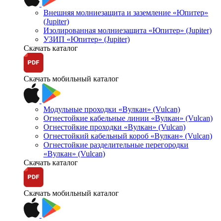
Внешняя молниезащита и заземление «Юпитер»
(Jupiter)
Изолированная молниезащита «Юпитер» (Jupiter)
УЗИП «Юпитер» (Jupiter)
Скачать каталог
Скачать мобильный каталог
Модульные проходки «Вулкан» (Vulcan)
Огнестойкие кабельные линии «Вулкан» (Vulcan)
Огнестойкие проходки «Вулкан» (Vulcan)
Огнестойкий кабельный короб «Вулкан» (Vulcan)
Огнестойкие разделительные перегородки
«Вулкан» (Vulcan)
Скачать каталог
Скачать мобильный каталог