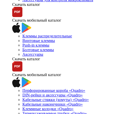
Скачать каталог
Скачать мобильный каталог
Клеммы распределительные
Винтовые клеммы
Push-in клеммы
Болтовые клеммы
Аксессуары
Скачать каталог
Скачать мобильный каталог
Перфорированные короба «Quadro»
DIN-рейки и аксессуары «Quadro»
Кабельные стяжки (хомуты) «Quadro»
Кабельные наконечники «Quadro»
Клеммные колодки «Quadro»
Термоусаживаемые трубки «Quadro»