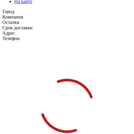
На карте
Город
Компания
Остатки
Срок доставки
Адрес
Телефон