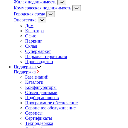
Жилая недвижимость
Коммерческая недвижимость
Городская среда
Энергетика
Дом
Квартира
Офис
Паркинг
Склад
Супермаркет
Парковая территория
Производство
Поддержка
Поддержка
База знаний
Каталоги
Конфигураторы
Обмен данными
Подбор аналогов
Программное обеспечение
Сервисное обслуживание
Сервисы
Сертификаты
Техподдержка