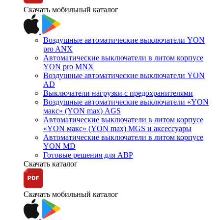
Скачать мобильный каталог
Воздушные автоматические выключатели YON
pro ANX
Автоматические выключатели в литом корпусе
YON pro MNX
Воздушные автоматические выключатели YON
AD
Выключатели нагрузки с предохранителями
Воздушные автоматические выключатели «YON
макс» (YON max) AGS
Автоматические выключатели в литом корпусе
«YON макс» (YON max) MGS и аксессуары
Автоматические выключатели в литом корпусе
YON MD
Готовые решения для АВР
Скачать каталог
Скачать мобильный каталог