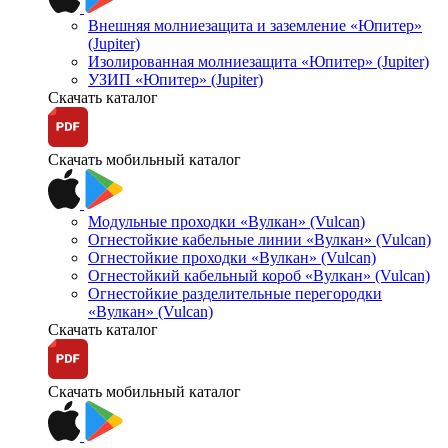
Внешняя молниезащита и заземление «Юпитер»
(Jupiter)
Изолированная молниезащита «Юпитер» (Jupiter)
УЗИП «Юпитер» (Jupiter)
Скачать каталог
Скачать мобильный каталог
Модульные проходки «Вулкан» (Vulcan)
Огнестойкие кабельные линии «Вулкан» (Vulcan)
Огнестойкие проходки «Вулкан» (Vulcan)
Огнестойкий кабельный короб «Вулкан» (Vulcan)
Огнестойкие разделительные перегородки
«Вулкан» (Vulcan)
Скачать каталог
Скачать мобильный каталог