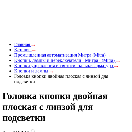
Главная
Каталог
Промышленная автоматизация Митра (Mitra)
Кнопки, лампы и переключатели «Митра» (Mitra)
Кнопки управления и светосигнальная арматура
Кнопки и лампы
Головка кнопки двойная плоская с линзой для
подсветки
Головка кнопки двойная
плоская с линзой для
подсветки