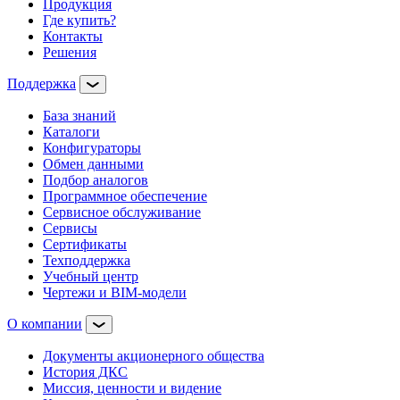
Продукция
Где купить?
Контакты
Решения
Поддержка
База знаний
Каталоги
Конфигураторы
Обмен данными
Подбор аналогов
Программное обеспечение
Сервисное обслуживание
Сервисы
Сертификаты
Техподдержка
Учебный центр
Чертежи и BIM-модели
О компании
Документы акционерного общества
История ДКС
Миссия, ценности и видение