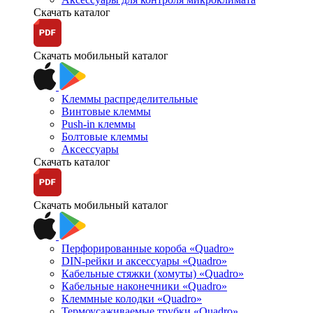
Скачать каталог
Скачать мобильный каталог
Клеммы распределительные
Винтовые клеммы
Push-in клеммы
Болтовые клеммы
Аксессуары
Скачать каталог
Скачать мобильный каталог
Перфорированные короба «Quadro»
DIN-рейки и аксессуары «Quadro»
Кабельные стяжки (хомуты) «Quadro»
Кабельные наконечники «Quadro»
Клеммные колодки «Quadro»
Термоусаживаемые трубки «Quadro»