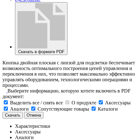
Скачать в формате PDF
Кнопка двойная плоская с линзой для подсветки беспечивает
возможность оптимального построения цепей управления и
переключения в них, что позволяет максимально эффективно
управлять оборудованием, технологическими операциями и
процессами.
Выберите информацию, которую хотите включить в PDF
документ:
Выделить все / снять все
О продукте
Аксессуары
Аналоги
Сопутствующие товары
Каталоги
Скачать
Отмена
Характеристики
Аксессуары
Аналоги