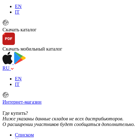
EN
IT
Скачать каталог
Скачать мобильный каталог
RU
EN
IT
Интернет-магазин
Где купить?
Ниже указаны данные складов не всех дистрибьюторов.
О расширении участников будет сообщаться дополнительно.
Списком