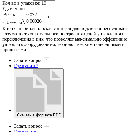
Кол-во в упаковке:
10
Ед. изм:
шт
Вес, кг:
0,032
?
3
0,00026
Объем, м
:
Кнопка двойная плоская с линзой для подсветки беспечивает
возможность оптимального построения цепей управления и
переключения в них, что позволяет максимально эффективно
управлять оборудованием, технологическими операциями и
процессами.
Задать вопрос
Где купить?
Скачать в формате PDF
Задать вопрос
Где купить?