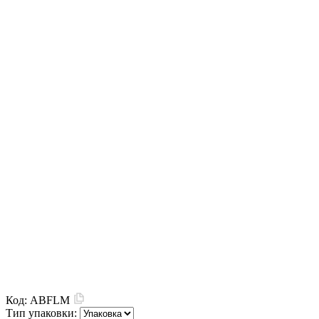
Код:
ABFLM
Тип упаковки: