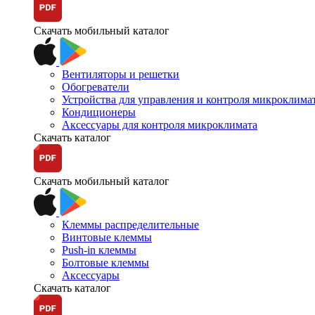
Скачать мобильный каталог
Вентиляторы и решетки
Обогреватели
Устройства для управления и контроля микроклима
Кондиционеры
Аксессуары для контроля микроклимата
Скачать каталог
Скачать мобильный каталог
Клеммы распределительные
Винтовые клеммы
Push-in клеммы
Болтовые клеммы
Аксессуары
Скачать каталог