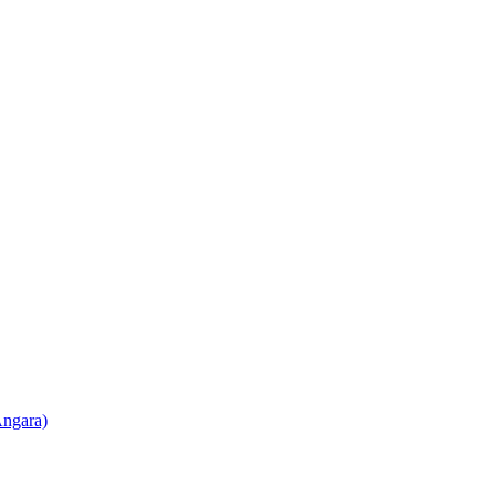
ngara)