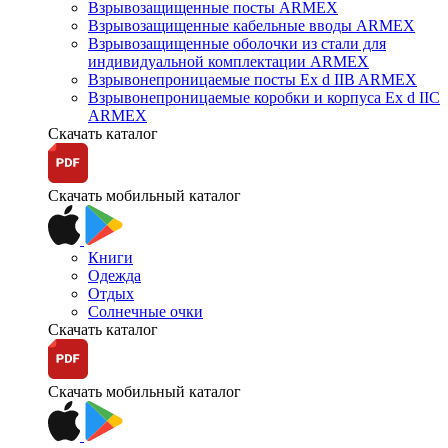
Взрывозащищенные посты ARMEX
Взрывозащищенные кабельные вводы ARMEX
Взрывозащищенные оболочки из стали для
индивидуальной комплектации ARMEX
Взрывонепроницаемые посты Ex d IIB ARMEX
Взрывонепроницаемые коробки и корпуса Ex d IIС
ARMEX
Скачать каталог
Скачать мобильный каталог
Книги
Одежда
Отдых
Солнечные очки
Скачать каталог
Скачать мобильный каталог