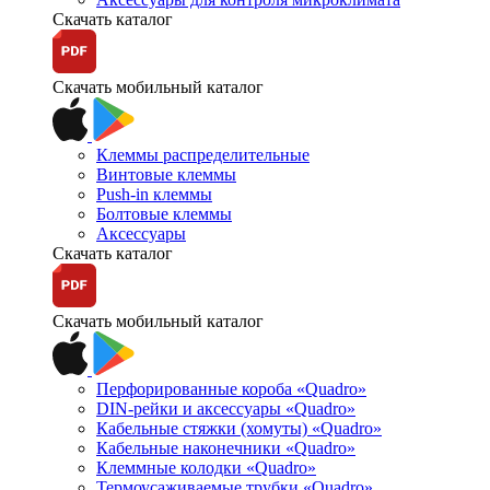
Скачать каталог
Скачать мобильный каталог
Клеммы распределительные
Винтовые клеммы
Push-in клеммы
Болтовые клеммы
Аксессуары
Скачать каталог
Скачать мобильный каталог
Перфорированные короба «Quadro»
DIN-рейки и аксессуары «Quadro»
Кабельные стяжки (хомуты) «Quadro»
Кабельные наконечники «Quadro»
Клеммные колодки «Quadro»
Термоусаживаемые трубки «Quadro»