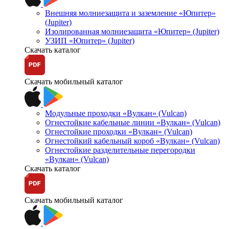
Внешняя молниезащита и заземление «Юпитер»
(Jupiter)
Изолированная молниезащита «Юпитер» (Jupiter)
УЗИП «Юпитер» (Jupiter)
Скачать каталог
Скачать мобильный каталог
Модульные проходки «Вулкан» (Vulcan)
Огнестойкие кабельные линии «Вулкан» (Vulcan)
Огнестойкие проходки «Вулкан» (Vulcan)
Огнестойкий кабельный короб «Вулкан» (Vulcan)
Огнестойкие разделительные перегородки
«Вулкан» (Vulcan)
Скачать каталог
Скачать мобильный каталог