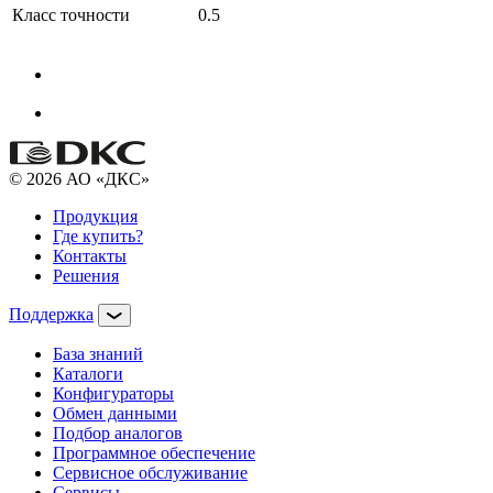
Класс точности
0.5
© 2026 АО «ДКС»
Продукция
Где купить?
Контакты
Решения
Поддержка
База знаний
Каталоги
Конфигураторы
Обмен данными
Подбор аналогов
Программное обеспечение
Сервисное обслуживание
Сервисы