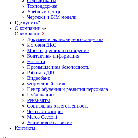
Сертификаты
Техподдержка
Учебный центр
Чертежи и BIM-модели
Где купить?
О компании
О компании
Документы акционерного общества
История ДКС
Миссия, ценности и видение
Контактная информация
Новости
Промышленная безопасность
Работа в ДКС
Видеобанк
Фирменный стиль
Центр обучения и развития персонала
Публикации
Реквизиты
Социальная ответственность
Честная позиция
Marco Cecconi
Устойчивое развитие
Контакты