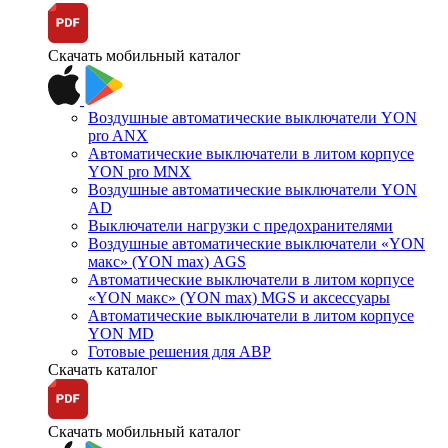
Скачать мобильный каталог
Воздушные автоматические выключатели YON
pro ANX
Автоматические выключатели в литом корпусе
YON pro MNX
Воздушные автоматические выключатели YON
AD
Выключатели нагрузки с предохранителями
Воздушные автоматические выключатели «YON
макс» (YON max) AGS
Автоматические выключатели в литом корпусе
«YON макс» (YON max) MGS и аксессуары
Автоматические выключатели в литом корпусе
YON MD
Готовые решения для АВР
Скачать каталог
Скачать мобильный каталог