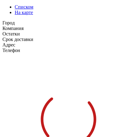
Списком
На карте
Город
Компания
Остатки
Срок доставки
Адрес
Телефон