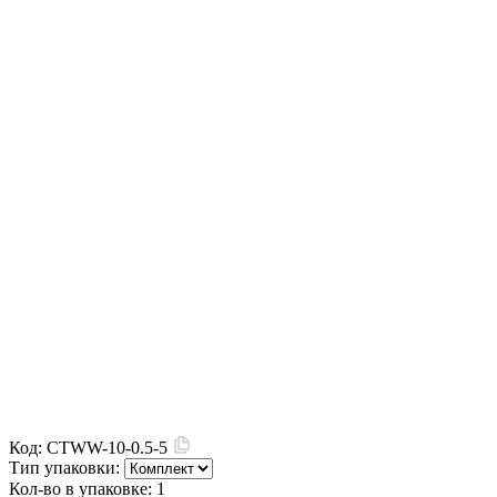
Код:
CTWW-10-0.5-5
Тип упаковки:
Кол-во в упаковке:
1