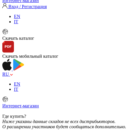
Интернет-магазин
Вход / Регистрация
EN
IT
Скачать каталог
Скачать мобильный каталог
RU
EN
IT
Интернет-магазин
Где купить?
Ниже указаны данные складов не всех дистрибьюторов.
О расширении участников будет сообщаться дополнительно.