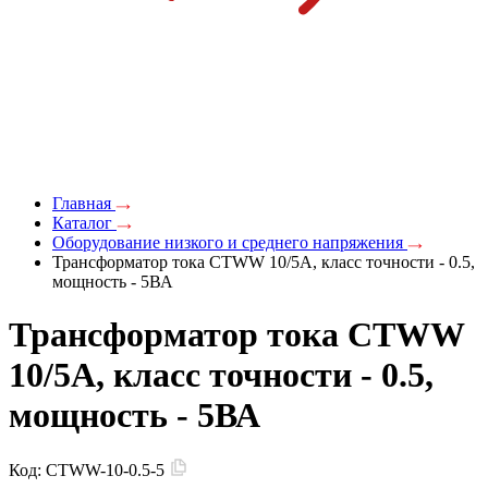
Главная
Каталог
Оборудование низкого и среднего напряжения
Трансформатор тока CTWW 10/5А, класс точности - 0.5,
мощность - 5ВА
Трансформатор тока CTWW
10/5А, класс точности - 0.5,
мощность - 5ВА
Код:
CTWW-10-0.5-5