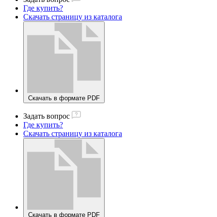
Где купить?
Скачать страницу из каталога
Скачать в формате PDF
Задать вопрос
Где купить?
Скачать страницу из каталога
Скачать в формате PDF