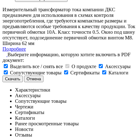
Измерительный трансформатор тока компании ДКС
предназначен для использования в схемах контроля
энергопотребления, где требуются компактные размеры и
предъявляются особые требования к качеству продукции. Ток
первичной обмотки 10A. Класс точности 0.5. Окно под шину
отсутствует, подсоединение первичной обмотки винтом М8.
Ширина 62 мм
Подробнее
Выберите информацию, которую хотите включить в PDF
документ:
Выделить все / снять все
О продукте
Аксессуары
Сопутствующие товары
Сертификаты
Каталоги
Скачать
Отмена
Характеристики
Аксессуары
Сопутствующие товары
Чертежи
Сертификаты
Каталоги
Ранее просмотренные товары
Новости
Отзывы