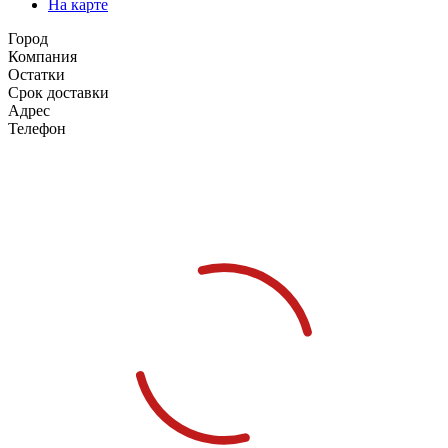
На карте
Город
Компания
Остатки
Срок доставки
Адрес
Телефон