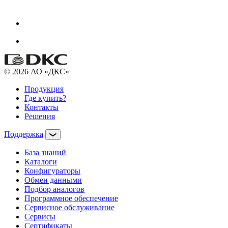
© 2026 АО «ДКС»
Продукция
Где купить?
Контакты
Решения
Поддержка
База знаний
Каталоги
Конфигураторы
Обмен данными
Подбор аналогов
Программное обеспечение
Сервисное обслуживание
Сервисы
Сертификаты