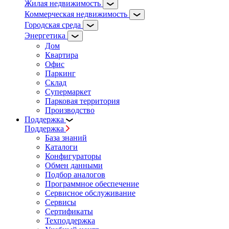
Жилая недвижимость
Коммерческая недвижимость
Городская среда
Энергетика
Дом
Квартира
Офис
Паркинг
Склад
Супермаркет
Парковая территория
Производство
Поддержка
Поддержка
База знаний
Каталоги
Конфигураторы
Обмен данными
Подбор аналогов
Программное обеспечение
Сервисное обслуживание
Сервисы
Сертификаты
Техподдержка