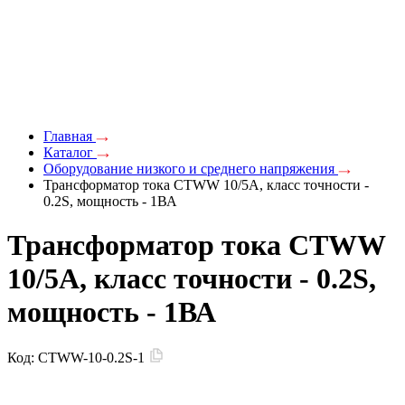
Главная
Каталог
Оборудование низкого и среднего напряжения
Трансформатор тока CTWW 10/5А, класс точности -
0.2S, мощность - 1ВА
Трансформатор тока CTWW
10/5А, класс точности - 0.2S,
мощность - 1ВА
Код:
CTWW-10-0.2S-1