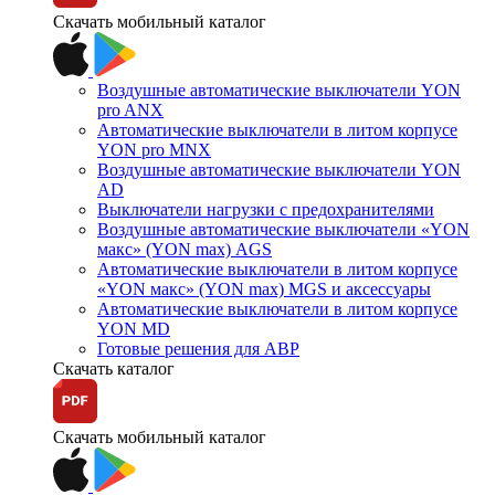
Скачать мобильный каталог
Воздушные автоматические выключатели YON
pro ANX
Автоматические выключатели в литом корпусе
YON pro MNX
Воздушные автоматические выключатели YON
AD
Выключатели нагрузки с предохранителями
Воздушные автоматические выключатели «YON
макс» (YON max) AGS
Автоматические выключатели в литом корпусе
«YON макс» (YON max) MGS и аксессуары
Автоматические выключатели в литом корпусе
YON MD
Готовые решения для АВР
Скачать каталог
Скачать мобильный каталог