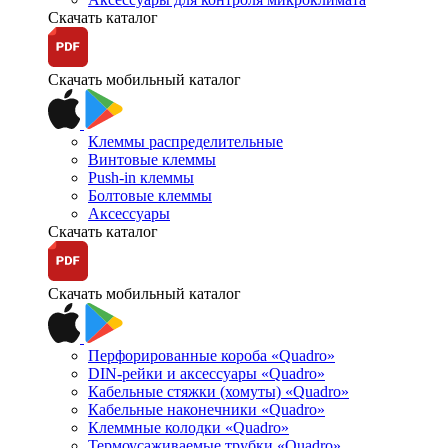
Скачать каталог
Скачать мобильный каталог
Клеммы распределительные
Винтовые клеммы
Push-in клеммы
Болтовые клеммы
Аксессуары
Скачать каталог
Скачать мобильный каталог
Перфорированные короба «Quadro»
DIN-рейки и аксессуары «Quadro»
Кабельные стяжки (хомуты) «Quadro»
Кабельные наконечники «Quadro»
Клеммные колодки «Quadro»
Термоусаживаемые трубки «Quadro»