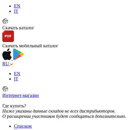
EN
IT
Скачать каталог
Скачать мобильный каталог
RU
EN
IT
Интернет-магазин
Где купить?
Ниже указаны данные складов не всех дистрибьюторов.
О расширении участников будет сообщаться дополнительно.
Списком