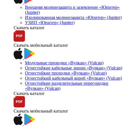
Внешняя молниезащита и заземление «Юпитер»
(Jupiter)
Изолированная молниезащита «Юпитер» (Jupiter)
УЗИП «Юпитер» (Jupiter)
Скачать каталог
Скачать мобильный каталог
Модульные проходки «Вулкан» (Vulcan)
Огнестойкие кабельные линии «Вулкан» (Vulcan)
Огнестойкие проходки «Вулкан» (Vulcan)
Огнестойкий кабельный короб «Вулкан» (Vulcan)
Огнестойкие разделительные перегородки
«Вулкан» (Vulcan)
Скачать каталог
Скачать мобильный каталог