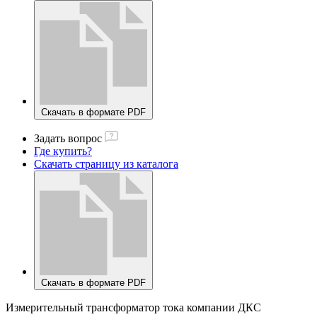
Скачать в формате PDF
Задать вопрос
Где купить?
Скачать страницу из каталога
Скачать в формате PDF
Измерительный трансформатор тока компании ДКС