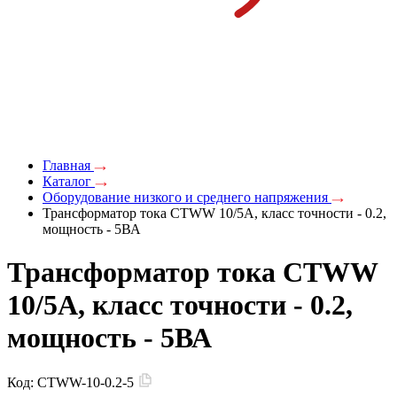
Главная
Каталог
Оборудование низкого и среднего напряжения
Трансформатор тока CTWW 10/5А, класс точности - 0.2,
мощность - 5ВА
Трансформатор тока CTWW
10/5А, класс точности - 0.2,
мощность - 5ВА
Код:
CTWW-10-0.2-5