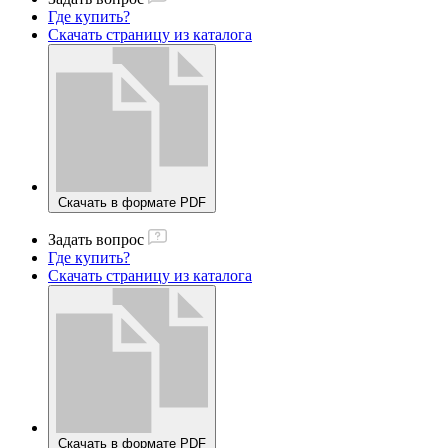
Где купить?
Скачать страницу из каталога
Скачать в формате PDF
Задать вопрос
Где купить?
Скачать страницу из каталога
Скачать в формате PDF