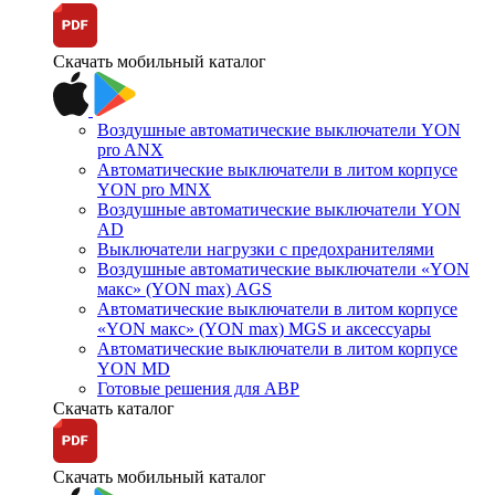
Скачать мобильный каталог
Воздушные автоматические выключатели YON
pro ANX
Автоматические выключатели в литом корпусе
YON pro MNX
Воздушные автоматические выключатели YON
AD
Выключатели нагрузки с предохранителями
Воздушные автоматические выключатели «YON
макс» (YON max) AGS
Автоматические выключатели в литом корпусе
«YON макс» (YON max) MGS и аксессуары
Автоматические выключатели в литом корпусе
YON MD
Готовые решения для АВР
Скачать каталог
Скачать мобильный каталог