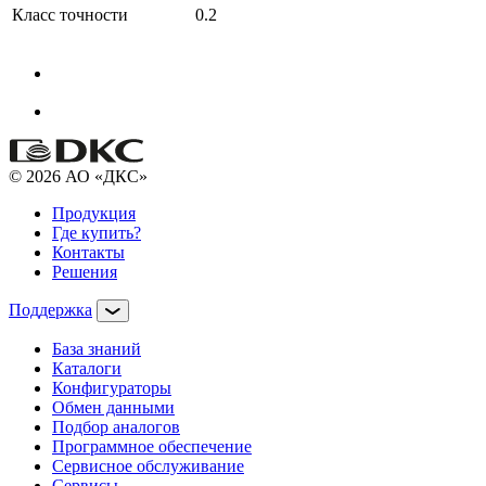
Класс точности
0.2
© 2026 АО «ДКС»
Продукция
Где купить?
Контакты
Решения
Поддержка
База знаний
Каталоги
Конфигураторы
Обмен данными
Подбор аналогов
Программное обеспечение
Сервисное обслуживание
Сервисы