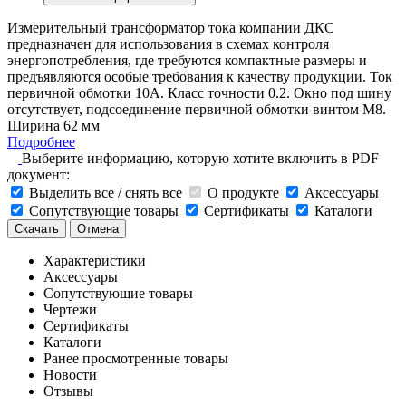
Измерительный трансформатор тока компании ДКС
предназначен для использования в схемах контроля
энергопотребления, где требуются компактные размеры и
предъявляются особые требования к качеству продукции. Ток
первичной обмотки 10A. Класс точности 0.2. Окно под шину
отсутствует, подсоединение первичной обмотки винтом М8.
Ширина 62 мм
Подробнее
Выберите информацию, которую хотите включить в PDF
документ:
Выделить все / снять все
О продукте
Аксессуары
Сопутствующие товары
Сертификаты
Каталоги
Скачать
Отмена
Характеристики
Аксессуары
Сопутствующие товары
Чертежи
Сертификаты
Каталоги
Ранее просмотренные товары
Новости
Отзывы