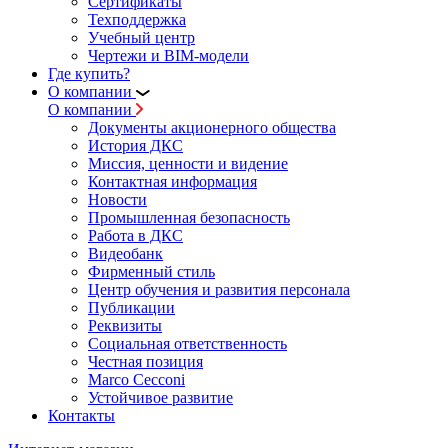
Сертификаты
Техподдержка
Учебный центр
Чертежи и BIM-модели
Где купить?
О компании
О компании
Документы акционерного общества
История ДКС
Миссия, ценности и видение
Контактная информация
Новости
Промышленная безопасность
Работа в ДКС
Видеобанк
Фирменный стиль
Центр обучения и развития персонала
Публикации
Реквизиты
Социальная ответственность
Честная позиция
Marco Cecconi
Устойчивое развитие
Контакты