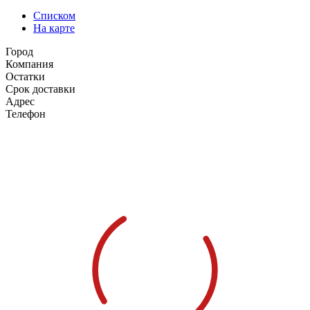
Списком
На карте
Город
Компания
Остатки
Срок доставки
Адрес
Телефон