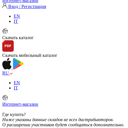
Интернет-магазин
Вход / Регистрация
EN
IT
Скачать каталог
Скачать мобильный каталог
RU
EN
IT
Интернет-магазин
Где купить?
Ниже указаны данные складов не всех дистрибьюторов.
О расширении участников будет сообщаться дополнительно.