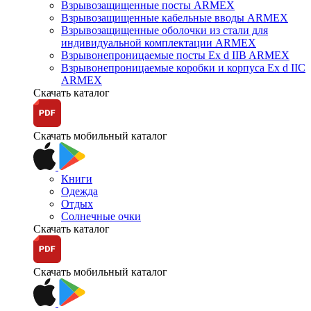
Взрывозащищенные посты ARMEX
Взрывозащищенные кабельные вводы ARMEX
Взрывозащищенные оболочки из стали для
индивидуальной комплектации ARMEX
Взрывонепроницаемые посты Ex d IIB ARMEX
Взрывонепроницаемые коробки и корпуса Ex d IIС
ARMEX
Скачать каталог
Скачать мобильный каталог
Книги
Одежда
Отдых
Солнечные очки
Скачать каталог
Скачать мобильный каталог