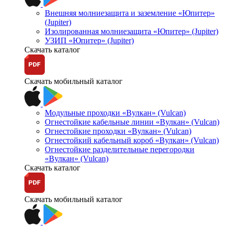
Внешняя молниезащита и заземление «Юпитер»
(Jupiter)
Изолированная молниезащита «Юпитер» (Jupiter)
УЗИП «Юпитер» (Jupiter)
Скачать каталог
Скачать мобильный каталог
Модульные проходки «Вулкан» (Vulcan)
Огнестойкие кабельные линии «Вулкан» (Vulcan)
Огнестойкие проходки «Вулкан» (Vulcan)
Огнестойкий кабельный короб «Вулкан» (Vulcan)
Огнестойкие разделительные перегородки
«Вулкан» (Vulcan)
Скачать каталог
Скачать мобильный каталог