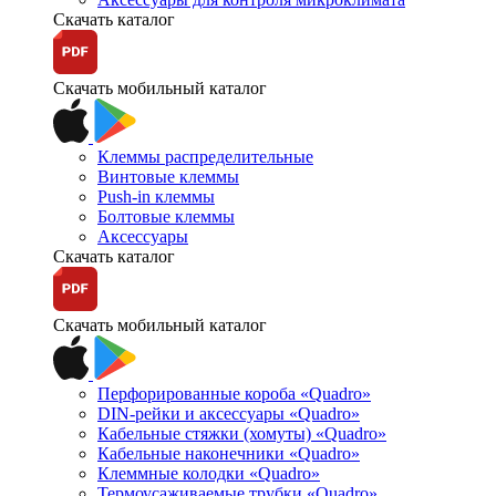
Скачать каталог
Скачать мобильный каталог
Клеммы распределительные
Винтовые клеммы
Push-in клеммы
Болтовые клеммы
Аксессуары
Скачать каталог
Скачать мобильный каталог
Перфорированные короба «Quadro»
DIN-рейки и аксессуары «Quadro»
Кабельные стяжки (хомуты) «Quadro»
Кабельные наконечники «Quadro»
Клеммные колодки «Quadro»
Термоусаживаемые трубки «Quadro»