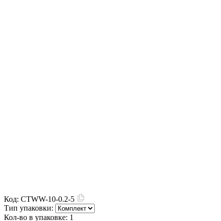
Код:
CTWW-10-0.2-5
Тип упаковки:
Кол-во в упаковке:
1