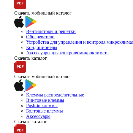
Скачать мобильный каталог
Вентиляторы и решетки
Обогреватели
Устройства для управления и контроля микроклима
Кондиционеры
Аксессуары для контроля микроклимата
Скачать каталог
Скачать мобильный каталог
Клеммы распределительные
Винтовые клеммы
Push-in клеммы
Болтовые клеммы
Аксессуары
Скачать каталог