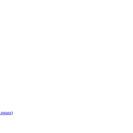
ngara)